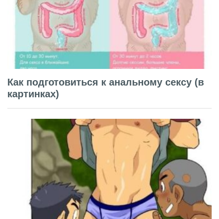
Как подготовиться к анальному сексу (в
картинках)