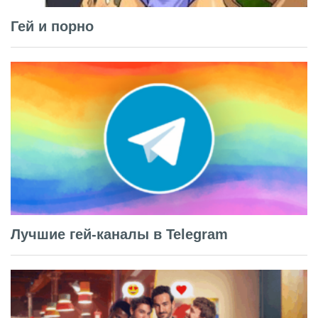
Гей и порно
Лучшие гей-каналы в Telegram