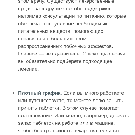
этом врачу. Существуют лекарственные
средства и другие способы поддержки,
например консультации по питанию, которые
обеспечат поступление необходимых
питательных веществ, помогающих
справиться с
большинством
распространенных побочных эффектов
.
Главное — не сдавайтесь. С помощью врача
вы обязательно подберете подходящее
лечение.
Плотный график.
Если вы много работаете
или путешествуете, то можете легко забыть
принять таблетки. В этом случае помогает
планирование. Или можно, например, держать
запас таблеток на работе или в машине,
чтобы быстро принять лекарства, если вы