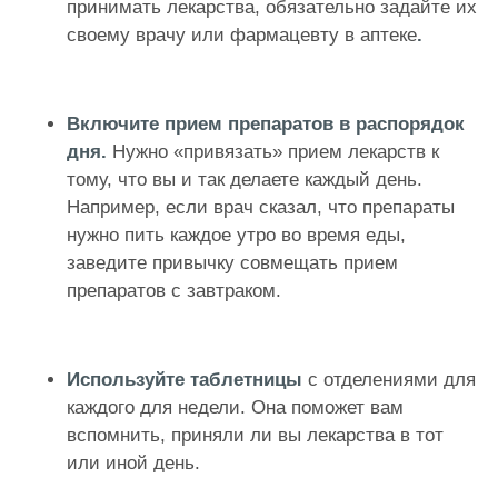
принимать лекарства, обязательно задайте их
своему врачу или фармацевту в аптеке
.
Включите прием препаратов в распорядок
дня.
Нужно «привязать» прием лекарств к
тому, что вы и так делаете каждый день.
Например, если врач сказал, что препараты
нужно пить каждое утро во время еды,
заведите привычку совмещать прием
препаратов с завтраком.
Используйте таблетницы
с отделениями для
каждого для недели. Она поможет вам
вспомнить, приняли ли вы лекарства в тот
или иной день.