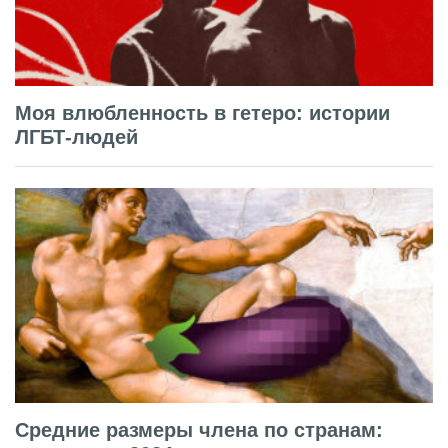
Моя влюбленность в гетеро: истории
ЛГБТ-людей
Средние размеры члена по странам: