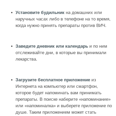
Установите будильник
на домашних или
наручных часах либо в телефоне на то время,
когда нужно принять препараты против ВИЧ.
Заведите дневник или календарь
и по ним
отслеживайте дни, в которые вы принимали
лекарства.
Загрузите бесплатное приложение
из
Интернета на компьютер или смартфон,
которое будет напоминать вам принимать
препараты. В поиске наберите «напоминание»
или «напоминалка» и выберете приложение по
душе. Таким приложением может стать