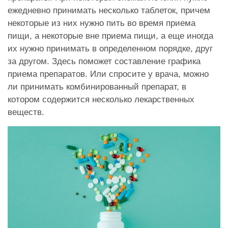
ежедневно принимать несколько таблеток, причем
некоторые из них нужно пить во время приема
пищи, а некоторые вне приема пищи, а еще иногда
их нужно принимать в определенном порядке, друг
за другом. Здесь поможет составление графика
приема препаратов. Или спросите у врача, можно
ли принимать комбинированный препарат, в
котором содержится несколько лекарственных
веществ.