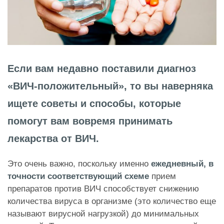
Если вам недавно поставили диагноз
«ВИЧ-положительный», то вы наверняка
ищете советы и способы, которые
помогут вам вовремя принимать
лекарства от ВИЧ.
Это очень важно, поскольку именно
ежедневный, в
точности соответствующий схеме
прием
препаратов против ВИЧ способствует снижению
количества вируса в организме (это количество еще
называют вирусной нагрузкой) до минимальных