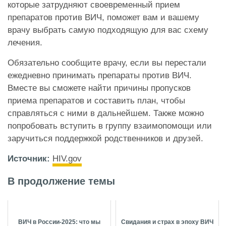
которые затрудняют своевременный прием
препаратов против ВИЧ, поможет вам и вашему
врачу выбрать самую подходящую для вас схему
лечения.
Обязательно сообщите врачу, если вы перестали
ежедневно принимать препараты против ВИЧ.
Вместе вы сможете найти причины пропусков
приема препаратов и составить план, чтобы
справляться с ними в дальнейшем. Также можно
попробовать вступить в группу взаимопомощи или
заручиться поддержкой родственников и друзей.
Источник:
HIV.gov
В продолжение темы
ВИЧ в России-2025: что мы
Свидания и страх в эпоху ВИЧ