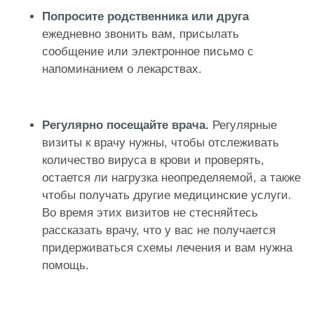
Попросите родственника или друга
ежедневно звонить вам, присылать
сообщение или электронное письмо с
напоминанием о лекарствах.
Регулярно посещайте врача.
Регулярные
визиты к врачу нужны, чтобы отслеживать
количество вируса в крови и проверять,
остается ли нагрузка неопределяемой, а также
чтобы получать другие медицинские услуги.
Во время этих визитов не стесняйтесь
рассказать врачу, что у вас не получается
придерживаться схемы лечения и вам нужна
помощь.