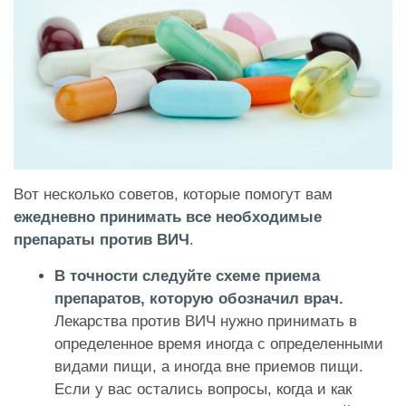
Вот несколько советов, которые помогут вам
ежедневно принимать все необходимые
препараты против ВИЧ
.
В точности следуйте схеме приема
препаратов, которую обозначил врач.
Лекарства против ВИЧ нужно принимать в
определенное время иногда с определенными
видами пищи, а иногда вне приемов пищи.
Если у вас остались вопросы, когда и как