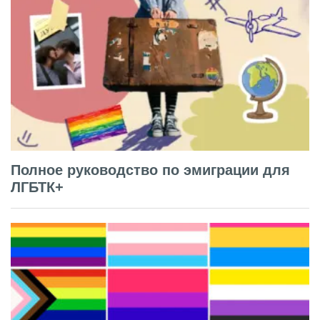
Полное руководство по эмиграции для
ЛГБТК+