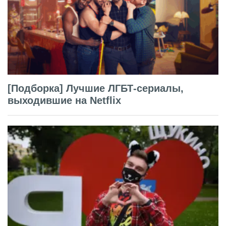
[Подборка] Лучшие ЛГБТ-сериалы,
выходившие на Netflix