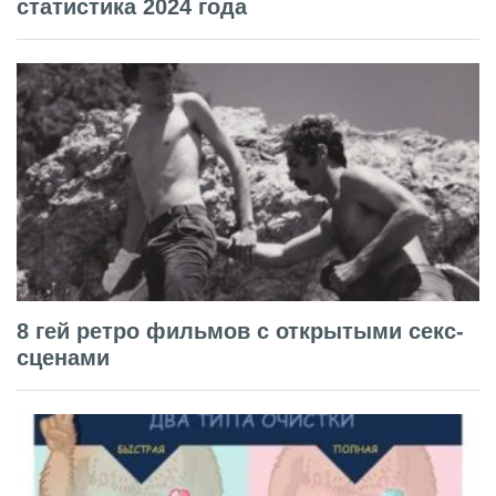
статистика 2024 года
8 гей ретро фильмов с открытыми секс-
сценами