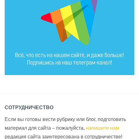
СОТРУДНИЧЕСТВО
Если вы готовы вести рубрику или блог, подготовить
материал для сайта – пожалуйста,
напишите нам
редакция сайта заинтересована в сотрудничестве!