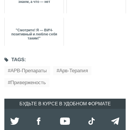
знаем, а что — нет
"Смотрите! Я — ВИЧ-
позитивный и люблю себя
таким!"
TAGS:
АРВ-Препараты
Арв-Терапия
Приверженость
БУДЬТЕ В КУРСЕ В УДОБНОМ ФОРМАТЕ