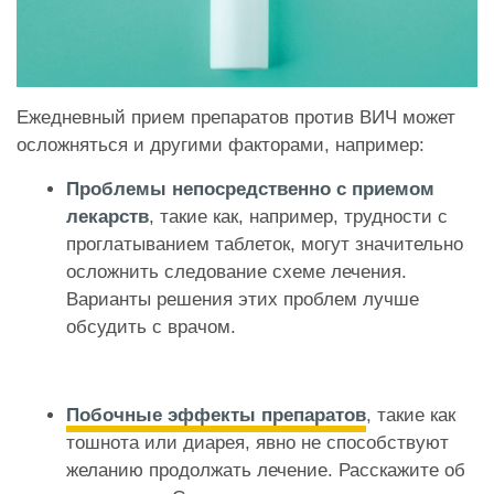
Ежедневный прием препаратов против ВИЧ может
осложняться и другими факторами, например:
Проблемы непосредственно с приемом
лекарств
, такие как, например, трудности с
проглатыванием таблеток, могут значительно
осложнить следование схеме лечения.
Варианты решения этих проблем лучше
обсудить с врачом.
Побочные эффекты препаратов
, такие как
тошнота или диарея, явно не способствуют
желанию продолжать лечение. Расскажите об