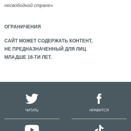
несвободной стране»
ОГРАНИЧЕНИЯ
САЙТ МОЖЕТ СОДЕРЖАТЬ КОНТЕНТ,
НЕ ПРЕДНАЗНАЧЕННЫЙ ДЛЯ ЛИЦ
МЛАДШЕ 18-ТИ ЛЕТ.
ЧИТАТЬ
НРАВИТСЯ