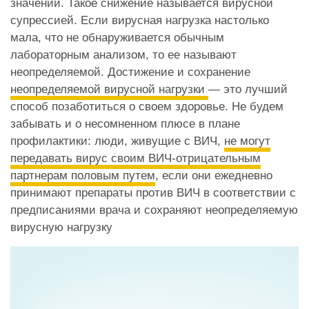
значений. Такое снижение называется вирусной
супрессией. Если вирусная нагрузка настолько
мала, что не обнаруживается обычным
лабораторным анализом, то ее называют
неопределяемой. Достижение и сохранение
неопределяемой вирусной нагрузки
— это лучший
способ позаботиться о своем здоровье. Не будем
забывать и о несомненном плюсе в плане
профилактики: люди, живущие с ВИЧ,
не могут
передавать вирус своим ВИЧ-отрицательным
партнерам половым путем
, если они ежедневно
принимают препараты против ВИЧ в соответствии с
предписаниями врача и сохраняют неопределяемую
вирусную нагрузку