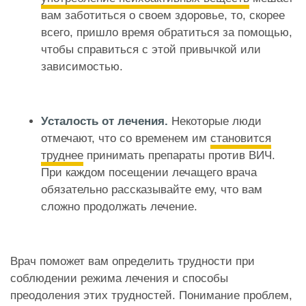
вам заботиться о своем здоровье, то, скорее
всего, пришло время обратиться за помощью,
чтобы справиться с этой привычкой или
зависимостью.
Усталость от лечения.
Некоторые люди
отмечают, что со временем им
становится
труднее
принимать препараты против ВИЧ.
При каждом посещении лечащего врача
обязательно рассказывайте ему, что вам
сложно продолжать лечение.
Врач поможет вам определить трудности при
соблюдении режима лечения и способы
преодоления этих трудностей. Понимание проблем,