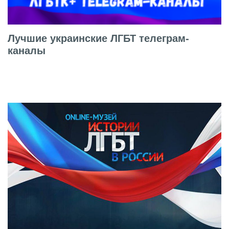
Лучшие украинские ЛГБТ телеграм-
каналы