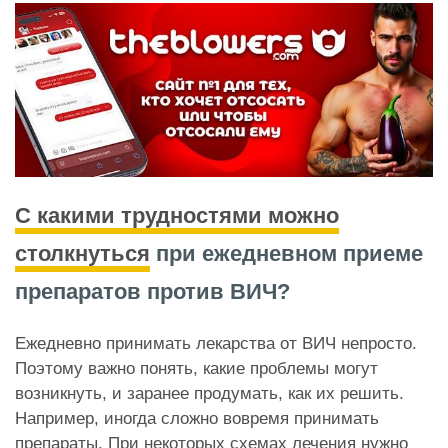
С какими трудностями можно
столкнуться
при ежедневном приеме
препаратов против ВИЧ?
Ежедневно принимать лекарства от ВИЧ непросто.
Поэтому важно понять, какие проблемы могут
возникнуть, и заранее продумать, как их решить.
Например, иногда сложно вовремя принимать
препараты. При некоторых схемах лечения нужно