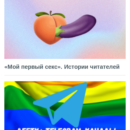
«Мой первый секс». Истории читателей