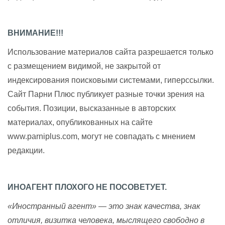
ВНИМАНИЕ!!!
Использование материалов сайта разрешается только
с размещением видимой, не закрытой от
индексирования поисковыми системами, гиперссылки.
Сайт Парни Плюс публикует разные точки зрения на
события. Позиции, высказанные в авторских
материалах, опубликованных на сайте
www.parniplus.com, могут не совпадать с мнением
редакции.
ИНОАГЕНТ ПЛОХОГО НЕ ПОСОВЕТУЕТ.
«Иностранный агент» — это знак качества, знак
отличия, визитка человека, мыслящего свободно в