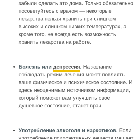
забыли сделать это дома. Только обязательно
посоветуйтесь с врачом — некоторые
лекарства нельзя хранить при слишком
высоких и слишком низких температурах, а
кроме того, не всегда есть возможность
хранить лекарства на работе.
Болезнь или
депрессия
.
На желание
соблюдать режим лечения может повлиять
ваше физическое и психическое состояние. И
здесь неоценимым источником информации,
который поможет вам улучшить свое
душевное состояние
, станет врач.
Употребление алкоголя и наркотиков.
Если
употребление психоактивных веществ
мешает