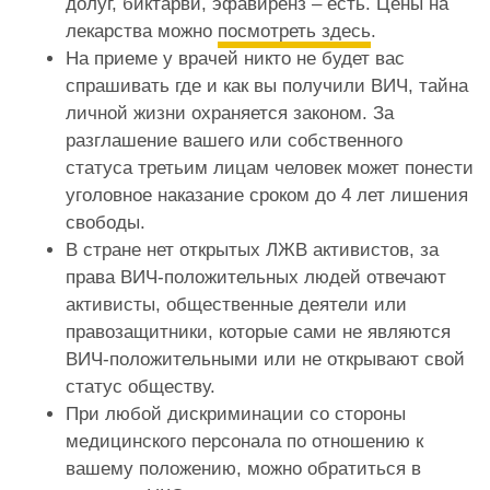
долуг, биктарви, эфавиренз – есть. Цены на
лекарства можно
посмотреть здесь
.
На приеме у врачей никто не будет вас
спрашивать где и как вы получили ВИЧ, тайна
личной жизни охраняется законом. За
разглашение вашего или собственного
статуса третьим лицам человек может понести
уголовное наказание сроком до 4 лет лишения
свободы.
В стране нет открытых ЛЖВ активистов, за
права ВИЧ-положительных людей отвечают
активисты, общественные деятели или
правозащитники, которые сами не являются
ВИЧ-положительными или не открывают свой
статус обществу.
При любой дискриминации со стороны
медицинского персонала по отношению к
вашему положению, можно обратиться в