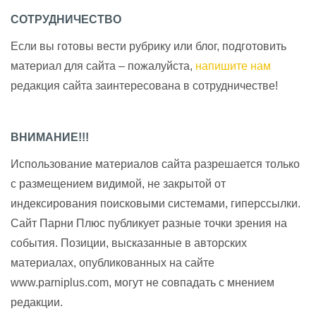
СОТРУДНИЧЕСТВО
Если вы готовы вести рубрику или блог, подготовить
материал для сайта – пожалуйста,
напишите нам
редакция сайта заинтересована в сотрудничестве!
ВНИМАНИЕ!!!
Использование материалов сайта разрешается только
с размещением видимой, не закрытой от
индексирования поисковыми системами, гиперссылки.
Сайт Парни Плюс публикует разные точки зрения на
события. Позиции, высказанные в авторских
материалах, опубликованных на сайте
www.parniplus.com, могут не совпадать с мнением
редакции.