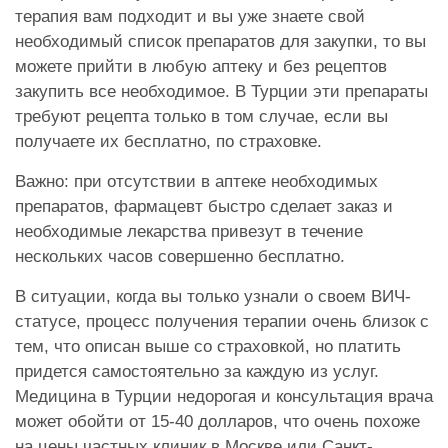
терапия вам подходит и вы уже знаете свой
необходимый список препаратов для закупки, то вы
можете прийти в любую аптеку и без рецептов
закупить все необходимое. В Турции эти препараты
требуют рецепта только в том случае, если вы
получаете их бесплатно, по страховке.
Важно: при отсутствии в аптеке необходимых
препаратов, фармацевт быстро сделает заказ и
необходимые лекарства привезут в течение
нескольких часов совершенно бесплатно.
В ситуации, когда вы только узнали о своем ВИЧ-
статусе, процесс получения терапии очень близок с
тем, что описан выше со страховкой, но платить
придется самостоятельно за каждую из услуг.
Медицина в Турции недорогая и консультация врача
может обойти от 15-40 долларов, что очень похоже
на цены частных клиник в Москве или Санкт-