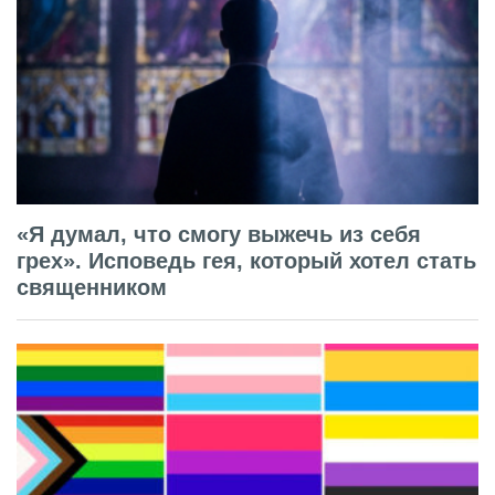
«Я думал, что смогу выжечь из себя
грех». Исповедь гея, который хотел стать
священником