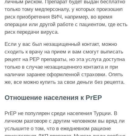
личным риском. Препарат
будет выдан бесплатно
только тому медперсоналу, у которых произошел
риск приобретения ВИЧ, например, во время
операции или другой работе с пациентом, где есть
риск передачи вируса.
Если у вас был незащищенный контакт, можно
сходить к врачу на прием и вам смогут выписать
рецепт на PEP препараты, но эта услуга доступна
только в случае незащищенного контакта и при
наличии заранее оформленной страховки. Опять
же, все можно купить за свои деньги без рецепта.
Отношение населения к PrEP
PrEP не популярен среди населения Турции. В
личном разговоре с другим человеком вы вряд ли
услышите о том, что в ежедневном рационе