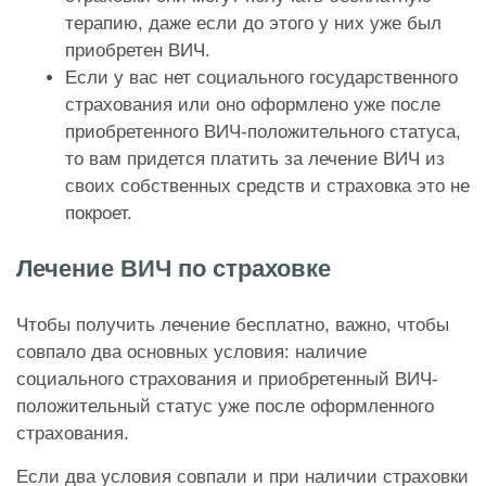
терапию, даже если до этого у них уже был
приобретен ВИЧ.
Если у вас нет социального государственного
страхования или оно оформлено уже после
приобретенного ВИЧ-положительного статуса,
то вам придется платить за лечение ВИЧ из
своих собственных средств и страховка это не
покроет.
Лечение ВИЧ по страховке
Чтобы получить лечение бесплатно, важно, чтобы
совпало два основных условия: наличие
социального страхования и приобретенный ВИЧ-
положительный статус уже после оформленного
страхования.
Если два условия совпали
и при наличии страховки