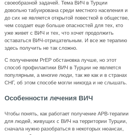
своеобразной задачей. Тема ВИЧ в Турции
довольно табуирована среди местного населения и
до сих не является открытой повесткой в обществе,
чем создает еще больше опасностей для тех, кто
уже живет с ВИЧ и тех, что хочет продолжить
оставаться ВИЧ-отрицательным. И все же терапию
здесь получить не так сложно.
С получением PrEP обстановка лучше, но этот
способ профилактики ВИЧ в Турции не является
популярным, а многие люди, так же как и в странах
СНГ, об этом способе могли никогда и не слышать.
Особенности лечения ВИЧ
Чтобы понять, как работает получение АРВ-терапии
для людей, живущих с ВИЧ на территории Турции,
сначала нужно разобраться в некоторых нюансах,