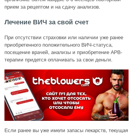
прием за рецептом и на сдачу анализов.
Лечение ВИЧ за свой счет
При отсутствии страховки или наличии уже ранее
приобретенного положительного ВИЧ-статуса,
посещение врачей, анализы и приобретение АРВ-
терапии придется оплачивать за свои деньги.
Если ранее вы уже имели запасы лекарств, текущая