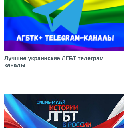
Лучшие украинские ЛГБТ телеграм-
каналы