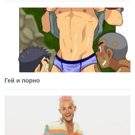
Гей и порно