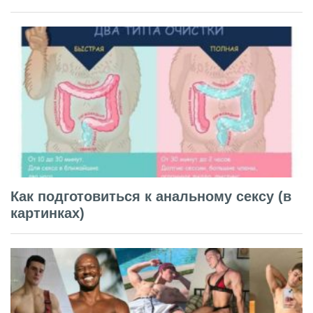
Как подготовиться к анальному сексу (в
картинках)