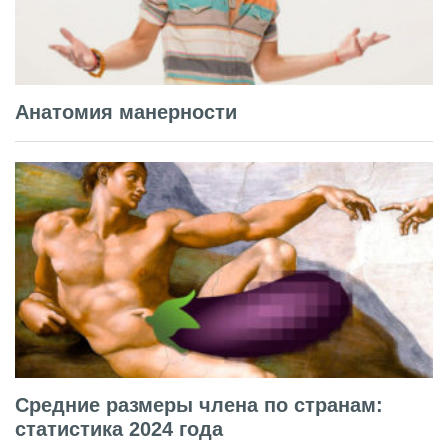
Анатомия манерности
Средние размеры члена по странам:
статистика 2024 года