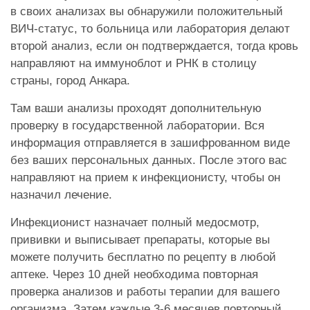
в своих анализах вы обнаружили положительный
ВИЧ-статус, то больница или лаборатория делают
второй анализ, если он подтверждается, тогда кровь
направляют на иммуноблот и РНК в столицу
страны, город Анкара.
Там ваши анализы проходят дополнительную
проверку в государственной лаборатории. Вся
информация отправляется в зашифрованном виде
без ваших персональных данных. После этого вас
направляют на прием к инфекционисту, чтобы он
назначил лечение.
Инфекционист назначает полный медосмотр,
прививки и выписывает препараты, которые вы
можете получить бесплатно по рецепту в любой
аптеке. Через 10 дней необходима повторная
проверка анализов и работы терапии для вашего
организма. Затем каждые 3-6 месяцев повторный