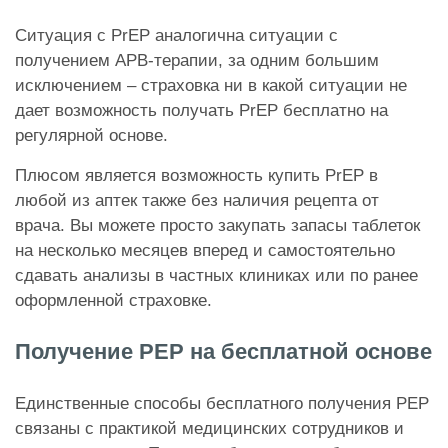
Ситуация с PrEP аналогична ситуации с
получением АРВ-терапии, за одним большим
исключением – страховка ни в какой ситуации не
дает возможность получать PrEP бесплатно на
регулярной основе.
Плюсом является возможность купить PrEP в
любой из аптек также без наличия рецепта от
врача. Вы можете просто закупать запасы таблеток
на несколько месяцев вперед и самостоятельно
сдавать анализы в частных клиниках или по ранее
оформленной страховке.
Получение PEP на бесплатной основе
Единственные способы бесплатного получения PEP
связаны с практикой медицинских сотрудников и