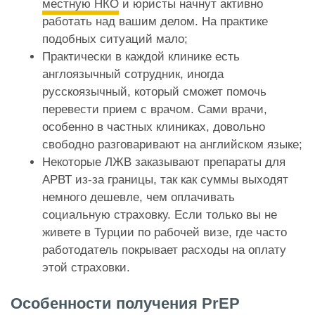
местную НКО
и юристы начнут активно
работать над вашим делом. На практике
подобных ситуаций мало;
Практически в каждой клинике есть
англоязычный сотрудник, иногда
русскоязычный, который сможет помочь
перевести прием с врачом. Сами врачи,
особенно в частных клиниках, довольно
свободно разговаривают на английском языке;
Некоторые ЛЖВ заказывают препараты для
АРВТ из-за границы, так как суммы выходят
немного дешевле, чем оплачивать
социальную страховку. Если только вы не
живете в Турции по рабочей визе, где часто
работодатель покрывает расходы на оплату
этой страховки.
Особенности получения PrEP