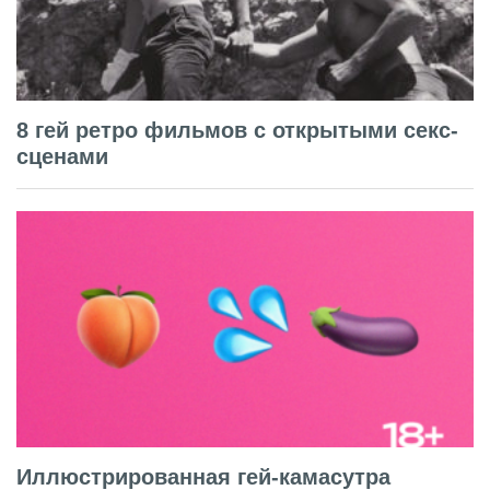
8 гей ретро фильмов с открытыми секс-
сценами
Иллюстрированная гей-камасутра