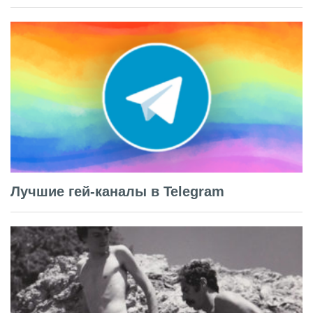
Лучшие гей-каналы в Telegram