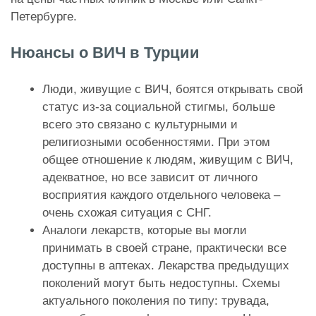
Петербурге.
Нюансы о ВИЧ в Турции
Люди, живущие с ВИЧ, боятся открывать свой
статус из-за социальной стигмы, больше
всего это связано с культурными и
религиозными особенностями. При этом
общее отношение к людям, живущим с ВИЧ,
адекватное, но все зависит от личного
восприятия каждого отдельного человека –
очень схожая ситуация с СНГ.
Аналоги лекарств, которые вы могли
принимать в своей стране, практически все
доступны в аптеках. Лекарства предыдущих
поколений могут быть недоступны. Схемы
актуального поколения по типу: трувада,