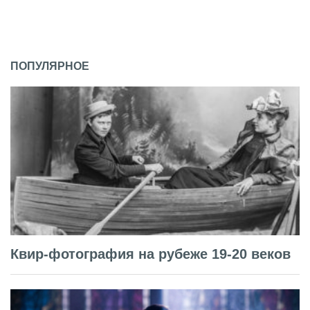
ПОПУЛЯРНОЕ
Квир-фотография на рубеже 19-20 веков