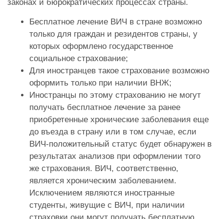
законах и бюрократических процессах страны.
Бесплатное лечение ВИЧ в стране возможно
только для граждан и резидентов страны, у
которых оформлено государственное
социальное страхование;
Для иностранцев такое страхование возможно
оформить только при наличии ВНЖ;
Иностранцы по этому страхованию не могут
получать бесплатное лечение за ранее
приобретенные хронические заболевания еще
до въезда в страну или в том случае, если
ВИЧ-положительный статус будет обнаружен в
результатах анализов при оформлении того
же страхования. ВИЧ, соответственно,
является хроническим заболеванием.
Исключением являются иностранные
студенты, живущие с ВИЧ, при наличии
страховки они могут получать бесплатную