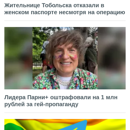
Жительнице Тобольска отказали в
женском паспорте несмотря на операцию
Лидера Парни+ оштрафовали на 1 млн
рублей за гей-пропаганду