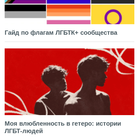
Гайд по флагам ЛГБТК+ сообщества
Моя влюбленность в гетеро: истории
ЛГБТ-людей