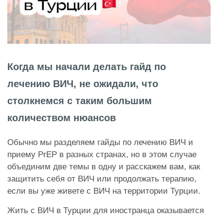
Когда мы начали делать гайд по
лечению ВИЧ, не ожидали, что
столкнемся с таким большим
количеством нюансов
Обычно мы разделяем гайды по лечению ВИЧ и
приему PrEP в разных странах, но в этом случае
объединим две темы в одну и расскажем вам, как
защитить себя от ВИЧ или продолжать терапию,
если вы уже живете с ВИЧ на территории Турции.
Жить с ВИЧ в Турции для иностранца оказывается