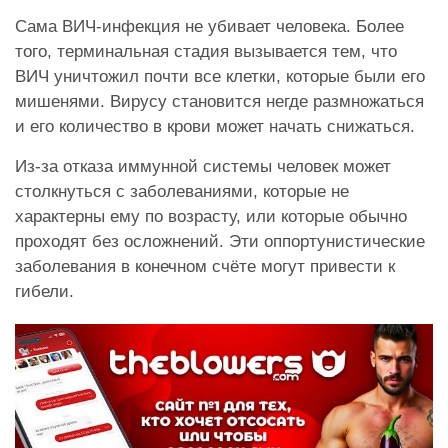
Сама ВИЧ-инфекция не убивает человека. Более
того, терминальная стадия вызывается тем, что
ВИЧ уничтожил почти все клетки, которые были его
мишенями. Вирусу становится негде размножаться
и его количество в крови может начать снижаться.
Из-за отказа иммунной системы человек может
столкнуться с заболеваниями, которые не
характерны ему по возрасту, или которые обычно
проходят без осложнений. Эти оппортунистические
заболевания в конечном счёте могут привести к
гибели.