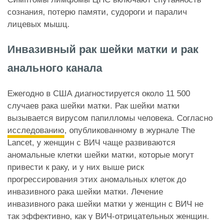
сознания, потерю памяти, судороги и паралич
лицевых мышц.
Инвазивный рак шейки матки и рак
анального канала
Ежегодно в США диагностируется около 11 500
случаев рака шейки матки. Рак шейки матки
вызывается вирусом папилломы человека. Согласно
исследованию
, опубликованному в журнале The
Lancet, у женщин с ВИЧ чаще развиваются
аномальные клетки шейки матки, которые могут
привести к раку, и у них выше риск
прогрессирования этих аномальных клеток до
инвазивного рака шейки матки. Лечение
инвазивного рака шейки матки у женщин с ВИЧ не
так эффективно, как у ВИЧ-отрицательных женщин.