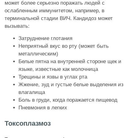
может более серьезно поражать людей с
ослабленным иммунитетом, например, в
терминальной стадии ВИЧ. Кандидоз может
вызывать:
Затруднение глотания
Неприятный вкус во рту (может быть
металлическим)
Белые пятна на внутренней стороне щек и
языке, известные как молочница
Трещины и язвы в углах рта
Жжение, зуд и густые белые выделения из
влагалища
Боль в груди, когда поражается пищевод
Пневмония в легких
Токсоплазмоз