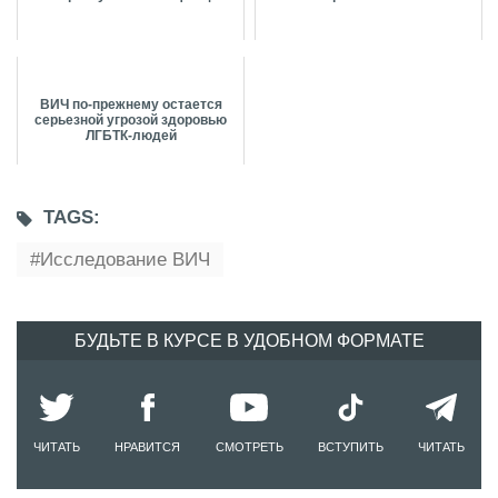
ВИЧ по-прежнему остается
серьезной угрозой здоровью
ЛГБТК-людей
TAGS:
Исследование ВИЧ
БУДЬТЕ В КУРСЕ В УДОБНОМ ФОРМАТЕ
ЧИТАТЬ
НРАВИТСЯ
СМОТРЕТЬ
ВСТУПИТЬ
ЧИТАТЬ