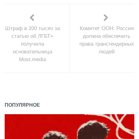
Штраф в 200 тысяч за
Комитет ООН: Россия
статью об ЛГБТ+
должна обеспечить
получила
права трансгендерных
основательница
людей
Most.media
ПОПУЛЯРНОЕ