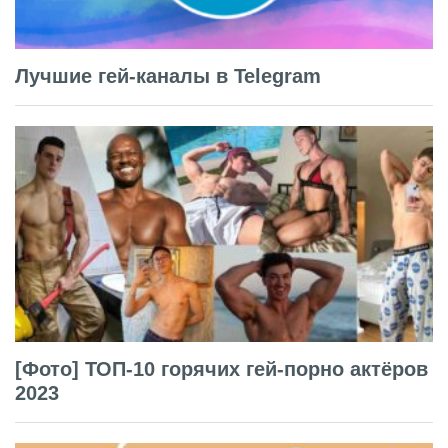
Лучшие гей-каналы в Telegram
[Фото] ТОП-10 горячих гей-порно актёров
2023