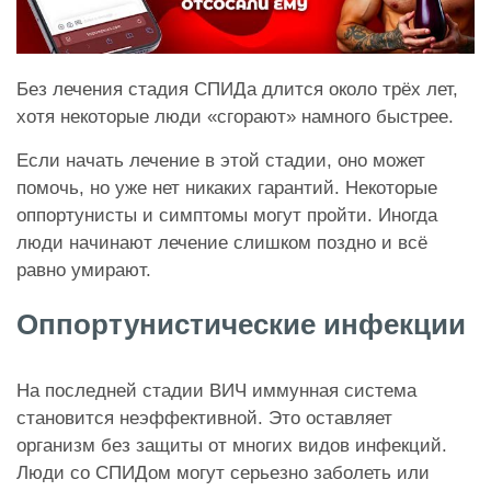
Без лечения стадия СПИДа длится около трёх лет,
хотя некоторые люди «сгорают» намного быстрее.
Если начать лечение в этой стадии, оно может
помочь, но уже нет никаких гарантий. Некоторые
оппортунисты и симптомы могут пройти. Иногда
люди начинают лечение слишком поздно и всё
равно умирают.
Оппортунистические инфекции
На последней стадии ВИЧ иммунная система
становится неэффективной. Это оставляет
организм без защиты от многих видов инфекций.
Люди со СПИДом могут серьезно заболеть или