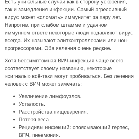
Есть уникальные случаи как в сторону ускорения,
так и замедления инфекции. Самый агрессивный
вирус может «сломать» иммунитет за пару лет.
Напротив, при слабом штамме и удачном
иммунном ответе некоторые люди подавляют вирус
всегда. Их называют элитконтроллерами или нон-
прогрессорами. Оба явления очень редкие.
Хотя бессимптомная ВИЧ-инфекция чаще всего
соответствует своему названию, некоторые
«сигналы» всё-таки могут пробиваться. Без лечения
человек с ВИЧ может замечать:
Увеличение лимфоузлов.
Усталость.
Расстройства пищеварения.
Потеря веса.
Рецидивы инфекций: опоясывающий герпес,
ВПЧ, пневмония.