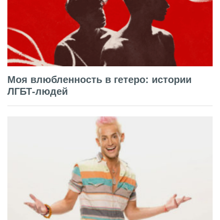
Моя влюбленность в гетеро: истории
ЛГБТ-людей