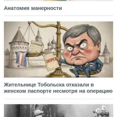
Анатомия манерности
Жительнице Тобольска отказали в
женском паспорте несмотря на операцию