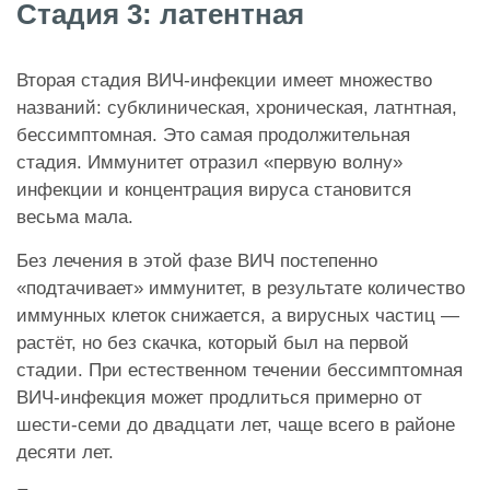
Стадия 3: латентная
Вторая стадия ВИЧ-инфекции имеет множество
названий: субклиническая, хроническая, латнтная,
бессимптомная. Это самая продолжительная
стадия. Иммунитет отразил «первую волну»
инфекции и концентрация вируса становится
весьма мала.
Без лечения в этой фазе ВИЧ постепенно
«подтачивает» иммунитет, в результате количество
иммунных клеток снижается, а вирусных частиц —
растёт, но без скачка, который был на первой
стадии. При естественном течении бессимптомная
ВИЧ-инфекция может продлиться примерно от
шести-семи до двадцати лет, чаще всего в районе
десяти лет.