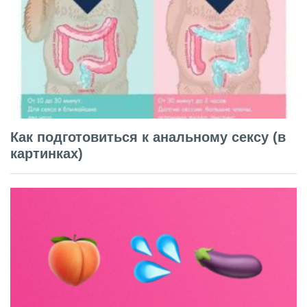
Как подготовиться к анальному сексу (в
картинках)