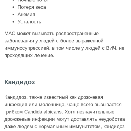
Потеря веса
Анемия
Усталость
MAC может вызывать распространенные
заболевания у людей с более выраженной
иммуносупрессией, в том числе у людей с ВИЧ, не
проходящих лечение.
Кандидоз
Кандидоз, также известный как дрожжевая
инфекция или молочница, чаще всего вызывается
грибком Candida albicans. Хотя незначительные
дрожжевые инфекции могут доставлять неудобства
даже людям с нормальным иммунитетом, кандидоз