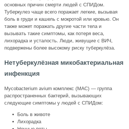
основных причин смерти людей с СПИДом.
Туберкулез чаще всего поражает легкие, вызывая
боль в груди и кашель с мокротой или кровью. Он
также может поражать другие части тела и
вызывать такие симптомы, как потеря веса,
лихорадка и усталость. Люди, живущие с ВИЧ,
подвержены более высокому риску туберкулёза.
Нетуберкулёзная микобактериальная
инфенкция
Mycobacterium avium комплекс (MAC) — группа
распространенных бактерий, вызывающих
следующие симптомы у людей с СПИДом:
Боль в животе
Лихорадка
Ночные поты