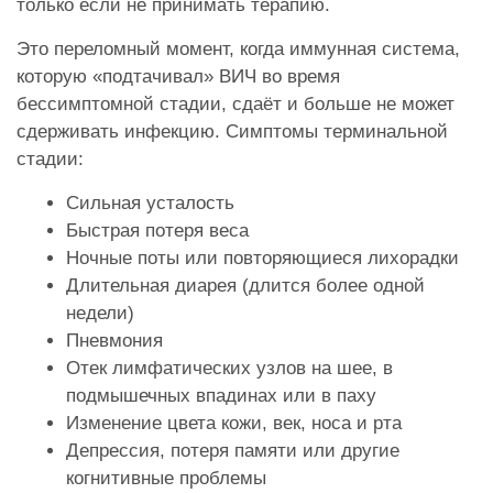
только если не принимать терапию.
Это переломный момент, когда иммунная система,
которую «подтачивал» ВИЧ во время
бессимптомной стадии, сдаёт и больше не может
сдерживать инфекцию. Симптомы терминальной
стадии:
Сильная усталость
Быстрая потеря веса
Ночные поты или повторяющиеся лихорадки
Длительная диарея (длится более одной
недели)
Пневмония
Отек лимфатических узлов на шее, в
подмышечных впадинах или в паху
Изменение цвета кожи, век, носа и рта
Депрессия, потеря памяти или другие
когнитивные проблемы