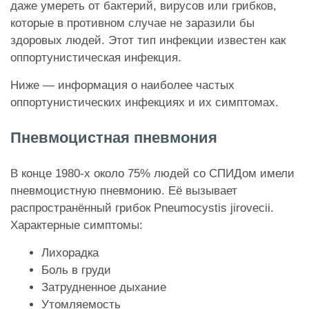
даже умереть от бактерий, вирусов или грибков,
которые в противном случае не заразили бы
здоровых людей. Этот тип инфекции известен как
оппортунистическая инфекция.
Ниже — информация о наиболее частых
оппортунистических инфекциях и их симптомах.
Пневмоцистная пневмония
В конце 1980-х около 75% людей со СПИДом имели
пневмоцистную пневмонию. Её вызывает
распространённый грибок Pneumocystis jirovecii.
Характерные симптомы:
Лихорадка
Боль в груди
Затрудненное дыхание
Утомляемость