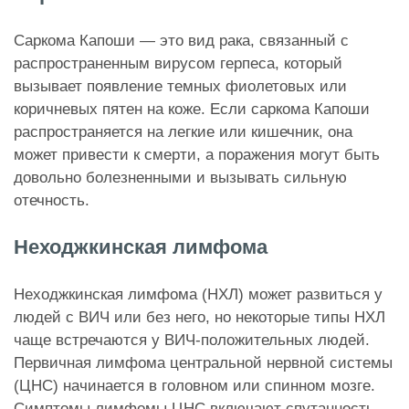
Саркома Капоши — это вид рака, связанный с
распространенным вирусом герпеса, который
вызывает появление темных фиолетовых или
коричневых пятен на коже. Если саркома Капоши
распространяется на легкие или кишечник, она
может привести к смерти, а поражения могут быть
довольно болезненными и вызывать сильную
отечность.
Неходжкинская лимфома
Неходжкинская лимфома (НХЛ) может развиться у
людей с ВИЧ или без него, но некоторые типы НХЛ
чаще встречаются у ВИЧ-положительных людей.
Первичная лимфома центральной нервной системы
(ЦНС) начинается в головном или спинном мозге.
Симптомы лимфомы ЦНС включают спутанность