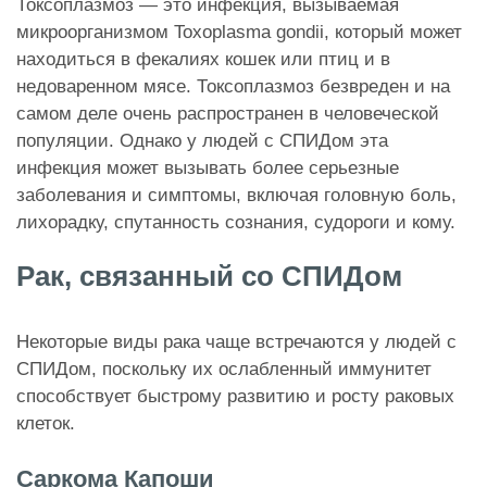
Токсоплазмоз — это инфекция, вызываемая
микроорганизмом Toxoplasma gondii, который может
находиться в фекалиях кошек или птиц и в
недоваренном мясе. Токсоплазмоз безвреден и на
самом деле очень распространен в человеческой
популяции. Однако у людей с СПИДом эта
инфекция может вызывать более серьезные
заболевания и симптомы, включая головную боль,
лихорадку, спутанность сознания, судороги и кому.
Рак, связанный со СПИДом
Некоторые виды рака чаще встречаются у людей с
СПИДом, поскольку их ослабленный иммунитет
способствует быстрому развитию и росту раковых
клеток.
Саркома Капоши