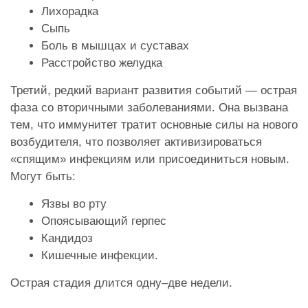
Лихорадка
Сыпь
Боль в мышцах и суставах
Расстройство желудка
Третий, редкий вариант развития событий — острая
фаза со вторичными заболеваниями. Она вызвана
тем, что иммунитет тратит основные силы на нового
возбудителя, что позволяет активизироваться
«спящим» инфекциям или присоединиться новым.
Могут быть:
Язвы во рту
Опоясывающий герпес
Кандидоз
Кишечные инфекции.
Острая стадия длится одну–две недели.