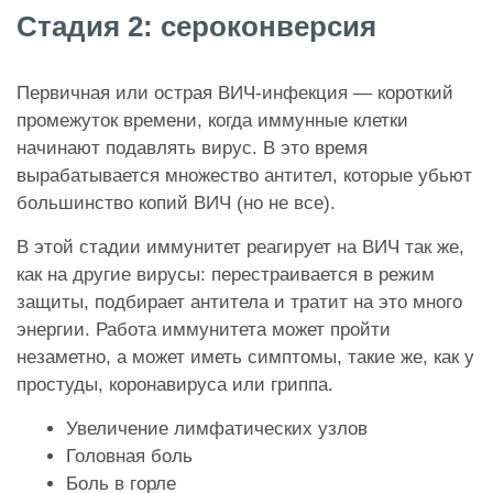
Стадия 2: сероконверсия
Первичная или острая ВИЧ-инфекция — короткий
промежуток времени, когда иммунные клетки
начинают подавлять вирус. В это время
вырабатывается множество антител, которые убьют
большинство копий ВИЧ (но не все).
В этой стадии иммунитет реагирует на ВИЧ так же,
как на другие вирусы: перестраивается в режим
защиты, подбирает антитела и тратит на это много
энергии. Работа иммунитета может пройти
незаметно, а может иметь симптомы, такие же, как у
простуды, коронавируса или гриппа.
Увеличение лимфатических узлов
Головная боль
Боль в горле