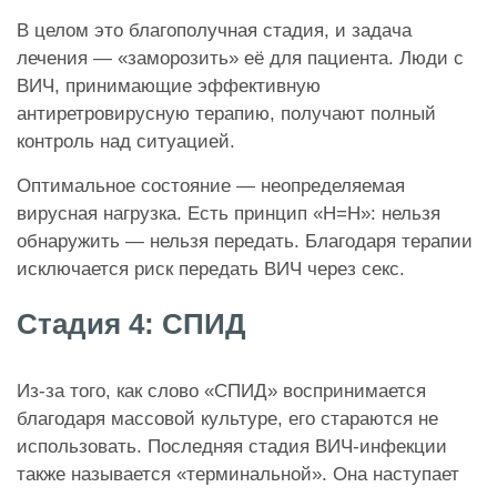
В целом это благополучная стадия, и задача
лечения — «заморозить» её для пациента. Люди с
ВИЧ, принимающие эффективную
антиретровирусную терапию, получают полный
контроль над ситуацией.
Оптимальное состояние — неопределяемая
вирусная нагрузка. Есть принцип «Н=Н»: нельзя
обнаружить — нельзя передать. Благодаря терапии
исключается риск передать ВИЧ через секс.
Стадия 4: СПИД
Из-за того, как слово «СПИД» воспринимается
благодаря массовой культуре, его стараются не
использовать. Последняя стадия ВИЧ-инфекции
также называется «терминальной». Она наступает