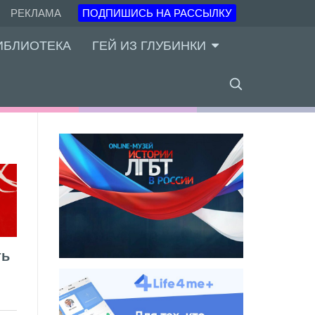
РЕКЛАМА
ПОДПИШИСЬ НА РАССЫЛКУ
ИБЛИОТЕКА
ГЕЙ ИЗ ГЛУБИНКИ
ть