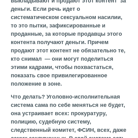
выкладывают и продают этот контент за
деньги. Если речь идет о
систематическом сексуальном насилии,
то это пытки, зафиксированные и
проданные, за которые продавцы этого
контента получают деньги. Причем
продают этот контент не обязательно те,
кто снимал — они могут поделиться
этими кадрами, чтобы похвастаться,
показать свое привилегированное
положение в зоне.
Что делать? Уголовно-исполнительная
система сама по себе меняться не будет,
она устраивает всех: прокуратуру,
полицию, судебную систему,
следственный комитет, ФСИН, всех, даже