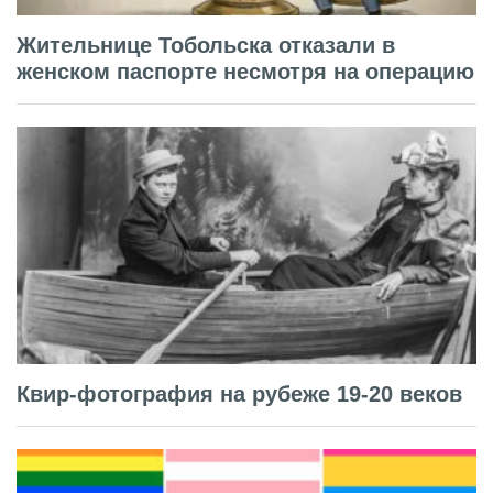
Жительнице Тобольска отказали в
женском паспорте несмотря на операцию
Квир-фотография на рубеже 19-20 веков