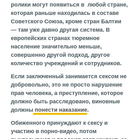
ролики могут появиться в любой стране,
которая раньше находилась в составе
Советского Союза, кроме стран Балтии
— там уже давно другая система. В
европейских странах тюремное
население значительно меньше,
совершенно другой подход, другое
количество учреждений и сотрудников.
Если заключенный занимается сексом не
добровольно, это не просто нарушение
прав человека, а преступление, которое
должно быть расследовано, виновные
должны
понести наказание
.
Обиженного принуждают к сексу и
участию в порно-видео, потом