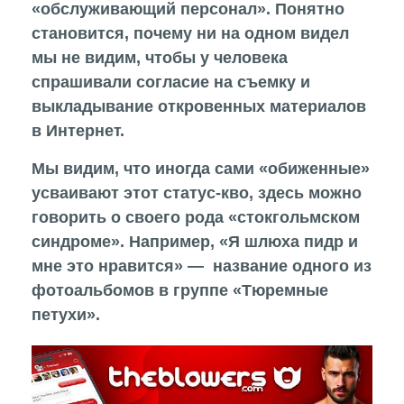
«обслуживающий персонал». Понятно
становится, почему ни на одном видел
мы не видим, чтобы у человека
спрашивали согласие на съемку и
выкладывание откровенных материалов
в Интернет.
Мы видим, что иногда сами «обиженные»
усваивают этот статус-кво, здесь можно
говорить о своего рода «стокгольмском
синдроме». Например, «Я шлюха пидр и
мне это нравится» — название одного из
фотоальбомов в группе «Тюремные
петухи».