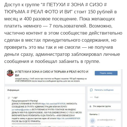
Доступ к группе “
# ПЕТУХИ # ЗОНА # СИЗО #
ТЮРЬМА # РЕАЛ ФОТО И ВИ” стоит 150 рублей в
месяц и 400 разовое посещение. Пока желающих
платить немного — 7 пользователей. Возможно,
частично контент в этом сообществе действительно
сделан в местах принудительного содержания, но
проверить это мы так и не смогли — не получив
деньги сразу, администратор заблокировал личные
сообщения и пообещал забанить в группе.