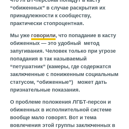
“обиженных” в случае раскрытия их
принадлежности к сообществу,
практически стопроцентная.
Мы уже
говорили
, что попадание в касту
обиженных — это удобный метод
запугивания. Человек только при угрозе
попадания в так называемый
“петушатник” (камеры, где содержатся
заключенные с пониженным социальным
статусом, “обиженные”) может дать
признательные показания.
О проблеме положения ЛГБТ-персон и
обиженных в исполнительной системе
вообще мало говорят. Вот и тема
вовлечения этой группы заключенных в