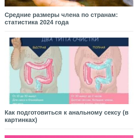
Средние размеры члена по странам:
статистика 2024 года
Как подготовиться к анальному сексу (в
картинках)