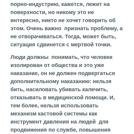
порно-индустрию, кажется, лежит на
поверхности, но никому это не
интересно, никто не хочет говорить об
этом. Очень важно признать проблему, а
не отворачиваться. Тогда, может быть,
ситуация сдвинется с мертвой точки.
Люди должны понимать, что человек
изолирован от общества и это уже
наказание, он не должен подвергаться
дополнительному наказанию: нельзя
бить, насиловать убивать калечить,
отказывать в медицинской помощи. И,
тем более, нельзя использовать
механизм кастовой системы как
инструмент давления на людей для
продвижения по службе, повышения