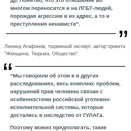
др. Понятно, что это отношение во
многом переносится и на ЛГБТ-людей,
порождая агрессию в их адрес, а то и
преступления ненависти”.
Леонид Агафонов, тюремный эксперт, автор проекта
“Женщина. Тюрьма. Общество”:
“Мы говорили об этом и в других
расследованиях, весь комплекс проблем,
нарушений прав человека связан с
особенностями российской уголовно-
исполнительной системы, которые
достались в наследство от ГУЛАГа.
Поэтому можно предполагать, такие