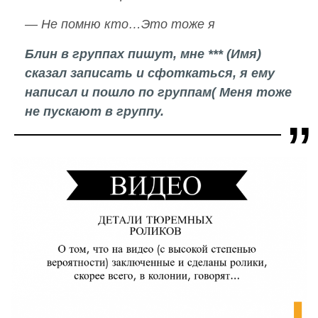
— Не помню кто…Это тоже я
Блин в группах пишут, мне *** (Имя)
сказал записать и сфоткаться, я ему
написал и пошло по группам( Меня тоже
не пускают в группу.