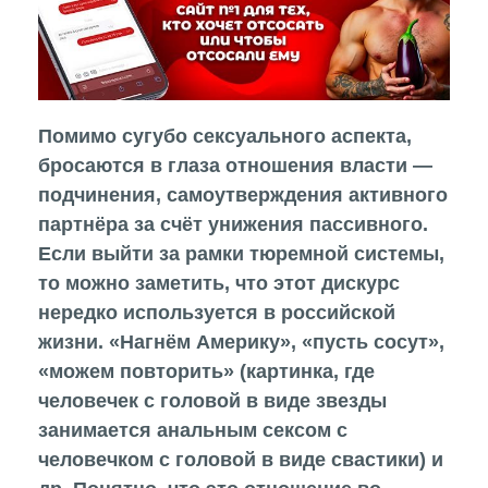
Помимо сугубо сексуального аспекта,
бросаются в глаза отношения власти —
подчинения, самоутверждения активного
партнёра за счёт унижения пассивного.
Если выйти за рамки тюремной системы,
то можно заметить, что этот дискурс
нередко используется в российской
жизни. «Нагнём Америку», «пусть сосут»,
«можем повторить» (картинка, где
человечек с головой в виде звезды
занимается анальным сексом с
человечком с головой в виде свастики) и