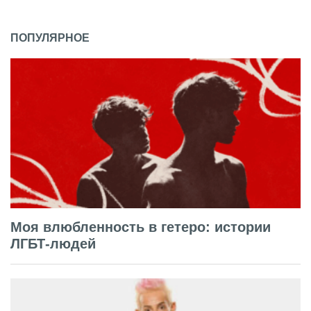
ПОПУЛЯРНОЕ
Моя влюбленность в гетеро: истории
ЛГБТ-людей