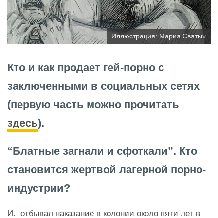
Иллюстрация: Мария Святых
Кто и как продает гей-порно с
заключенными в социальных сетях
(первую часть можно прочитать
здесь
).
“Блатные загнали и сфоткали”. Кто
становится жертвой лагерной порно-
индустрии?
И. отбывал наказание в колонии около пяти лет в