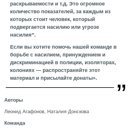
раскрываемости и т.д. Это огромное
количество показателей, за каждым из
которых стоит человек, который
подвергается насилию или угрозе
насилия”.
Если вы хотите помочь нашей команде в
борьбе с насилием, принуждением и
дискриминацией в полиции, изоляторах,
колониях — распространяйте этот
материал и присылайте донаты».
Авторы
Леонид Агафонов, Наталия Донскова
Команда