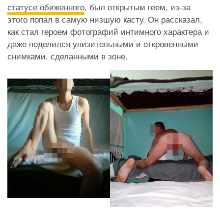
статусе обиженного
, был открытым геем, из-за
этого попал в самую низшую касту. Он рассказал,
как стал героем фотографий интимного характера и
даже поделился унизительными и откровенными
снимками, сделанными в зоне.