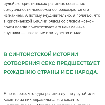
иудейско-христианских религиях осознание
сексуальности человеком сопровождается его
изгнанием. А потому неудивительно, я полагаю, что
в христианской Библии рядом со словом «секс»
почти всегда присутствуют его неизменные
спутники — наказание или чувство стыда.
В СИНТОИСТСКОЙ ИСТОРИИ
СОТВОРЕНИЯ СЕКС ПРЕДШЕСТВУЕТ
РОЖДЕНИЮ СТРАНЫ И ЕЕ НАРОДА.
Я не говорю, что одна религия лучше другой или
какая-то из них «правильная», а какая-то