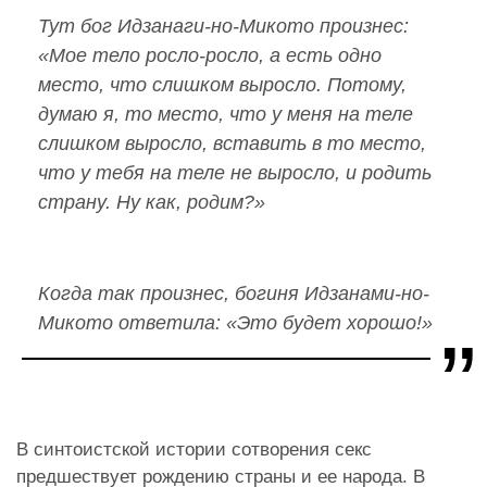
Тут бог Идзанаги-но-Микото произнес:
«Мое тело росло-росло, а есть одно
место, что слишком выросло. Потому,
думаю я, то место, что у меня на теле
слишком выросло, вставить в то место,
что у тебя на теле не выросло, и родить
страну. Ну как, родим?»
Когда так произнес, богиня Идзанами-но-
Микото ответила: «Это будет хорошо!»
В синтоистской истории сотворения секс
предшествует рождению страны и ее народа. В