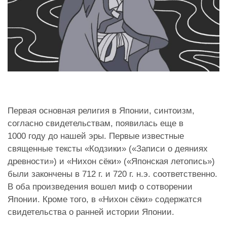
Первая основная религия в Японии, синтоизм,
согласно свидетельствам, появилась еще в
1000 году до нашей эры. Первые известные
священные тексты «Кодзики» («Записи о деяниях
древности») и «Нихон сёки» («Японская летопись»)
были закончены в 712 г. и 720 г. н.э. соответственно.
В оба произведения вошел миф о сотворении
Японии. Кроме того, в «Нихон сёки» содержатся
свидетельства о ранней истории Японии.