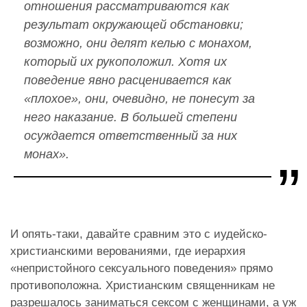
отношения рассматриваются как
результат окружающей обстановки;
возможно, они делят келью с монахом,
который их рукоположил. Хотя их
поведение явно расценивается как
«плохое», они, очевидно, не понесут за
него наказание. В большей степени
осуждается ответственный за них
монах».
И опять-таки, давайте сравним это с иудейско-
христианскими верованиями, где иерархия
«непристойного сексуального поведения» прямо
противоположна. Христианским священникам не
разрешалось заниматься сексом с женщинами, а уж