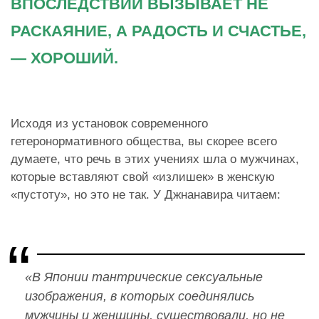
ВПОСЛЕДСТВИИ ВЫЗЫВАЕТ НЕ
РАСКАЯНИЕ, А РАДОСТЬ И СЧАСТЬЕ,
— ХОРОШИЙ.
Исходя из установок современного
гетеронормативного общества, вы скорее всего
думаете, что речь в этих учениях шла о мужчинах,
которые вставляют свой «излишек» в женскую
«пустоту», но это не так. У Джнанавира читаем:
«В Японии тантрические сексуальные
изображения, в которых соединялись
мужчины и женщины, существовали, но не