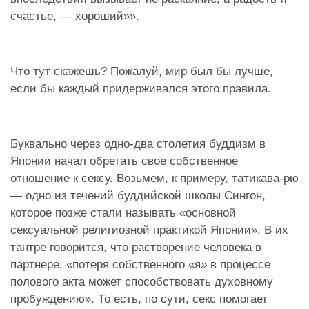
счастье, — хороший»».
Что тут скажешь? Пожалуй, мир был бы лучше,
если бы каждый придерживался этого правила.
Буквально через одно-два столетия буддизм в
Японии начал обретать свое собственное
отношение к сексу. Возьмем, к примеру, татикава-рю
— одно из течений буддийской школы Сингон,
которое позже стали называть «основной
сексуальной религиозной практикой Японии». В их
тантре говорится, что растворение человека в
партнере, «потеря собственного «я» в процессе
полового акта может способствовать духовному
пробуждению». То есть, по сути, секс помогает