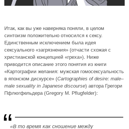
Итак, как вы уже наверняка поняли, в целом
синтоизм положительно относился к сексу.
Единственным исключением была идея
сексуального «загрязнения» (отчасти схожая с
христианской концепцией «греха»). Ниже
приводится описание этого понятия из книги
«Картографии желания: мужская гомосексуальность
в японском дискурсе» (
Cartographies of desire: male–
male sexuality in Japanese discourse
) автора Грегори
Пфлюгфельдера (Gregory M. Pflugfelder):
«В то время как сношение между