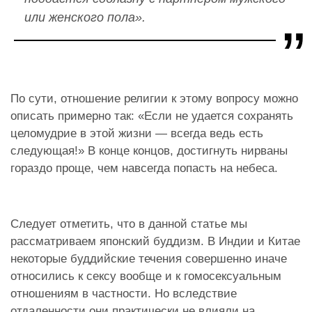
или женского пола».
По сути, отношение религии к этому вопросу можно
описать примерно так: «Если не удается сохранять
целомудрие в этой жизни — всегда ведь есть
следующая!» В конце концов, достигнуть нирваны
гораздо проще, чем навсегда попасть на небеса.
Следует отметить, что в данной статье мы
рассматриваем японский буддизм. В Индии и Китае
некоторые буддийские течения совершенно иначе
относились к сексу вообще и к гомосексуальным
отношениям в частности. Но вследствие
отдаленности они практически не влияли на