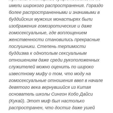
имели широкого распространения. Гораздо
более распространенными и значимыми в
буддийских мужских монастырях были
изображения гомоэротические и даже
гомосексуальные, где воплощением
женственности становились прекрасные
послушники. Степень терпимости
буддизма к однополым сексуальным
отношениям даже среди рукоположенных
служителей можно оценить по широко
известному мифу о том, что моду на
гомосексуальные отношения ввел в начале
девятого века вернувшийся из Китая
основатель школы Сингон Кобо Дайси
(Кукай). Этот миф был настолько
распространен, что достиг даже ушей