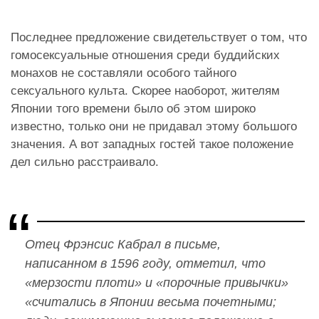
Последнее предложение свидетельствует о том, что
гомосексуальные отношения среди буддийских
монахов не составляли особого тайного
сексуального культа. Скорее наоборот, жителям
Японии того времени было об этом широко
известно, только они не придавал этому большого
значения. А вот западных гостей такое положение
дел сильно расстраивало.
Отец Фрэнсис Кабрал в письме,
написанном в 1596 году, отметил, что
«мерзости плоти» и «порочные привычки»
«считались в Японии весьма почетными;