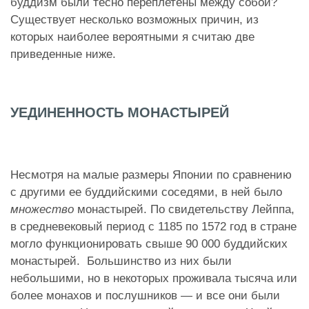
буддизм были тесно переплетены между собой?
Существует несколько возможных причин, из
которых наиболее вероятными я считаю две
приведенные ниже.
УЕДИНЕННОСТЬ МОНАСТЫРЕЙ
Несмотря на малые размеры Японии по сравнению
с другими ее буддийскими соседями, в ней было
множество
монастырей. По свидетельству Лейппа,
в средневековый период с 1185 по 1572 год в стране
могло функционировать свыше 90 000 буддийских
монастырей. Большинство из них были
небольшими, но в некоторых проживала тысяча или
более монахов и послушников — и все они были