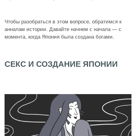
Чтобы разобраться в этом вопросе, обратимся к
анналам истории. Давайте начнем с начала — с
момента, когда Япония была создана богами.
СЕКС И СОЗДАНИЕ ЯПОНИИ