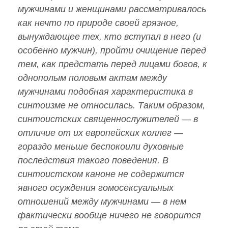
мужчинами и женщинами рассматривалось
как нечто по природе своей грязное,
вынуждающее тех, кто вступал в него (и
особенно мужчин), пройти очищение перед
тем, как предстать перед лицами богов, к
однополым половым актам между
мужчинами подобная характеристика в
синтоизме не относилась. Таким образом,
синтоистских священнослужителей — в
отличие от их европейских коллег —
гораздо меньше беспокоили духовные
последствия такого поведения. В
синтоистском каноне не содержится
явного осуждения гомосексуальных
отношений между мужчинами — в нем
фактически вообще ничего не говорится