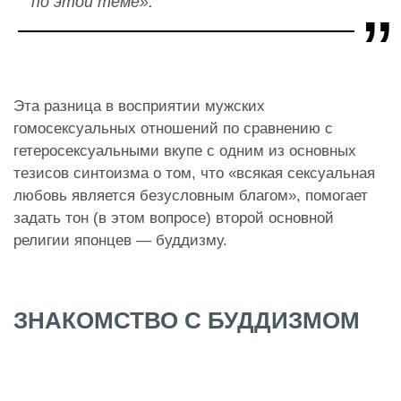
по этой теме».
Эта разница в восприятии мужских
гомосексуальных отношений по сравнению с
гетеросексуальными вкупе с одним из основных
тезисов синтоизма о том, что «всякая сексуальная
любовь является безусловным благом», помогает
задать тон (в этом вопросе) второй основной
религии японцев — буддизму.
ЗНАКОМСТВО С БУДДИЗМОМ