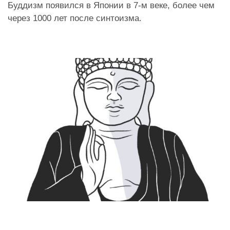
Буддизм появился в Японии в 7-м веке, более чем
через 1000 лет после синтоизма.