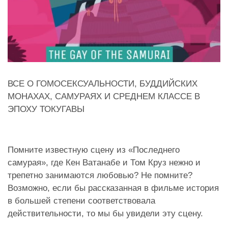
ВСЕ О ГОМОСЕКСУАЛЬНОСТИ, БУДДИЙСКИХ
МОНАХАХ, САМУРАЯХ И СРЕДНЕМ КЛАССЕ В
ЭПОХУ ТОКУГАВЫ
Помните известную сцену из «Последнего
самурая», где Кен Ватанабе и Том Круз нежно и
трепетно занимаются любовью? Не помните?
Возможно, если бы рассказанная в фильме история
в большей степени соответствовала
действительности, то мы бы увидели эту сцену.