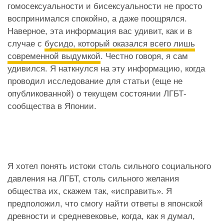
гомосексуальности и бисексуальности не просто
воспринимался спокойно, а даже поощрялся.
Наверное, эта информация вас удивит, как и в
случае с
бусидо, который оказался всего лишь
современной выдумкой
. Честно говоря, я сам
удивился. Я наткнулся на эту информацию, когда
проводил исследование для статьи (еще не
опубликованной) о текущем состоянии ЛГБТ-
сообщества в Японии.
Я хотел понять истоки столь сильного социального
давления на ЛГБТ, столь сильного желания
общества их, скажем так, «исправить». Я
предположил, что смогу найти ответы в японской
древности и средневековье, когда, как я думал,