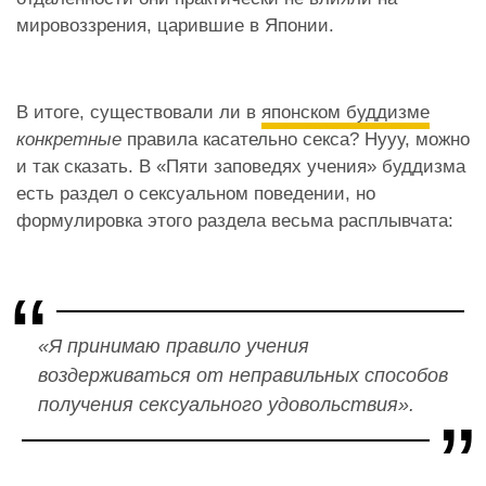
мировоззрения, царившие в Японии.
В итоге, существовали ли в
японском буддизме
конкретные
правила касательно секса? Нууу, можно
и так сказать. В «Пяти заповедях учения» буддизма
есть раздел о сексуальном поведении, но
формулировка этого раздела весьма расплывчата:
«Я принимаю правило учения
воздерживаться от неправильных способов
получения сексуального удовольствия».