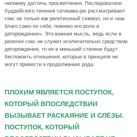
человеку достичь просветления. Последователи
буддийского течения татикава-рю рассматривают
секс не только как религиозный символ, но и «как
благо само по себе, помимо его роли в
деторождении». Это важная мысль, ведь если в
религии секс не служит исключительно средством
деторождения, то ее в меньшей степени будут
беспокоить отношения, которые в принципе не
могут привести к продолжению рода.
ПЛОХИМ ЯВЛЯЕТСЯ ПОСТУПОК,
КОТОРЫЙ ВПОСЛЕДСТВИИ
ВЫЗЫВАЕТ РАСКАЯНИЕ И СЛЁЗЫ.
ПОСТУПОК, КОТОРЫЙ