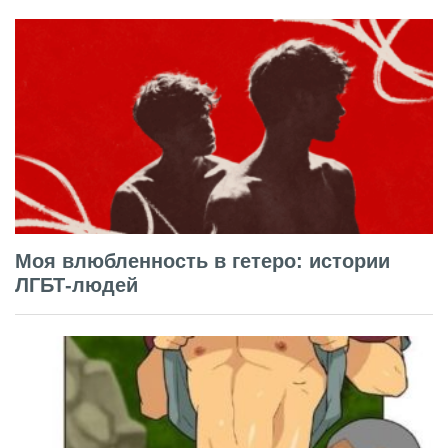
Моя влюбленность в гетеро: истории
ЛГБТ-людей