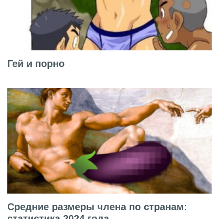
Гей и порно
Средние размеры члена по странам:
статистика 2024 года