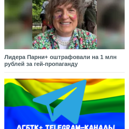
Лидера Парни+ оштрафовали на 1 млн
рублей за гей-пропаганду