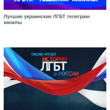
Лучшие украинские ЛГБТ телеграм-
каналы