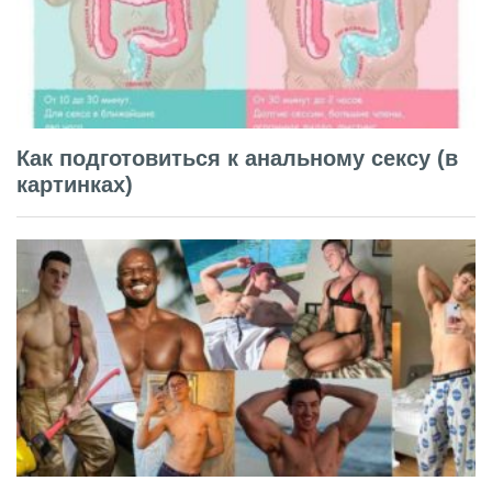
Как подготовиться к анальному сексу (в
картинках)