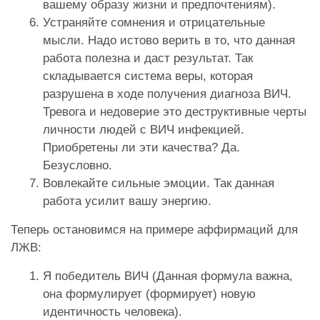
вашему образу жизни и предпочтениям).
Устраняйте сомнения и отрицательные
мысли. Надо истово верить в то, что данная
работа полезна и даст результат. Так
складывается система веры, которая
разрушена в ходе получения диагноза ВИЧ.
Тревога и недоверие это деструктивные черты
личности людей с ВИЧ инфекцией.
Приобретены ли эти качества? Да.
Безусловно.
Вовлекайте сильные эмоции. Так данная
работа усилит вашу энергию.
Теперь остановимся на примере аффирмаций для
ЛЖВ:
Я победитель ВИЧ (Данная формула важна,
она формулирует (формирует) новую
идентичность человека).