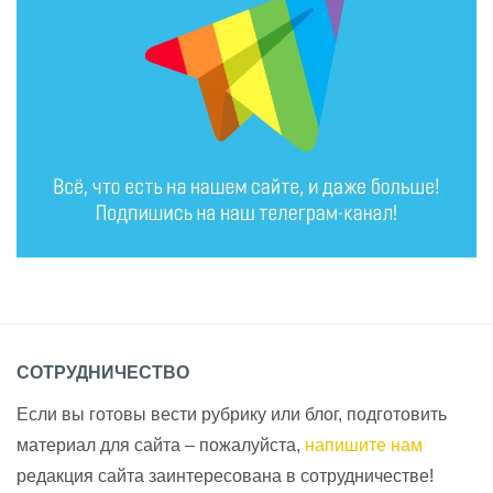
СОТРУДНИЧЕСТВО
Если вы готовы вести рубрику или блог, подготовить
материал для сайта – пожалуйста,
напишите нам
редакция сайта заинтересована в сотрудничестве!