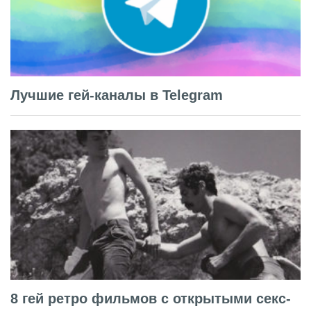
Лучшие гей-каналы в Telegram
8 гей ретро фильмов с открытыми секс-