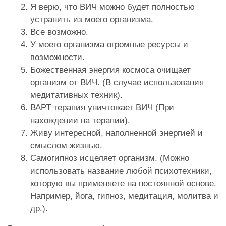
Я верю, что ВИЧ можно будет полностью
устранить из моего организма.
Все возможно.
У моего организма огромные ресурсы и
возможности.
Божественная энергия космоса очищает
организм от ВИЧ. (В случае использования
медитативных техник).
ВАРТ терапия уничтожает ВИЧ (При
нахождении на терапии).
Живу интересной, наполненной энергией и
смыслом жизнью.
Самогипноз исцеляет организм. (Можно
использовать название любой психотехники,
которую вы применяете на постоянной основе.
Например, йога, гипноз, медитация, молитва и
др.).