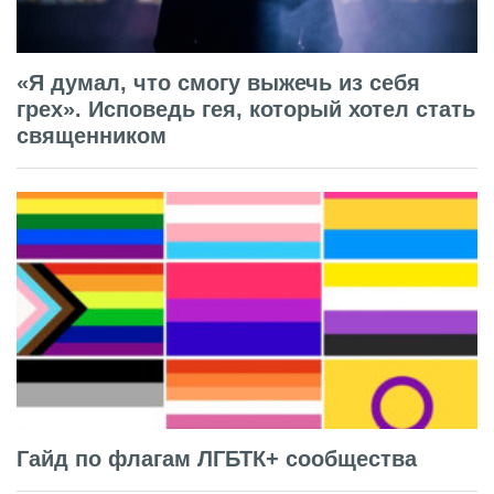
«Я думал, что смогу выжечь из себя
грех». Исповедь гея, который хотел стать
священником
Гайд по флагам ЛГБТК+ сообщества