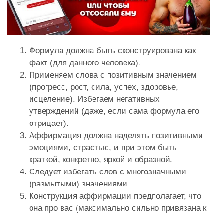
Формула должна быть сконструирована как
факт (для данного человека).
Применяем слова с позитивным значением
(прогресс, рост, сила, успех, здоровье,
исцеление). Избегаем негативных
утверждений (даже, если сама формула его
отрицает).
Аффирмация должна наделять позитивными
эмоциями, страстью, и при этом быть
краткой, конкретно, яркой и образной.
Следует избегать слов с многозначными
(размытыми) значениями.
Конструкция аффирмации предполагает, что
она про вас (максимально сильно привязана к