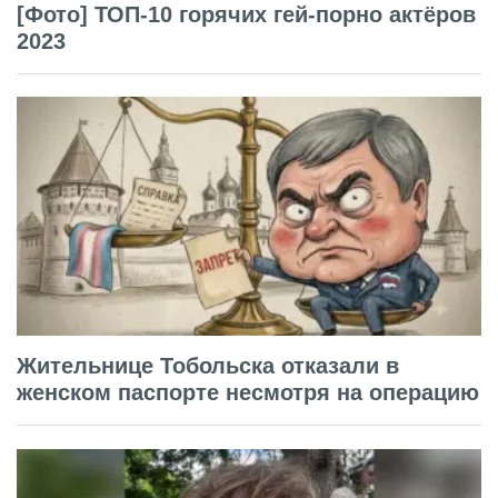
[Фото] ТОП-10 горячих гей-порно актёров
2023
Жительнице Тобольска отказали в
женском паспорте несмотря на операцию