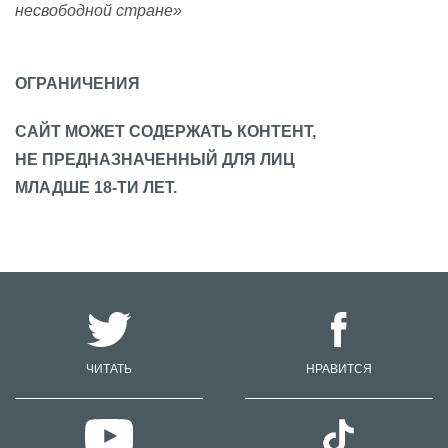
несвободной стране»
ОГРАНИЧЕНИЯ
САЙТ МОЖЕТ СОДЕРЖАТЬ КОНТЕНТ,
НЕ ПРЕДНАЗНАЧЕННЫЙ ДЛЯ ЛИЦ
МЛАДШЕ 18-ТИ ЛЕТ.
ЧИТАТЬ
НРАВИТСЯ