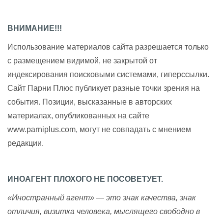
ВНИМАНИЕ!!!
Использование материалов сайта разрешается только
с размещением видимой, не закрытой от
индексирования поисковыми системами, гиперссылки.
Сайт Парни Плюс публикует разные точки зрения на
события. Позиции, высказанные в авторских
материалах, опубликованных на сайте
www.parniplus.com, могут не совпадать с мнением
редакции.
ИНОАГЕНТ ПЛОХОГО НЕ ПОСОВЕТУЕТ.
«Иностранный агент» — это знак качества, знак
отличия, визитка человека, мыслящего свободно в