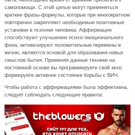
самопомощи. С этой целью могут применяться
краткие фразы-формулы, которые при многократном
повторении закрепляют необходимые позитивные
установки в психики человека. Аффирмации
способствуют улучшению психо-эмоционального
фона, активизируют положительные перемены в
жизни, являются основой для образования новых
смыслов бытия. Применяя данные техники на
постоянной основе вы программируете свой мозг,
формируете активное состояние борьбы с ВИЧ.
Чтобы работа с аффирмациями была эффективна,
следует соблюдать следующие правила: