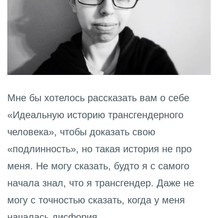
Мне бы хотелось рассказать вам о себе
«Идеальную историю трансгендерного
человека», чтобы доказать
свою
«подлинность», но такая история не про
меня. Не могу сказать, будто я с самого
начала знал, что я трансгендер. Даже не
могу с точностью сказать, когда у меня
началась дисфория.