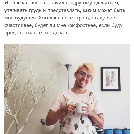
Я обрезал волосы, начал по-другому одеваться,
утягивать грудь и представлять, каким может быть
мое будущее. Хотелось посмотреть, стану ли я
счастливее, будет ли мне комфортнее, если буду
продолжать все это делать.