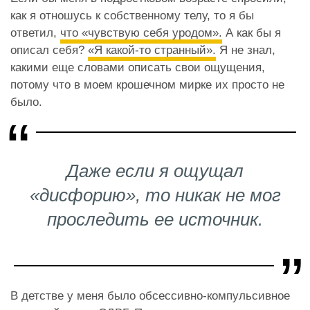
как я отношусь к собственному телу, то я бы
ответил,
что «чувствую себя уродом».
А как бы я
описал себя?
«Я какой-то странный».
Я не знал,
какими еще словами описать свои ощущения,
потому что в моем крошечном мирке их просто не
было.
Даже если я ощущал
«дисфорию»,
то никак не мог
проследить ее источник.
В детстве у меня было обсессивно-компульсивное