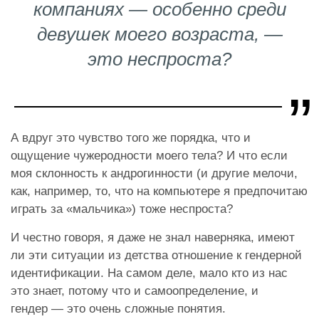
компаниях — особенно среди
девушек моего возраста,
—
это неспроста?
А вдруг это чувство того же порядка, что и
ощущение чужеродности моего тела? И что если
моя склонность к андрогинности (и другие мелочи,
как, например, то, что на компьютере я предпочитаю
играть за «мальчика») тоже неспроста?
И честно говоря, я даже не знал наверняка, имеют
ли эти ситуации из детства отношение к гендерной
идентификации. На самом деле, мало кто из нас
это знает, потому что и самоопределение, и
гендер — это очень сложные понятия.