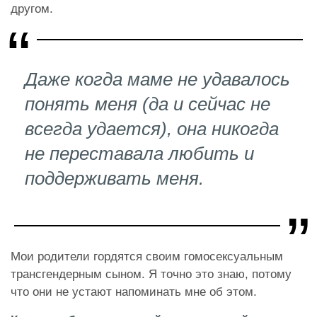
другом.
Даже когда маме не удавалось
понять меня (да и сейчас не
всегда удается), она никогда
не переставала любить и
поддерживать меня.
Мои родители гордятся своим гомосексуальным
трансгендерным сыном. Я точно это знаю, потому
что они не устают напоминать мне об этом.