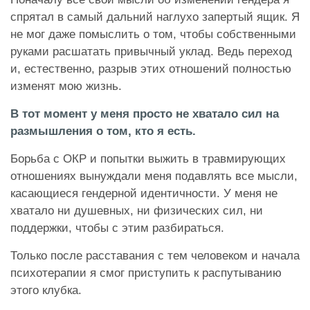
спрятал в самый дальний наглухо запертый ящик. Я
не мог даже помыслить о том, чтобы собственными
руками расшатать привычный уклад. Ведь переход
и, естественно, разрыв этих отношений полностью
изменят мою жизнь.
В тот момент у меня просто не хватало сил на
размышления о том, кто я есть.
Борьба с ОКР и попытки выжить в травмирующих
отношениях вынуждали меня подавлять все мысли,
касающиеся гендерной идентичности. У меня не
хватало ни душевных, ни физических сил, ни
поддержки, чтобы с этим разбираться.
Только после расставания с тем человеком и начала
психотерапии я смог приступить к распутыванию
этого клубка.