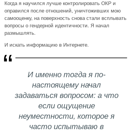
Когда я научился лучше контролировать ОКР и
оправился после отношений, уничтоживших мою
самооценку, на поверхность снова стали всплывать
вопросы о гендерной идентичности. Я начал
размышлять.
И искать информацию в Интернете.
И именно тогда я по-
настоящему начал
задаваться вопросом: а что
если ощущение
неуместности, которое я
часто испытываю в