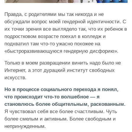
Правда, с родителями мы так никогда и не
обсуждали вопрос моей гендерной идентичности. С
их точки зрения все выглядело так, что их ребенок в
подростковом возрасте поехал в колледж и
подхватил там что-то ужасно похожее на
«быстроразвивающуюся гендерную дисфорию».
Только в моем развращении винить надо было не
Интернет, а этот дурацкий институт свободных
искусств.
Но в процессе социального перехода я понял,
что происходит что-то волшебное — я
становлюсь более общительным, раскованным.
Я чувствовал себя все более счастливым. Чуть
более смелым и активным. Более свободным и
непринужденным.