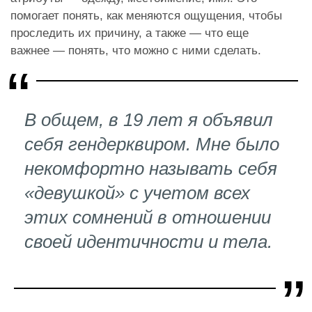
помогает понять, как меняются ощущения, чтобы
проследить их причину, а также — что еще
важнее — понять, что можно с ними сделать.
В общем, в 19 лет я объявил
себя гендерквиром. Мне было
некомфортно называть себя
«девушкой» с учетом всех
этих сомнений в отношении
своей идентичности и тела.