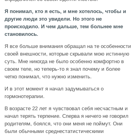
Я понимал, кто я есть, и мне хотелось, чтобы и
другие люди это увидели. Но этого не
происходило. И чем дальше, тем больнее мне
становилось.
Я все больше внимания обращал на те особенности
своей внешности, которые скрывали мою истинную
суть. Мне никогда не было особенно комфортно в
своем теле, но теперь-то я знал почему и более
четко понимал, что нужно изменить.
И в этот момент я начал задумываться о
гормонотерапии.
В возрасте 22 лет я чувствовал себя несчастным и
начал терять терпение. Сперва я ничего не говорил
родителям, боялся, что они меня не поймут. Они
были обычными среднестатистическими