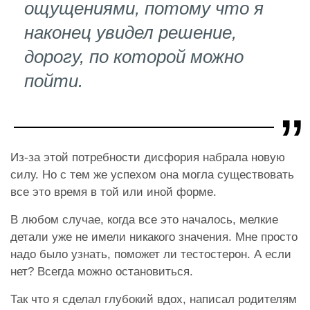
ощущениями, потому что я
наконец увидел решение,
дорогу, по которой можно
пойти.
Из-за этой потребности дисфория набрала новую
силу. Но с тем же успехом она могла существовать
все это время в той или иной форме.
В любом случае, когда все это началось, мелкие
детали уже не имели никакого значения. Мне просто
надо было узнать, поможет ли тестостерон. А если
нет? Всегда можно остановиться.
Так что я сделал глубокий вдох, написал родителям