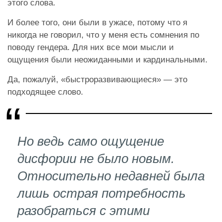
этого слова.
И более того, они были в ужасе, потому что я
никогда не говорил, что у меня есть сомнения по
поводу гендера. Для них все мои мысли и
ощущения были неожиданными и кардинальными.
Да, пожалуй, «быстроразвивающиеся» — это
подходящее слово.
Но ведь само ощущение
дисфории не было новым.
Относительно недавней была
лишь острая потребность
разобраться с этими