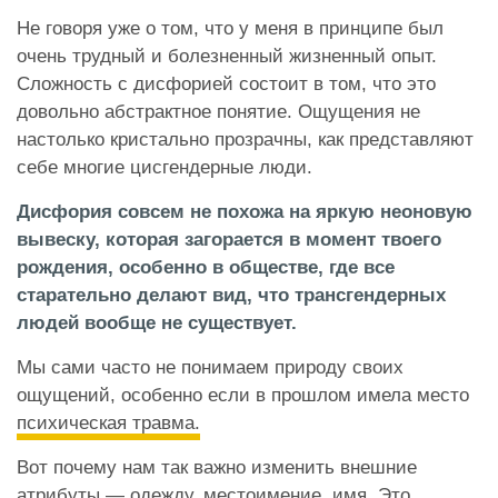
Не говоря уже о том, что у меня в принципе был
очень трудный и болезненный жизненный опыт.
Сложность с дисфорией состоит в том, что это
довольно абстрактное понятие. Ощущения не
настолько кристально прозрачны, как представляют
себе многие цисгендерные люди.
Дисфория совсем не похожа на яркую неоновую
вывеску, которая загорается в момент твоего
рождения, особенно в обществе, где все
старательно делают вид, что трансгендерных
людей вообще не существует.
Мы сами часто не понимаем природу своих
ощущений, особенно если в прошлом имела место
психическая травма.
Вот почему нам так важно изменить внешние
атрибуты — одежду, местоимение, имя. Это