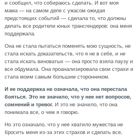
и сообщил, что собираюсь сделать. И вот моя
мама — на самом деле с ужасом ожидая
предстоящих событий — сделала то, что должны
делать все родители юных трансгендеров: она меня
поддержала.
Она не стала пытаться поменять мою сущность, не
стала искать доказательств, что я не в себе, и не
стала искать виноватых — она просто взяла паузу и
все обдумала. Она проанализировала свои страхи и
стала моим самым большим сторонником.
И ее поддержка не означала, что она перестала
бояться. Это не значило, что у нее нет вопросов,
сомнений и тревог.
И это не значило, что она
понимала все, о чем я говорю.
Но это означало, что у нее хватило мужества не
бросить меня из-за этих страхов и сделать все,