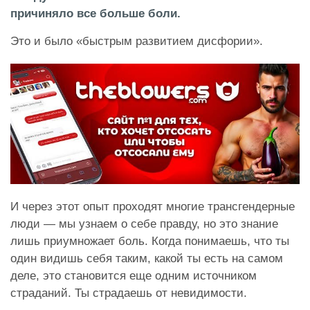
причиняло все больше боли.
Это и было «быстрым развитием дисфории».
И через этот опыт проходят многие трансгендерные
люди — мы узнаем о себе правду, но это знание
лишь приумножает боль. Когда понимаешь, что ты
один видишь себя таким, какой ты есть на самом
деле, это становится еще одним источником
страданий. Ты страдаешь от невидимости.