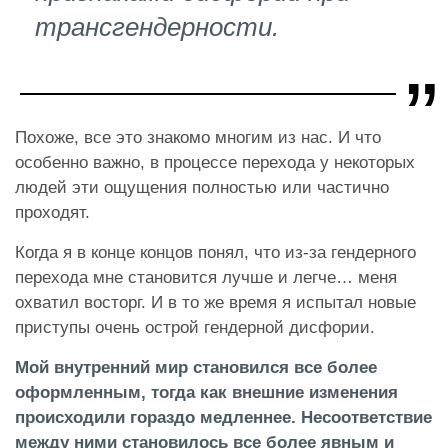
трансгендерности.
Похоже, все это знакомо многим из нас. И что
особенно важно, в процессе перехода у некоторых
людей эти ощущения полностью или частично
проходят.
Когда я в конце концов понял, что из-за гендерного
перехода мне становится лучше и легче… меня
охватил восторг. И в то же время я испытал новые
приступы очень острой гендерной дисфории.
Мой внутренний мир становился все более
оформленным, тогда как внешние изменения
происходили гораздо медленнее. Несоответствие
между ними становилось все более явным и