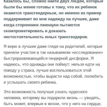
Казалось бы, сложно найти двух людей, которые
были бы менее готовы к тому, что их ребенок
окажется трансгендерным, но именно их пример
поддерживает во мне надежду на лучшее, даже
когда сторонники лженауки пытаются
скомпрометировать и доказать
нестостоятельность юных трансгендеров.
Я верю в лучшее даже глядя на родителей, которые
приняли участие в так называемом «исследовании»
быстроразвивающейся гендерной дисфории. Я
надеюсь, что однажды они поймут: нельзя идти на
поводу у страха, лучше воспользоваться этой
возможностью, чтобы вырасти над собой, полюбить
и услышать своего ребенка.
Это возможность получше узнать чудесного
человека, которому вы подарили жизнь — увидеть,
быть может, впервые в жизни, что у него на сердце,