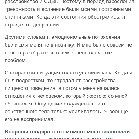
расстройство и СДВГ. Поэтому в период взросления
тревожность и волнение были моими постоянными
спутниками. Когда эти состояния обострялись, я
страдал от депрессии.
Другими словами, эмоциональные потрясения
были для меня не в новинку. И мне было совсем не
просто разобраться, в чем корень всех этих
проблем.
С возрастом ситуация только усложнилась. Когда я
был подростком, то страдал от расстройства
пищевого поведения, а потом у меня начались
отношения с человеком, который жестоко со мной
обращался. Ощущение отчужденности от
собственного тела только усиливалось. Я вообще
его не воспринимал.
Вопросы гендера в тот момент меня волновали