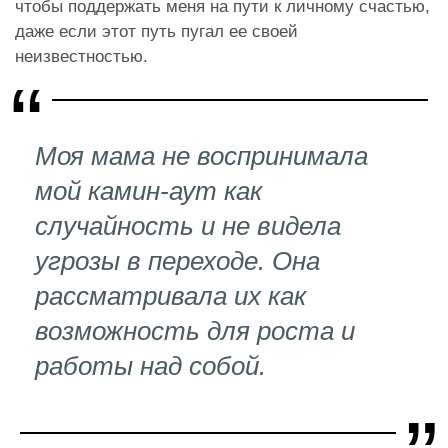
чтобы поддержать меня на пути к личному счастью,
даже если этот путь пугал ее своей
неизвестностью.
Моя мама не воспринимала
мой камин-аут как
случайность и не видела
угрозы в переходе. Она
рассматривала их как
возможность для роста и
работы над собой.