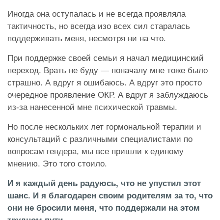
Иногда она оступалась и не всегда проявляла
тактичность, но всегда изо всех сил старалась
поддерживать меня, несмотря ни на что.
При поддержке своей семьи я начал медицинский
переход. Врать не буду — поначалу мне тоже было
страшно. А вдруг я ошибаюсь. А вдруг это просто
очередное проявление ОКР. А вдруг я заблуждаюсь
из-за нанесенной мне психической травмы.
Но после нескольких лет гормональной терапии и
консультаций с различными специалистами по
вопросам гендера, мы все пришли к единому
мнению. Это того стоило.
И я каждый день радуюсь, что не упустил этот
шанс. И я благодарен своим родителям за то, что
они не бросили меня, что поддержали на этом