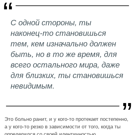
С одной стороны, ты
наконец-то становишься
тем, кем изначально должен
быть, но в то же время, для
всего остального мира, даже
для близких, ты становишься
невидимым.
Это больно ранит, и у кого-то протекает постепенно,
а у кого-то резко в зависимости от того, когда ты
определился со своей идентичностью.