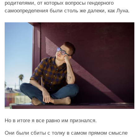
родителями, от которых вопросы гендерного
самоопределения были столь же далеки, как Луна.
Но в итоге я все равно им признался.
Они были сбиты с толку в самом прямом смысле