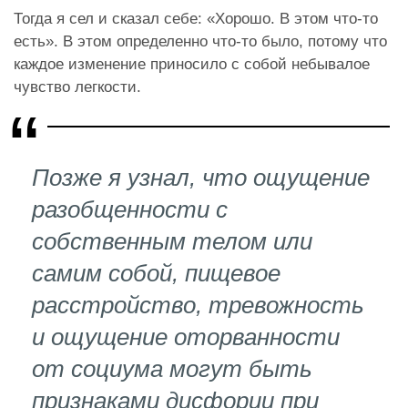
Тогда я сел и сказал себе: «Хорошо. В этом что-то
есть». В этом определенно что-то было, потому что
каждое изменение приносило с собой небывалое
чувство легкости.
Позже я узнал, что ощущение
разобщенности с
собственным телом или
самим собой, пищевое
расстройство, тревожность
и ощущение оторванности
от социума могут быть
признаками дисфории при