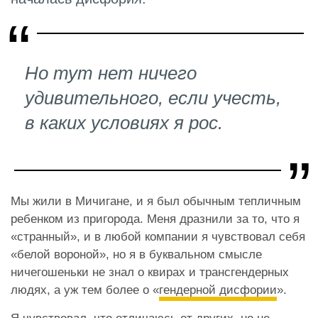
Но тут нет ничего
удивительного, если учесть,
в каких условиях я рос.
Мы жили в Мичигане, и я был обычным тепличным
ребенком из пригорода. Меня дразнили за то, что я
«странный», и в любой компании я чувствовал себя
«белой вороной», но я в буквальном смысле
ничегошеньки не знал о квирах и трансгендерных
людях, а уж тем более о «
гендерной дисфории
».