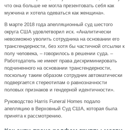
что она больше не могла презентовать себя как
мужчина и хотела одеваться как женщина».
В марте 2018 года апелляционный суд шестого
округа США удовлетворил иск. «Аналитически
невозможно уволить сотрудника на основании его
трансгендерности, без хотя бы частичной отсылки к
полу человека, – говорилось в решении суда. –
Работодатель не имеет права дискриминировать
подчиненного на основании трансгендерности,
поскольку таким образом сотрудник автоматически
подвергается стереотипам о равнозначности
половых признаков и гендерной идентичности».
Руководство Harris Funeral Homes подало
апелляцию в Верховный Суд США, которая была
принята к рассмотрению.