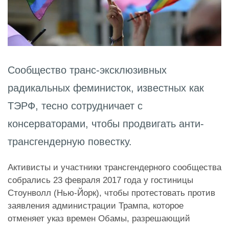
Сообщество транс-эксклюзивных
радикальных феминисток, известных как
ТЭРФ, тесно сотрудничает с
консерваторами, чтобы продвигать анти-
трансгендерную повестку.
Активисты и участники трансгендерного сообщества
собрались 23 февраля 2017 года у гостиницы
Стоунволл (Нью-Йорк), чтобы протестовать против
заявления администрации Трампа, которое
отменяет указ времен Обамы, разрешающий