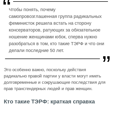
Чтобы понять, почему
самопровозглашенная группа радикальных
феминисток решила встать на сторону
консерваторов, ратующих за обязательное
ношение женщинами юбок, сперва нужно
разобраться в том, кто такие ТЭРФ и что они
делали последние 50 лет.
Это особенно важно, поскольку действия
радикально правой партии у власти могут иметь
долговременные и сокрушающие последствия для
прав трансгендерных людей и прав женщин.
Кто такие ТЭРФ: краткая справка