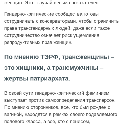
женщин. Этот случай весьма показателен.
Гендерно-критические сообщества готовы
сотрудничать с консерваторами, чтобы ограничить
права трансгендерных людей, даже если такое
сотрудничество означает риск ущемления
репродуктивных прав женщин.
По мнению ТЭРФ, трансженщины –
это хищники, а трансмужчины –
жертвы патриархата.
В своей сути гендерно-критический феминизм
выступает против самоопределения трансперсон.
По мнению сторонников, все, кто был рожден с
вагиной, находятся в рамках своего подавляемого
полового класса, а все, кто с пенисом,