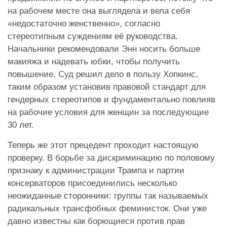
на рабочем месте она выглядела и вела себя
«недостаточно женственно», согласно
стереотипным суждениям её руководства.
Начальники рекомендовали Энн носить больше
макияжа и надевать юбки, чтобы получить
повышение. Суд решил дело в пользу Хопкинс,
таким образом установив правовой стандарт для
гендерных стереотипов и фундаментально повлияв
на рабочие условия для женщин за последующие
30 лет.
Теперь же этот прецедент проходит настоящую
проверку. В борьбе за дискриминацию по половому
признаку к администрации Трампа и партии
консерваторов присоединились несколько
неожиданные сторонники: группы так называемых
радикальных трансфобных феминисток. Они уже
давно известны как борющиеся против прав