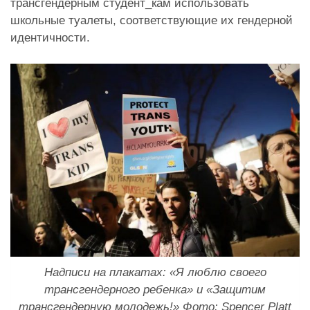
трансгендерным студент_кам использовать
школьные туалеты, соответствующие их гендерной
идентичности.
Надписи на плакатах: «Я люблю своего
трансгендерного ребенка» и «Защитим
трансгендерную молодежь!»
Фото: Spencer Platt