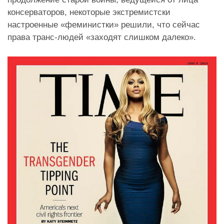
консерваторов, некоторые экстремистски
настроенные «феминистки» решили, что сейчас
права транс-людей «заходят слишком далеко».