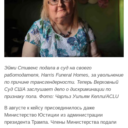
Эйми Стивенс подала в суд на своего
работодателя, Harris Funeral Homes, за увольнение
по причине трансгендерности. Теперь Верховный
Суд США заслушает дело о дискриминации по
признаку пола. Фото: Чарльз Уильям Келли/
ACLU
В августе к кейсу присоединилось даже
Министерство Юстиции из администрации
президента Трампа. Члены Министерства подали