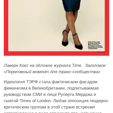
Лаверн Кокс на обложке журнала Time.
Заголовок:
«Переломный момент для транс-сообщества»
Идеология ТЭРФ стала фактическим фасадом
феминизма в Великобритании, подпитываемая
руководством СМИ в лице Руперта Мердока и
газетой Times of London. Любая оппозиция гендерно-
критическим группам в этой стране встречает