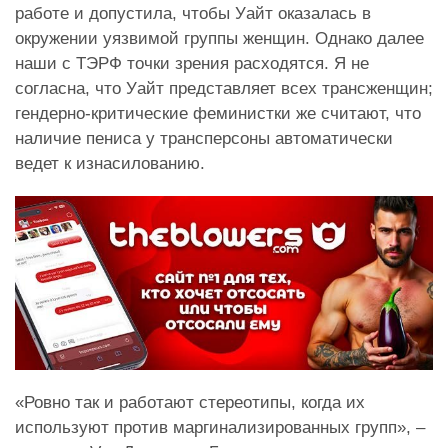
работе и допустила, чтобы Уайт оказалась в
окружении уязвимой группы женщин. Однако далее
наши с ТЭРФ точки зрения расходятся. Я не
согласна, что Уайт представляет всех трансженщин;
гендерно-критические феминистки же считают, что
наличие пениса у трансперсоны автоматически
ведет к изнасилованию.
«Ровно так и работают стереотипы, когда их
используют против маргинализированных групп», –