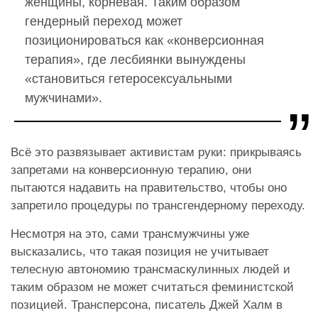
женщины, корневая. Таким образом
гендерный переход может
позиционироваться как «конверсионная
терапия», где лесбиянки вынуждены
«становиться гетеросексуальными
мужчинами».
Всё это развязывает активистам руки: прикрываясь
запретами на конверсионную терапию, они
пытаются надавить на правительство, чтобы оно
запретило процедуры по трансгендерному переходу.
Несмотря на это, сами трансмужчины уже
высказались, что такая позиция не учитывает
телесную автономию трансмаскулинных людей и
таким образом не может считаться феминистской
позицией. Трансперсона, писатель Джей Халм в