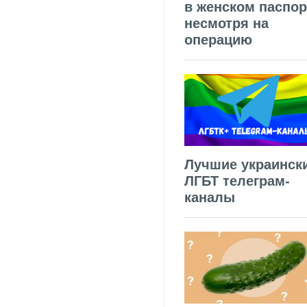
в женском паспор
несмотря на
операцию
Лучшие украинск
ЛГБТ телеграм-
каналы