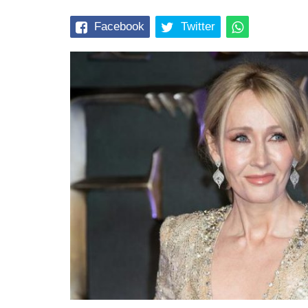
Facebook
Twitter