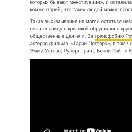
которых бывают менструации», и оставила
комментарий, что таких людей можно прос
Такие высказывания не могли остаться не
писательницу с критикой обрушились круп
общественные деятели. За
трансфобию Ро
актеров фильма «Гарри Поттера», в том 
Эмма Уотсон, Руперт Гринт, Бонни Райт и 