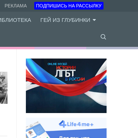
РЕКЛАМА
ПОДПИШИСЬ НА РАССЫЛКУ
ИБЛИОТЕКА
ГЕЙ ИЗ ГЛУБИНКИ