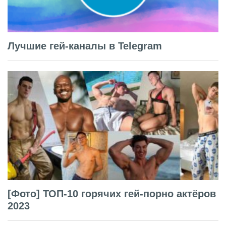
Лучшие гей-каналы в Telegram
[Фото] ТОП-10 горячих гей-порно актёров
2023