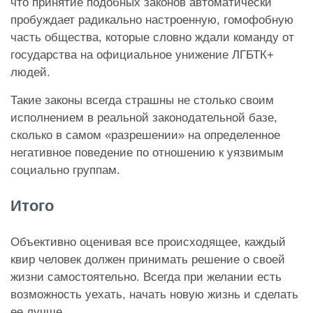
что принятие подобных законов автоматически
пробуждает радикально настроенную, гомофобную
часть общества, которые словно ждали команду от
государства на официальное унижение ЛГБТК+
людей.
Такие законы всегда страшны не столько своим
исполнением в реальной законодательной базе,
сколько в самом «разрешении» на определенное
негативное поведение по отношению к уязвимым
социально группам.
Итого
Объективно оценивая все происходящее, каждый
квир человек должен принимать решение о своей
жизни самостоятельно. Всегда при желании есть
возможность уехать, начать новую жизнь и сделать
ее лучше.