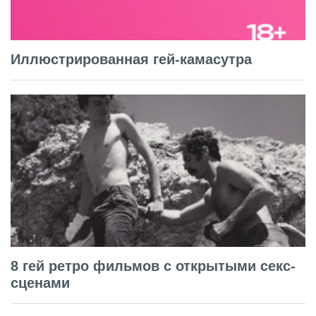
Иллюстрированная гей-камасутра
8 гей ретро фильмов с открытыми секс-
сценами