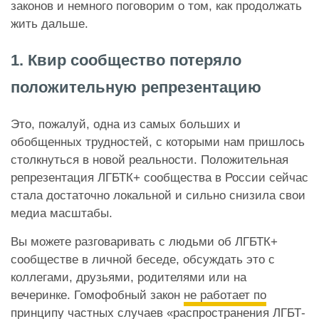
законов и немного поговорим о том, как продолжать
жить дальше.
1. Квир сообщество потеряло
положительную репрезентацию
Это, пожалуй, одна из самых больших и
обобщенных трудностей, с которыми нам пришлось
столкнуться в новой реальности. Положительная
репрезентация ЛГБТК+ сообщества в России сейчас
стала достаточно локальной и сильно снизила свои
медиа масштабы.
Вы можете разговаривать с людьми об ЛГБТК+
сообществе в личной беседе, обсуждать это с
коллегами, друзьями, родителями или на
вечеринке. Гомофобный закон
не работает по
принципу частных случаев
«распространения ЛГБТ-