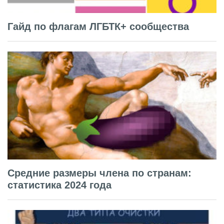
Гайд по флагам ЛГБТК+ сообщества
Средние размеры члена по странам:
статистика 2024 года