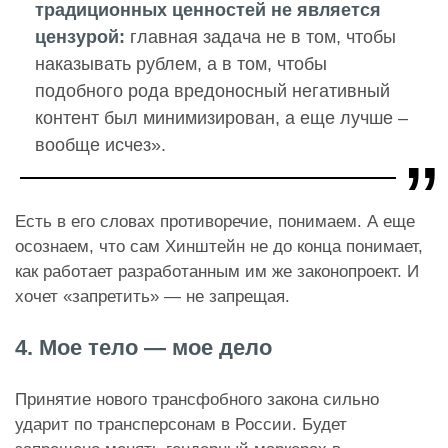
традиционных ценностей не является
цензурой:
главная задача не в том, чтобы
наказывать рублем, а в том, чтобы
подобного рода вредоносный негативный
контент был минимизирован, а еще лучше –
вообще исчез».
Есть в его словах противоречие, понимаем. А еще
осознаем, что сам Хинштейн не до конца понимает,
как работает разработанным им же законопроект. И
хочет «запретить» — не запрещая.
4. Мое тело — мое дело
Принятие нового трансфобного закона сильно
ударит по трансперсонам в России. Будет