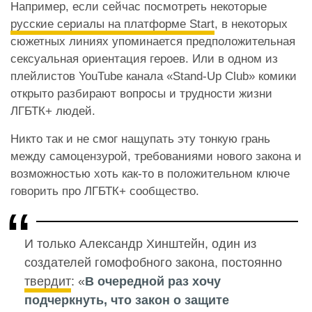
Например, если сейчас посмотреть некоторые
русские сериалы на платформе Start
, в некоторых
сюжетных линиях упоминается предположительная
сексуальная ориентация героев. Или в одном из
плейлистов YouTube канала «Stand-Up Club» комики
открыто разбирают вопросы и трудности жизни
ЛГБТК+ людей.
Никто так и не смог нащупать эту тонкую грань
между самоцензурой, требованиями нового закона и
возможностью хоть как-то в положительном ключе
говорить про ЛГБТК+ сообщество.
И только Александр Хинштейн, один из
создателей гомофобного закона, постоянно
твердит
: «
В очередной раз хочу
подчеркнуть, что закон о защите