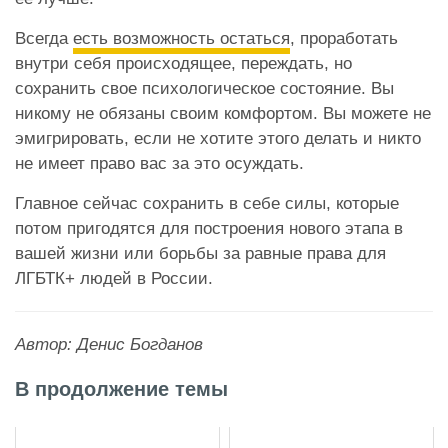
Всегда
есть возможность остаться
, проработать
внутри себя происходящее, переждать, но
сохранить свое психологическое состояние. Вы
никому не обязаны своим комфортом. Вы можете не
эмигрировать, если не хотите этого делать и никто
не имеет право вас за это осуждать.
Главное сейчас сохранить в себе силы, которые
потом пригодятся для построения нового этапа в
вашей жизни или борьбы за равные права для
ЛГБТК+ людей в России.
Автор: Денис Богданов
В продолжение темы