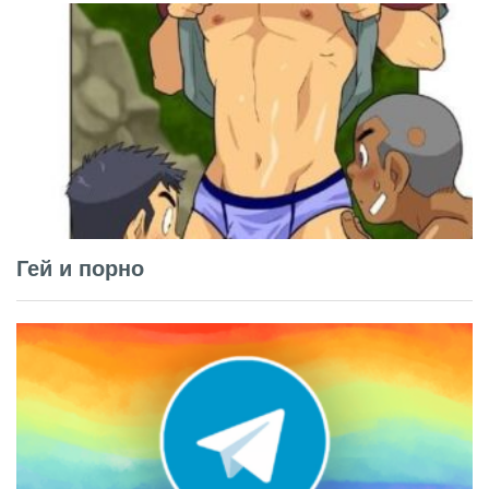
Гей и порно