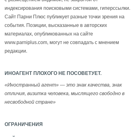
индексирования поисковыми системами, гиперссылки.
Сайт Парни Плюс публикует разные точки зрения на
события. Позиции, высказанные в авторских
материалах, опубликованных на сайте
www.parniplus.com, могут не совпадать с мнением
редакции.
ИНОАГЕНТ ПЛОХОГО НЕ ПОСОВЕТУЕТ.
«Иностранный агент» — это знак качества, знак
отличия, визитка человека, мыслящего свободно в
несвободной стране»
ОГРАНИЧЕНИЯ