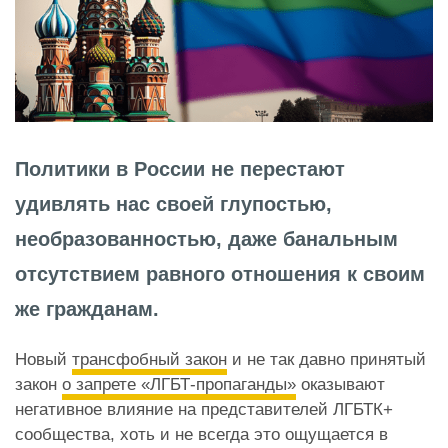
Политики в России не перестают
удивлять нас своей глупостью,
необразованностью, даже банальным
отсутствием равного отношения к своим
же гражданам.
Новый
трансфобный закон
и не так давно принятый
закон
о запрете «ЛГБТ-пропаганды»
оказывают
негативное влияние на представителей ЛГБТК+
сообщества, хоть и не всегда это ощущается в