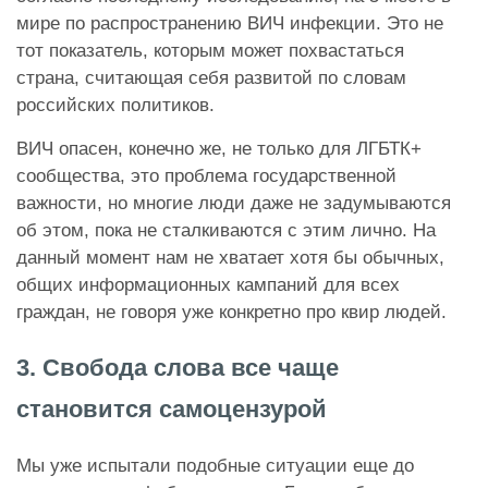
мире по распространению ВИЧ инфекции. Это не
тот показатель, которым может похвастаться
страна, считающая себя развитой по словам
российских политиков.
ВИЧ опасен, конечно же, не только для ЛГБТК+
сообщества, это проблема государственной
важности, но многие люди даже не задумываются
об этом, пока не сталкиваются с этим лично. На
данный момент нам не хватает хотя бы обычных,
общих информационных кампаний для всех
граждан, не говоря уже конкретно про квир людей.
3. Свобода слова все чаще
становится самоцензурой
Мы уже испытали подобные ситуации еще до