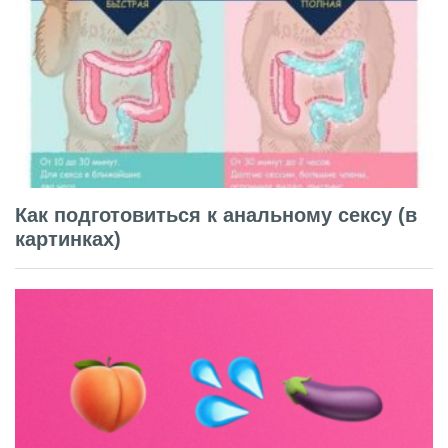
Как подготовиться к анальному сексу (в
картинках)