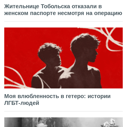
Жительнице Тобольска отказали в
женском паспорте несмотря на операцию
Моя влюбленность в гетеро: истории
ЛГБТ-людей