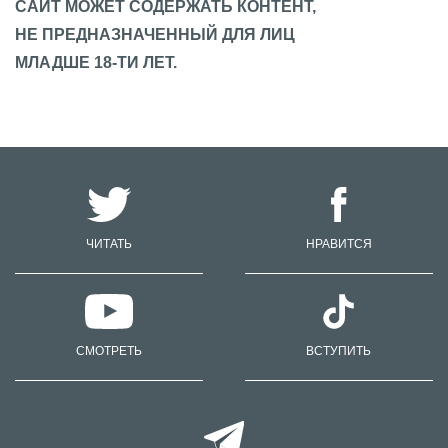
САЙТ МОЖЕТ СОДЕРЖАТЬ КОНТЕНТ,
НЕ ПРЕДНАЗНАЧЕННЫЙ ДЛЯ ЛИЦ
МЛАДШЕ 18-ТИ ЛЕТ.
ЧИТАТЬ
НРАВИТСЯ
СМОТРЕТЬ
ВСТУПИТЬ