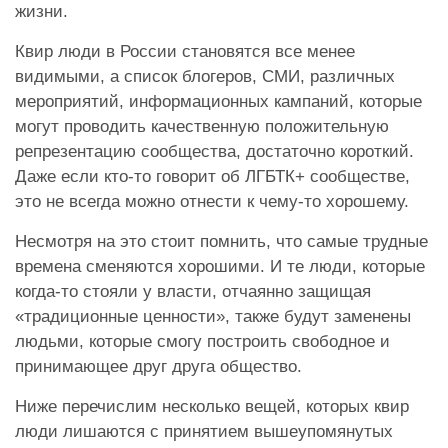
жизни.
Квир люди в России становятся все менее
видимыми, а список блогеров, СМИ, различных
мероприятий, информационных кампаний, которые
могут проводить качественную положительную
репрезентацию сообщества, достаточно короткий.
Даже если кто-то говорит об ЛГБТК+ сообществе,
это не всегда можно отнести к чему-то хорошему.
Несмотря на это стоит помнить, что самые трудные
времена сменяются хорошими. И те люди, которые
когда-то стояли у власти, отчаянно защищая
«традиционные ценности», также будут заменены
людьми, которые смогу построить свободное и
принимающее друг друга общество.
Ниже перечислим несколько вещей, которых квир
люди лишаются с принятием вышеупомянутых