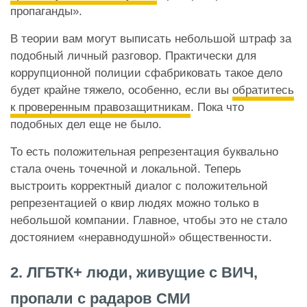
пропаганды».
В теории вам могут выписать небольшой штраф за
подобный личный разговор. Практически для
коррупционной полиции сфабриковать такое дело
будет крайне тяжело, особенно, если вы
обратитесь
к проверенным правозащитникам
. Пока что
подобных дел еще не было.
То есть положительная репрезентация буквально
стала очень точечной и локальной. Теперь
выстроить корректный диалог с положительной
репрезентацией о квир людях можно только в
небольшой компании. Главное, чтобы это не стало
достоянием «неравнодушной» общественности.
2. ЛГБТК+ люди, живущие с ВИЧ,
пропали с радаров СМИ