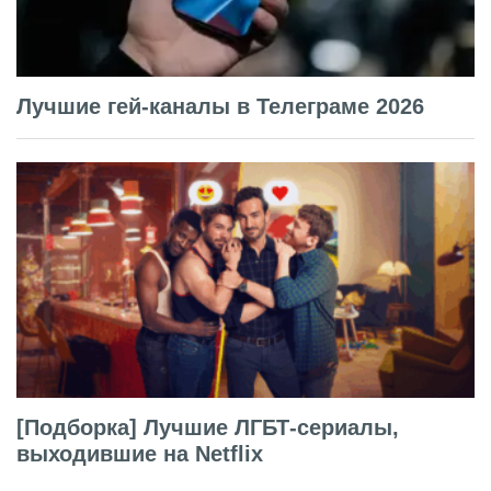
Лучшие гей-каналы в Телеграме 2026
[Подборка] Лучшие ЛГБТ-сериалы,
выходившие на Netflix