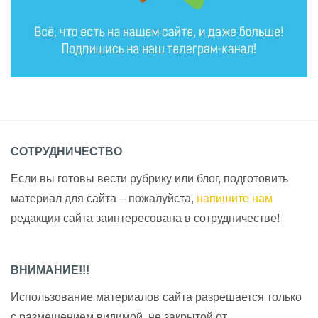
СОТРУДНИЧЕСТВО
Если вы готовы вести рубрику или блог, подготовить
материал для сайта – пожалуйста,
напишите нам
редакция сайта заинтересована в сотрудничестве!
ВНИМАНИЕ!!!
Использование материалов сайта разрешается только
с размещением видимой, не закрытой от