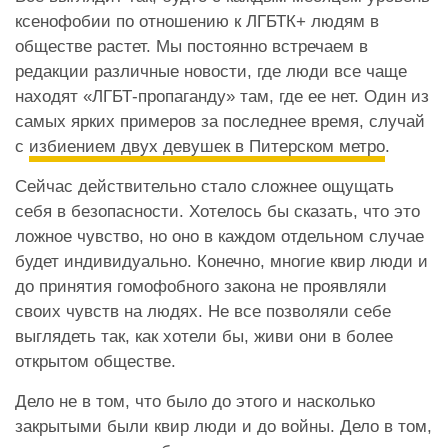
ксенофобии по отношению к ЛГБТК+ людям в
обществе растет. Мы постоянно встречаем в
редакции различные новости, где люди все чаще
находят «ЛГБТ-пропаганду» там, где ее нет. Один из
самых ярких примеров за последнее время, случай
с
избиением двух девушек в Питерском метро
.
Сейчас действительно стало сложнее ощущать
себя в безопасности. Хотелось бы сказать, что это
ложное чувство, но оно в каждом отдельном случае
будет индивидуально. Конечно, многие квир люди и
до принятия гомофобного закона не проявляли
своих чувств на людях. Не все позволяли себе
выглядеть так, как хотели бы, живи они в более
открытом обществе.
Дело не в том, что было до этого и насколько
закрытыми были квир люди и до войны. Дело в том,