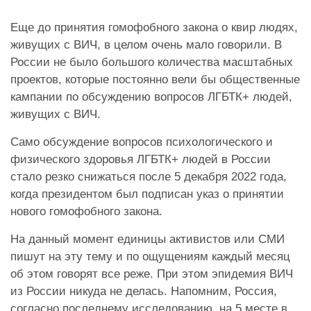
Еще до принятия гомофобного закона о квир людях,
живущих с ВИЧ, в целом очень мало говорили. В
России не было большого количества масштабных
проектов, которые постоянно вели бы общественные
кампании по обсуждению вопросов ЛГБТК+ людей,
живущих с ВИЧ.
Само обсуждение вопросов психологического и
физического здоровья ЛГБТК+ людей в России
стало резко снижаться после 5 декабря 2022 года,
когда президентом был подписан указ о принятии
нового гомофобного закона.
На данный момент единицы активистов или СМИ
пишут на эту тему и по ощущениям каждый месяц
об этом говорят все реже. При этом эпидемия ВИЧ
из России никуда не делась. Напомним, Россия,
согласно последнему исследованию, на 5 месте в