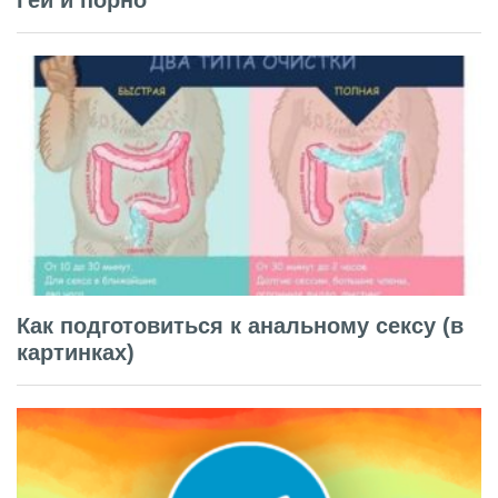
Как подготовиться к анальному сексу (в
картинках)