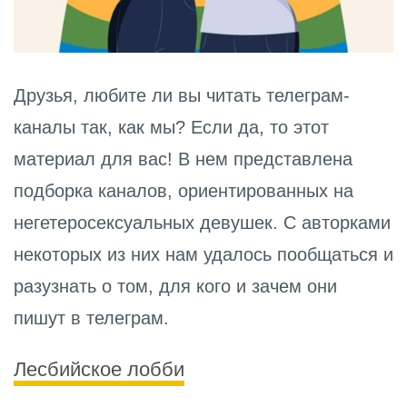
Друзья, любите ли вы читать телеграм-
каналы так, как мы? Если да, то этот
материал для вас! В нем представлена
подборка каналов, ориентированных на
негетеросексуальных девушек. С авторками
некоторых из них нам удалось пообщаться и
разузнать о том, для кого и зачем они
пишут в телеграм.
Лесбийское лобби