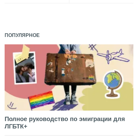
ПОПУЛЯРНОЕ
Полное руководство по эмиграции для
ЛГБТК+