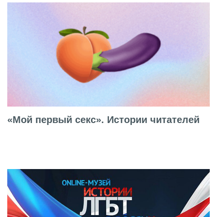
«Мой первый секс». Истории читателей