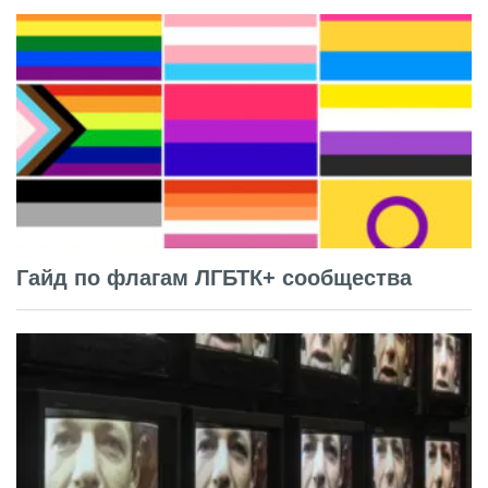
Гайд по флагам ЛГБТК+ сообщества