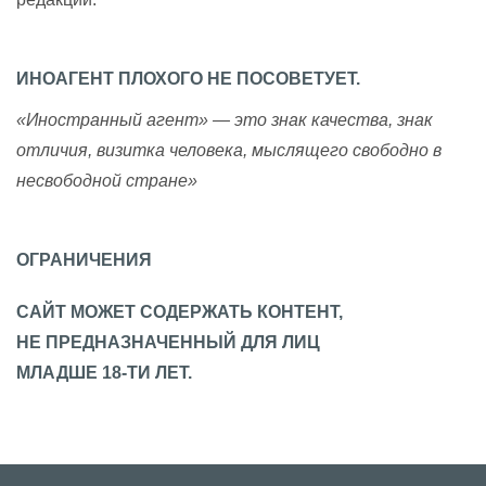
ИНОАГЕНТ ПЛОХОГО НЕ ПОСОВЕТУЕТ.
«Иностранный агент» — это знак качества, знак
отличия, визитка человека, мыслящего свободно в
несвободной стране»
ОГРАНИЧЕНИЯ
САЙТ МОЖЕТ СОДЕРЖАТЬ КОНТЕНТ,
НЕ ПРЕДНАЗНАЧЕННЫЙ ДЛЯ ЛИЦ
МЛАДШЕ 18-ТИ ЛЕТ.