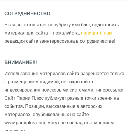
СОТРУДНИЧЕСТВО
Если вы готовы вести рубрику или блог, подготовить
материал для сайта – пожалуйста,
напишите нам
редакция сайта заинтересована в сотрудничестве!
ВНИМАНИЕ!!!
Использование материалов сайта разрешается только
с размещением видимой, не закрытой от
индексирования поисковыми системами, гиперссылки.
Сайт Парни Плюс публикует разные точки зрения на
события. Позиции, высказанные в авторских
материалах, опубликованных на сайте
www.parniplus.com, могут не совпадать с мнением
редакции.