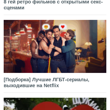
8 гей ретро фильмов с открытыми секс-
сценами
[Подборка] Лучшие ЛГБТ-сериалы,
выходившие на Netflix