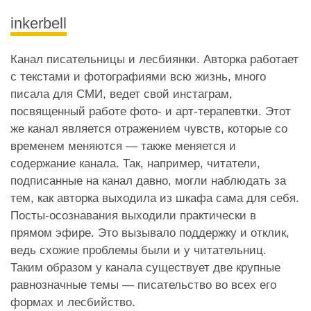
inkerbell
Канал писательницы и лесбиянки. Авторка работает
с текстами и фотографиями всю жизнь, много
писала для СМИ, ведет свой инстаграм,
посвященный работе фото- и арт-терапевтки. Этот
же канал является отражением чувств, которые со
временем меняются — также меняется и
содержание канала. Так, например, читатели,
подписанные на канал давно, могли наблюдать за
тем, как авторка выходила из шкафа сама для себя.
Посты-осознавания выходили практически в
прямом эфире. Это вызывало поддержку и отклик,
ведь схожие проблемы были и у читательниц.
Таким образом у канала существует две крупные
равнозначные темы — писательство во всех его
формах и лесбийство.