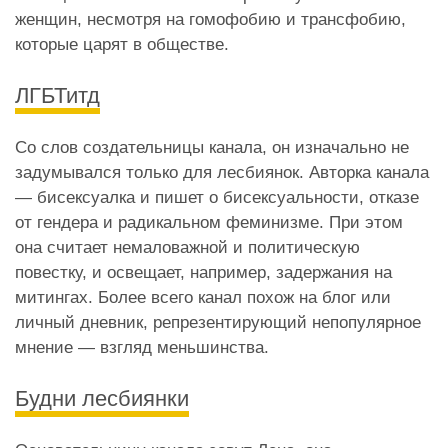
женщин, несмотря на гомофобию и трансфобию,
которые царят в обществе.
ЛГБТитд
Со слов создательницы канала, он изначально не
задумывался только для лесбиянок. Авторка канала
— бисексуалка и пишет о бисексуальности, отказе
от гендера и радикальном феминизме. При этом
она считает немаловажной и политическую
повестку, и освещает, например, задержания на
митингах. Более всего канал похож на блог или
личный дневник, репрезентирующий непопулярное
мнение — взгляд меньшинства.
Будни лесбиянки