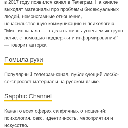
в 2017 году появился канал в Телеграм. На канале
выходят материалы про проблемы бисексуальных
людей, немоногамные отношения,
ненасильственную коммуникацию и психологию.
“Миссия канала — сделать жизнь угнетаемых групп
легче, с помощью поддержки и информирования!”
— говорит авторка.
Помыла руки
Популярный телеграм-канал, публикующий лесбо-
секспросвет материалы на русском языке.
Sapphic Channel
Канал о всех сферах сапфичных отношений:
психология, секс, идентичность, мероприятия и
искусство.