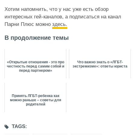
Хотим напомнить, что
у нас уже есть
обзор
интересных гей-каналов, а подписаться на канал
Парни Плюс можно
здесь.
В продолжение темы
«Открытые отношения - это про
Что важно знать о «ЛГБТ-
честность перед самим собой и
экстремизме»: ответы юриста
перед партнером»
Принять ЛГБТ-ребенка как
можно раньше – советы для
родителей
TAGS: