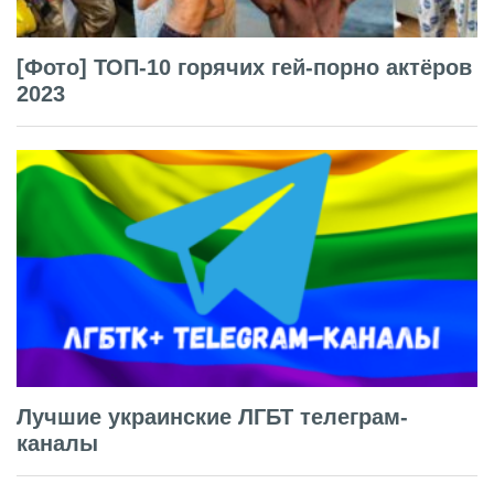
[Фото] ТОП-10 горячих гей-порно актёров
2023
Лучшие украинские ЛГБТ телеграм-
каналы