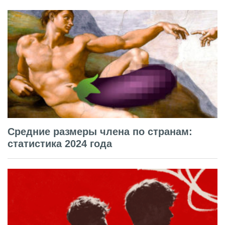
Средние размеры члена по странам:
статистика 2024 года