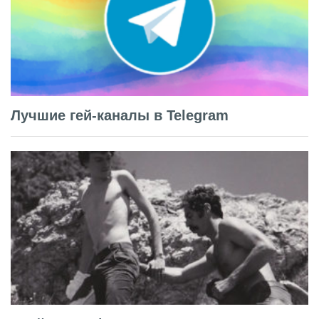
Лучшие гей-каналы в Telegram