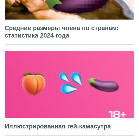
Средние размеры члена по странам:
статистика 2024 года
Иллюстрированная гей-камасутра