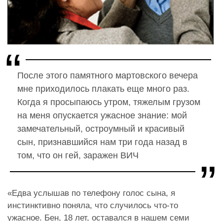
После этого памятного мартовского вечера
мне приходилось плакать еще много раз.
Когда я просыпаюсь утром, тяжелым грузом
на меня опускается ужасное знание: мой
замечательный, остроумный и красивый
сын, признавшийся нам три года назад в
том, что он гей, заражен ВИЧ
«Едва услышав по телефону голос сына, я
инстинктивно поняла, что случилось что-то
ужасное. Бен, 18 лет, оставался в нашем семи