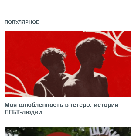
ПОПУЛЯРНОЕ
Моя влюбленность в гетеро: истории
ЛГБТ-людей