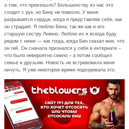
о том, что произошло? Большинству из нас это
сходит с рук, но Бену не повезло. У меня
разрывается сердце, когда я представляю себе, как
он страдает. Я люблю Бена, так же как и его
старшую сестру Ливию. Люблю их и всегда буду
рядом с ними — как тогда, когда Бен сказал мне, что
он гей. Он сначала признался у себя в интернате –
что было невероятно смело – а потом сообщил
семье и друзьям. Новость не встревожила меня
ничуть. Я уже некоторое время подозревала это.