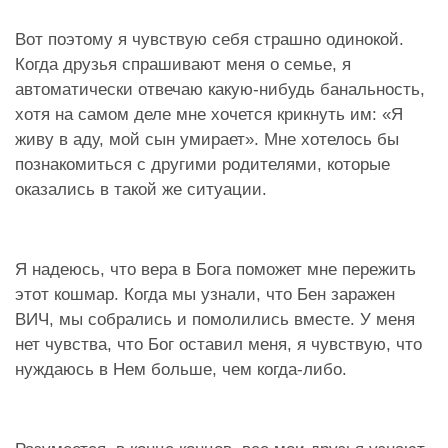
Вот поэтому я чувствую себя страшно одинокой.
Когда друзья спрашивают меня о семье, я
автоматически отвечаю какую-нибудь банальность,
хотя на самом деле мне хочется крикнуть им: «Я
живу в аду, мой сын умирает». Мне хотелось бы
познакомиться с другими родителями, которые
оказались в такой же ситуации.
Я надеюсь, что вера в Бога поможет мне пережить
этот кошмар. Когда мы узнали, что Бен заражен
ВИЧ, мы собрались и помолились вместе. У меня
нет чувства, что Бог оставил меня, я чувствую, что
нуждаюсь в Нем больше, чем когда-либо.