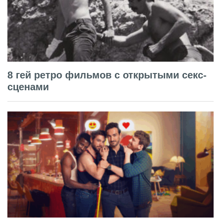
8 гей ретро фильмов с открытыми секс-
сценами