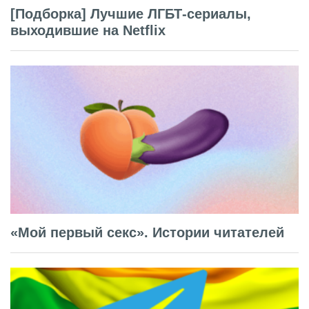
[Подборка] Лучшие ЛГБТ-сериалы,
выходившие на Netflix
«Мой первый секс». Истории читателей