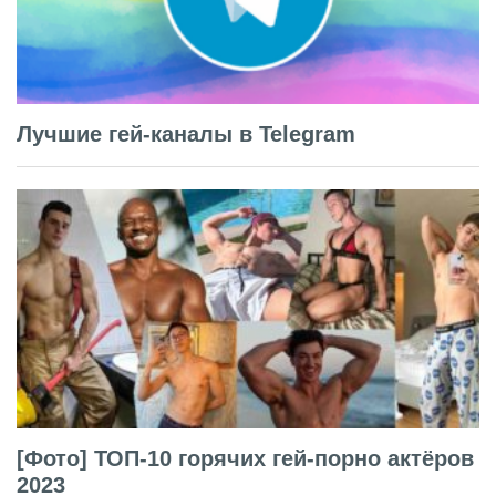
Лучшие гей-каналы в Telegram
[Фото] ТОП-10 горячих гей-порно актёров
2023