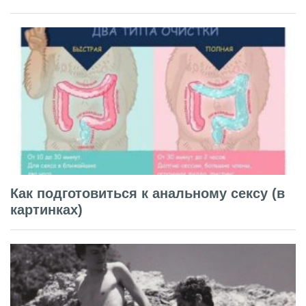
Как подготовиться к анальному сексу (в
картинках)