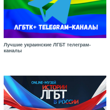
Лучшие украинские ЛГБТ телеграм-
каналы