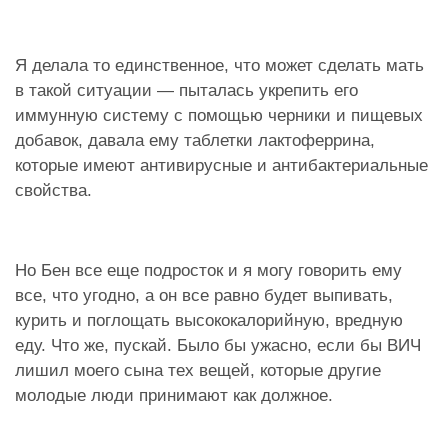
Я делала то единственное, что может сделать мать
в такой ситуации — пыталась укрепить его
иммунную систему с помощью черники и пищевых
добавок, давала ему таблетки лактоферрина,
которые имеют антивирусные и антибактериальные
свойства.
Но Бен все еще подросток и я могу говорить ему
все, что угодно, а он все равно будет выпивать,
курить и поглощать высококалорийную, вредную
еду. Что же, пускай. Было бы ужасно, если бы ВИЧ
лишил моего сына тех вещей, которые другие
молодые люди принимают как должное.