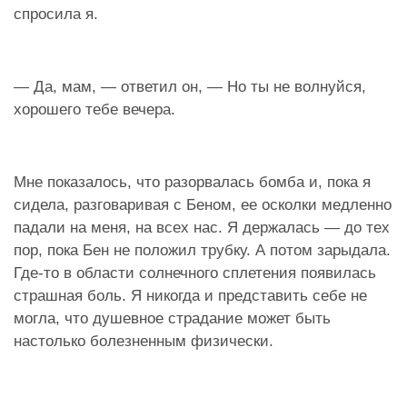
спросила я.
— Да, мам, — ответил он, — Но ты не волнуйся,
хорошего тебе вечера.
Мне показалось, что разорвалась бомба и, пока я
сидела, разговаривая с Беном, ее осколки медленно
падали на меня, на всех нас. Я держалась — до тех
пор, пока Бен не положил трубку. А потом зарыдала.
Где-то в области солнечного сплетения появилась
страшная боль. Я никогда и представить себе не
могла, что душевное страдание может быть
настолько болезненным физически.