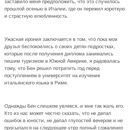
заставило меня предположить, что это случилось
прошлой осенью в Италии, где он пережил короткую
и страстную влюбленность.
Ужасная ирония заключается в том, что пока мои
друзья беспокоились о своих детях-подростках,
которые после получения диплома занимались
пешим туризмом в Южной Америке, я радовалась
тому, что Бен решил потратить год перед
поступлением в университет на изучение
итальянского языка в Риме.
Однажды Бен слишком увлекся, и мне так жаль его.
Кто из нас может честно сказать, что не делал
ошибок в юности, не делал глупостей вечером и не
просыпался на следующее утро полный сожаления