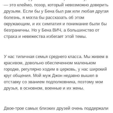
— это клеймо, позор, который невозможно доверить
друзьям. Если бы у Бена был рак или любая другая
болезнь, я могла бы рассказать об этом
окружающим, и их симпатия и понимание были бы
безграничны. Но у Бена ВИЧ, а большинство от
страха и невежества избегает этой темы.
У нас типичная семья среднего класса. Мы живем в
красивом, довольно обеспеченном маленьком
городке, регулярно ходим в церковь, у нас широкий
круг общения. Мой муж Джон недавно вышел в
отставку со званием подполковника, поэтому мои
друзья, в основном, военные и их жены.
Двое-трое самых близких друзей очень поддержали