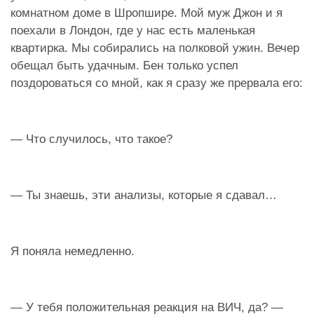
комнатном доме в Шропшире. Мой муж Джон и я
поехали в Лондон, где у нас есть маленькая
квартирка. Мы собирались на полковой ужин. Вечер
обещал быть удачным. Бен только успел
поздороваться со мной, как я сразу же прервала его:
— Что случилось, что такое?
— Ты знаешь, эти анализы, которые я сдавал…
Я поняла немедленно.
— У тебя положительная реакция на ВИЧ, да? —