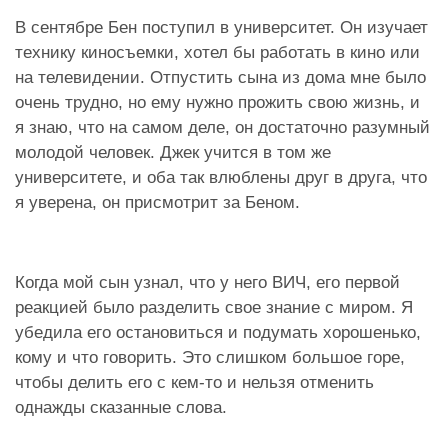
В сентябре Бен поступил в университет. Он изучает
технику киносъемки, хотел бы работать в кино или
на телевидении. Отпустить сына из дома мне было
очень трудно, но ему нужно прожить свою жизнь, и
я знаю, что на самом деле, он достаточно разумный
молодой человек. Джек учится в том же
университете, и оба так влюблены друг в друга, что
я уверена, он присмотрит за Беном.
Когда мой сын узнал, что у него ВИЧ, его первой
реакцией было разделить свое знание с миром. Я
убедила его остановиться и подумать хорошенько,
кому и что говорить. Это слишком большое горе,
чтобы делить его с кем-то и нельзя отменить
однажды сказанные слова.