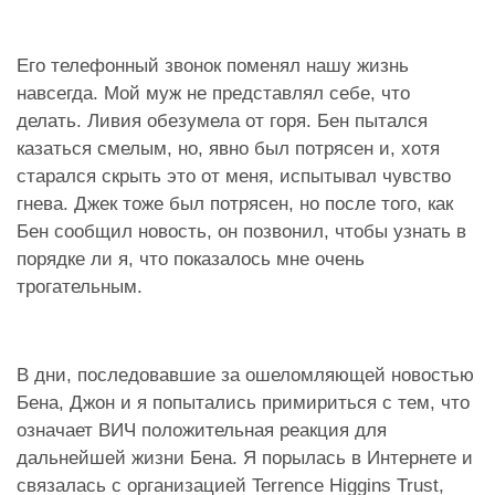
Его телефонный звонок поменял нашу жизнь
навсегда. Мой муж не представлял себе, что
делать. Ливия обезумела от горя. Бен пытался
казаться смелым, но, явно был потрясен и, хотя
старался скрыть это от меня, испытывал чувство
гнева. Джек тоже был потрясен, но после того, как
Бен сообщил новость, он позвонил, чтобы узнать в
порядке ли я, что показалось мне очень
трогательным.
В дни, последовавшие за ошеломляющей новостью
Бена, Джон и я попытались примириться с тем, что
означает ВИЧ положительная реакция для
дальнейшей жизни Бена. Я порылась в Интернете и
связалась с организацией Terrence Higgins Trust,