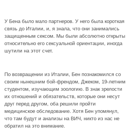
У Бена было мало партнеров. У него была короткая
связь до Италии, и, я знала, что они занимались
защищенным сексом. Мы были абсолютно открыты
относительно его сексуальной ориентации, иногда
шутили на этот счет.
По возвращении из Италии, Бен познакомился со
своим нынешним бой-френдом, Джеком, 19-летним
студентом, изучающим зоологию. В знак зрелости
их отношений и обязательств, которые они несут
друг перед другом, оба решили пройти
медицинское обследование. Хотя Бен упомянул,
что там будут и анализы на ВИЧ, никто из нас не
обратил на это внимание.