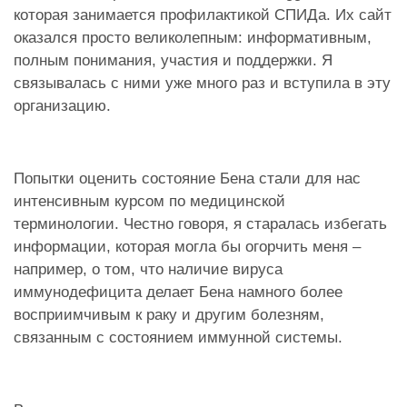
которая занимается профилактикой СПИДа. Их сайт
оказался просто великолепным: информативным,
полным понимания, участия и поддержки. Я
связывалась с ними уже много раз и вступила в эту
организацию.
Попытки оценить состояние Бена стали для нас
интенсивным курсом по медицинской
терминологии. Честно говоря, я старалась избегать
информации, которая могла бы огорчить меня –
например, о том, что наличие вируса
иммунодефицита делает Бена намного более
восприимчивым к раку и другим болезням,
связанным с состоянием иммунной системы.