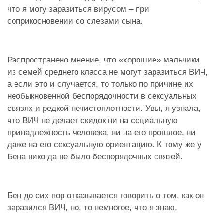
что я могу заразиться вирусом – при
соприкосновении со слезами сына.
Распространено мнение, что «хорошие» мальчики
из семей среднего класса не могут заразиться ВИЧ,
а если это и случается, то только по причине их
необыкновенной беспорядочности в сексуальных
связях и редкой нечистоплотности. Увы, я узнала,
что ВИЧ не делает скидок ни на социальную
принадлежность человека, ни на его прошлое, ни
даже на его сексуальную ориентацию. К тому же у
Бена никогда не было беспорядочных связей.
Бен до сих пор отказывается говорить о том, как он
заразился ВИЧ, но, то немногое, что я знаю,