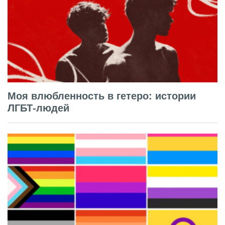
Моя влюбленность в гетеро: истории
ЛГБТ-людей