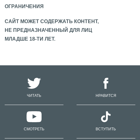
ОГРАНИЧЕНИЯ
САЙТ МОЖЕТ СОДЕРЖАТЬ КОНТЕНТ,
НЕ ПРЕДНАЗНАЧЕННЫЙ ДЛЯ ЛИЦ
МЛАДШЕ 18-ТИ ЛЕТ.
ЧИТАТЬ
НРАВИТСЯ
СМОТРЕТЬ
ВСТУПИТЬ