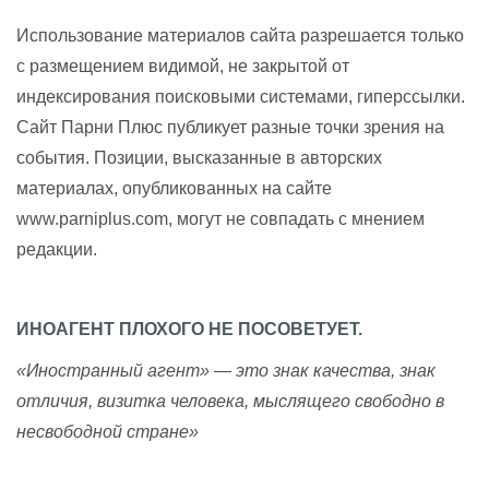
Использование материалов сайта разрешается только
с размещением видимой, не закрытой от
индексирования поисковыми системами, гиперссылки.
Сайт Парни Плюс публикует разные точки зрения на
события. Позиции, высказанные в авторских
материалах, опубликованных на сайте
www.parniplus.com, могут не совпадать с мнением
редакции.
ИНОАГЕНТ ПЛОХОГО НЕ ПОСОВЕТУЕТ.
«Иностранный агент» — это знак качества, знак
отличия, визитка человека, мыслящего свободно в
несвободной стране»