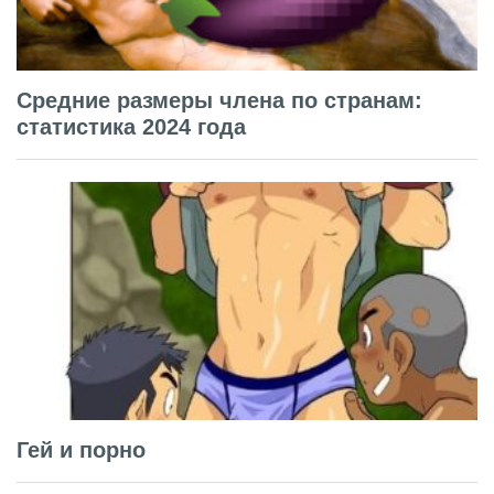
Средние размеры члена по странам:
статистика 2024 года
Гей и порно