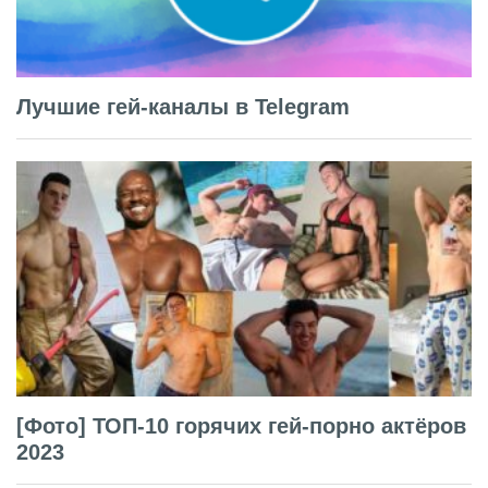
Лучшие гей-каналы в Telegram
[Фото] ТОП-10 горячих гей-порно актёров
2023