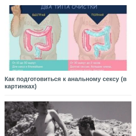
Как подготовиться к анальному сексу (в
картинках)