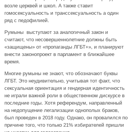
возле церквей и школ. А также ставит
гомосексуальность и транссексуальность а один
ряд с педофилией.
Румыны выступают за аналогичный закон и
считают, что несовершеннолетние должны быть
«защищены» от «пропаганды ЛГБТ+», и планируют
внести законопроект в парламент в ближайшее
время.
Многие румыны не знают, что обозначают буквы
ЛГБТ. Это неудивительно, учитывая тот факт, что
сексуальная ориентация и гендерная идентичность
не играли важной роли в общественном дискурсе в
последние годы. Хотя референдум, направленный
на недопущение легализации однополых браков,
был проведен в 2018 году. Однако, он провалился по
причине того, что только 21% избирателей пришли