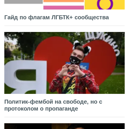
Гайд по флагам ЛГБТК+ сообщества
Политик-фембой на свободе, но с
протоколом о пропаганде