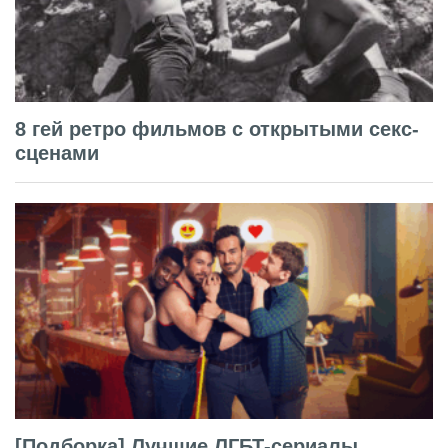
8 гей ретро фильмов с открытыми секс-
сценами
[Подборка] Лучшие ЛГБТ-сериалы,