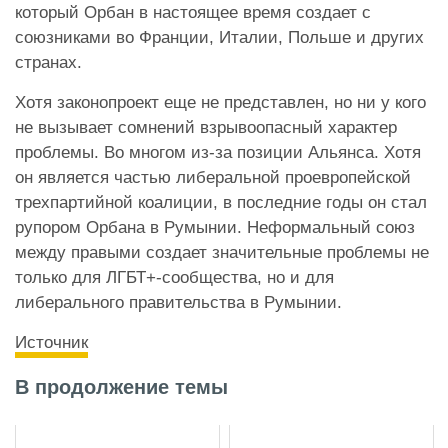
который Орбан в настоящее время создает с
союзниками во Франции, Италии, Польше и других
странах.
Хотя законопроект еще не представлен, но ни у кого
не вызывает сомнений взрывоопасный характер
проблемы. Во многом из-за позиции Альянса. Хотя
он является частью либеральной проевропейской
трехпартийной коалиции, в последние годы он стал
рупором Орбана в Румынии.
Неформальный союз
между правыми создает значительные проблемы не
только для ЛГБТ+-сообщества, но и для
либерального правительства в Румынии.
Источник
В продолжение темы