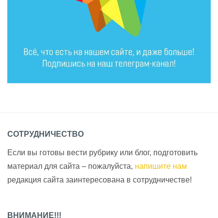
СОТРУДНИЧЕСТВО
Если вы готовы вести рубрику или блог, подготовить
материал для сайта – пожалуйста,
напишите нам
редакция сайта заинтересована в сотрудничестве!
ВНИМАНИЕ!!!