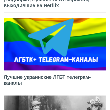
выходившие на Netflix
Лучшие украинские ЛГБТ телеграм-
каналы