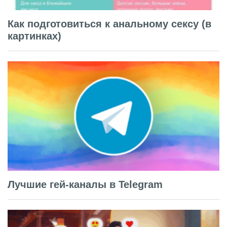
Как подготовиться к анальному сексу (в
картинках)
Лучшие гей-каналы в Telegram