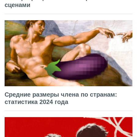
сценами
Средние размеры члена по странам:
статистика 2024 года