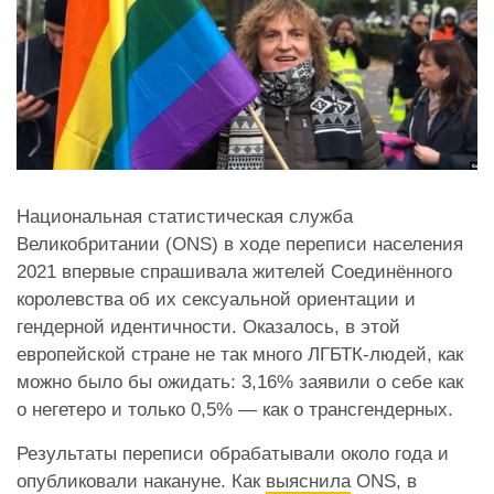
Национальная статистическая служба
Великобритании (ONS) в ходе переписи населения
2021 впервые спрашивала жителей Соединённого
королевства об их сексуальной ориентации и
гендерной идентичности. Оказалось, в этой
европейской стране не так много ЛГБТК-людей, как
можно было бы ожидать: 3,16% заявили о себе как
о негетеро и только 0,5% — как о трансгендерных.
Результаты переписи обрабатывали около года и
опубликовали накануне. Как
выяснила
ONS, в