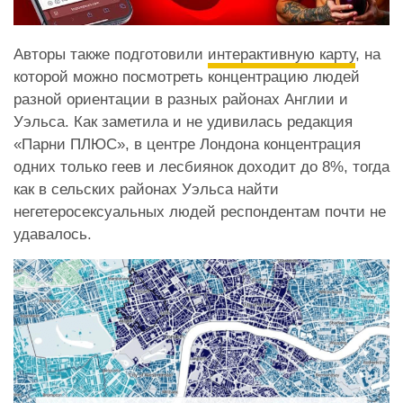
Авторы также подготовили
интерактивную карту
, на
которой можно посмотреть концентрацию людей
разной ориентации в разных районах Англии и
Уэльса. Как заметила и не удивилась редакция
«Парни ПЛЮС», в центре Лондона концентрация
одних только геев и лесбиянок доходит до 8%, тогда
как в сельских районах Уэльса найти
негетеросексуальных людей респондентам почти не
удавалось.