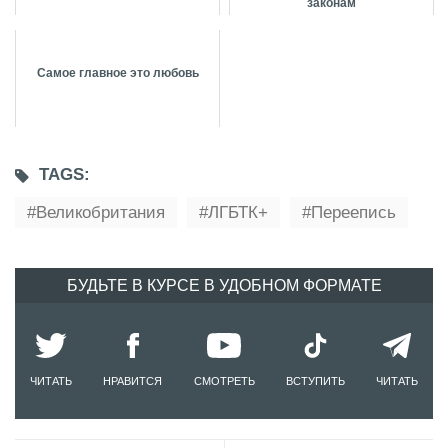
законам
Самое главное это любовь
TAGS:
Великобритания
ЛГБТК+
Переепись
БУДЬТЕ В КУРСЕ В УДОБНОМ ФОРМАТЕ
ЧИТАТЬ
НРАВИТСЯ
СМОТРЕТЬ
ВСТУПИТЬ
ЧИТАТЬ