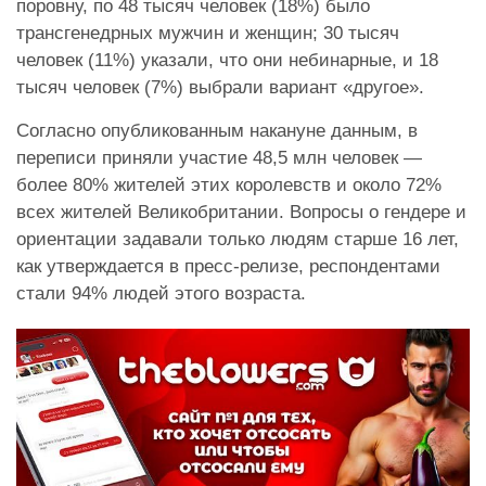
поровну, по 48 тысяч человек (18%) было
трансгенедрных мужчин и женщин; 30 тысяч
человек (11%) указали, что они небинарные, и 18
тысяч человек (7%) выбрали вариант «другое».
Согласно опубликованным накануне данным, в
переписи приняли участие 48,5 млн человек —
более 80% жителей этих королевств и около 72%
всех жителей Великобритании. Вопросы о гендере и
ориентации задавали только людям старше 16 лет,
как утверждается в пресс-релизе, респондентами
стали 94% людей этого возраста.