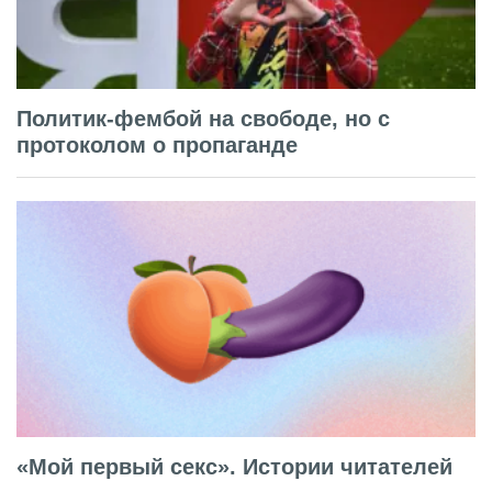
Политик-фембой на свободе, но с
протоколом о пропаганде
«Мой первый секс». Истории читателей