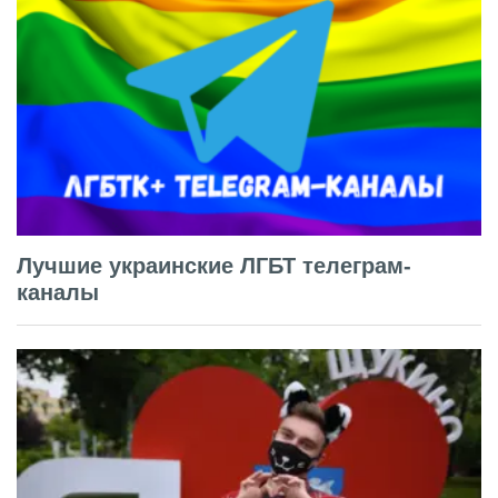
Лучшие украинские ЛГБТ телеграм-
каналы