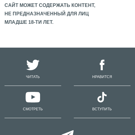
САЙТ МОЖЕТ СОДЕРЖАТЬ КОНТЕНТ,
НЕ ПРЕДНАЗНАЧЕННЫЙ ДЛЯ ЛИЦ
МЛАДШЕ 18-ТИ ЛЕТ.
ЧИТАТЬ
НРАВИТСЯ
СМОТРЕТЬ
ВСТУПИТЬ