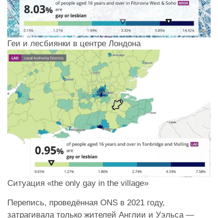
Геи и лесбиянки в центре Лондона
Ситуация «the only gay in the village»
Перепись, проведённая ONS в 2021 году,
затрагивала только жителей Англии и Уэльса —