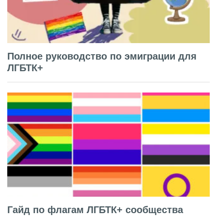
Полное руководство по эмиграции для
ЛГБТК+
Гайд по флагам ЛГБТК+ сообщества