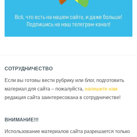
СОТРУДНИЧЕСТВО
Если вы готовы вести рубрику или блог, подготовить
материал для сайта – пожалуйста,
напишите нам
редакция сайта заинтересована в сотрудничестве!
ВНИМАНИЕ!!!
Использование материалов сайта разрешается только