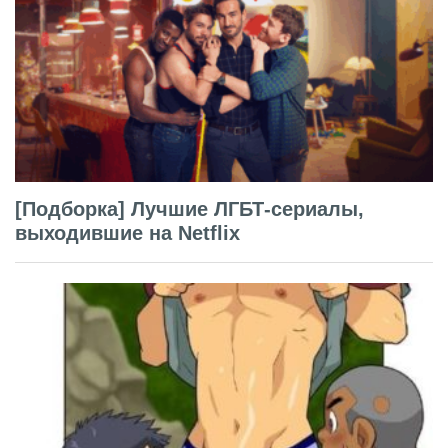
[Подборка] Лучшие ЛГБТ-сериалы,
выходившие на Netflix