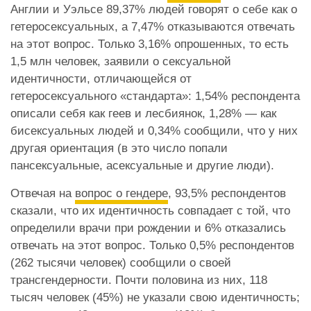
Англии и Уэльсе 89,37% людей говорят о себе как о
гетеросексуальных, а 7,47% отказываются отвечать
на этот вопрос. Только 3,16% опрошенных, то есть
1,5 млн человек, заявили о сексуальной
идентичности, отличающейся от
гетеросексуального «стандарта»: 1,54% респондента
описали себя как геев и лесбиянок, 1,28% — как
бисексуальных людей и 0,34% сообщили, что у них
другая ориентация (в это число попали
пансексуальные, асексуальные и другие люди).
Отвечая на
вопрос о гендере
, 93,5% респондентов
сказали, что их идентичность совпадает с той, что
определили врачи при рождении и 6% отказались
отвечать на этот вопрос. Только 0,5% респондентов
(262 тысячи человек) сообщили о своей
трансгендерности. Почти половина из них, 118
тысяч человек (45%) не указали свою идентичность;