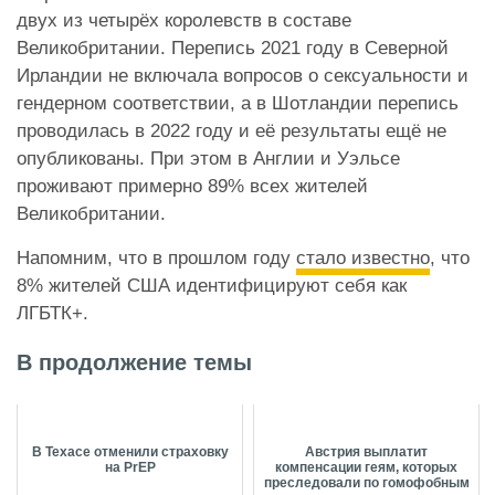
двух из четырёх королевств в составе
Великобритании. Перепись 2021 году в Северной
Ирландии не включала вопросов о сексуальности и
гендерном соответствии, а в Шотландии перепись
проводилась в 2022 году и её результаты ещё не
опубликованы. При этом в Англии и Уэльсе
проживают примерно 89% всех жителей
Великобритании.
Напомним, что в прошлом году
стало известно
, что
8% жителей США идентифицируют себя как
ЛГБТК+.
В продолжение темы
В Техасе отменили страховку
Австрия выплатит
на PrEP
компенсации геям, которых
преследовали по гомофобным