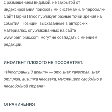
с размещением видимой, не закрытой от
индексирования поисковыми системами, гиперссылки.
Сайт Парни Плюс публикует разные точки зрения на
события. Позиции, высказанные в авторских
материалах, опубликованных на сайте
www.parniplus.com, могут не совпадать с мнением
редакции.
ИНОАГЕНТ ПЛОХОГО НЕ ПОСОВЕТУЕТ.
«Иностранный агент» — это знак качества, знак
отличия, визитка человека, мыслящего свободно в
несвободной стране»
ОГРАНИЧЕНИЯ