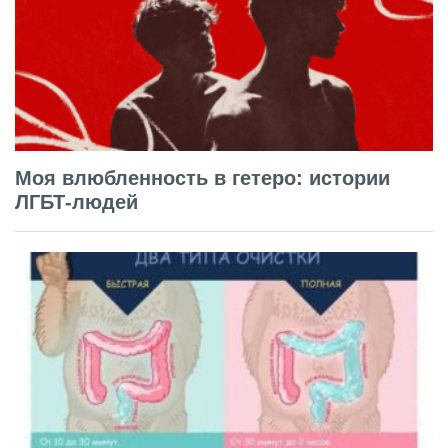
Моя влюбленность в гетеро: истории
ЛГБТ-людей