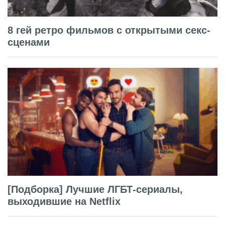
8 гей ретро фильмов с открытыми секс-
сценами
[Подборка] Лучшие ЛГБТ-сериалы,
выходившие на Netflix