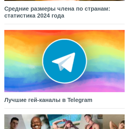
Средние размеры члена по странам:
статистика 2024 года
Лучшие гей-каналы в Telegram