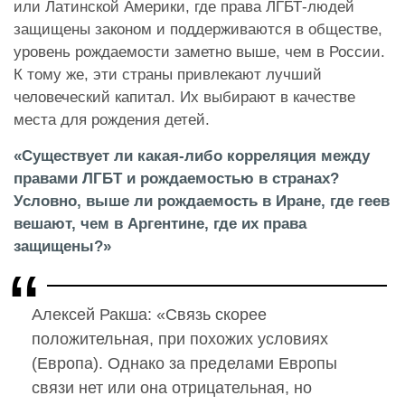
или Латинской Америки, где права ЛГБТ-людей
защищены законом и поддерживаются в обществе,
уровень рождаемости заметно выше, чем в России.
К тому же, эти страны привлекают лучший
человеческий капитал. Их выбирают в качестве
места для рождения детей.
«Существует ли какая-либо корреляция между
правами ЛГБТ и рождаемостью в странах?
Условно, выше ли рождаемость в Иране, где геев
вешают, чем в Аргентине, где их права
защищены?»
Алексей Ракша: «Связь скорее
положительная, при похожих условиях
(Европа). Однако за пределами Европы
связи нет или она отрицательная, но