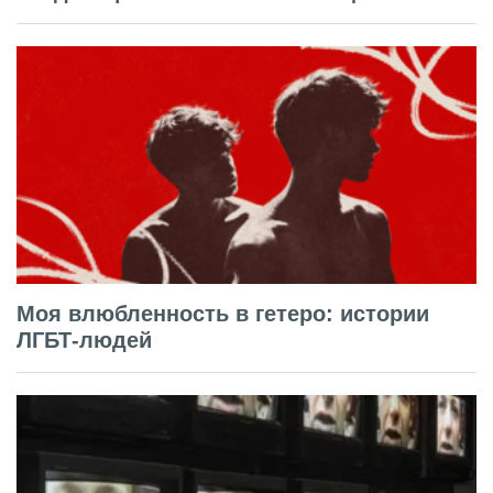
Моя влюбленность в гетеро: истории
ЛГБТ-людей