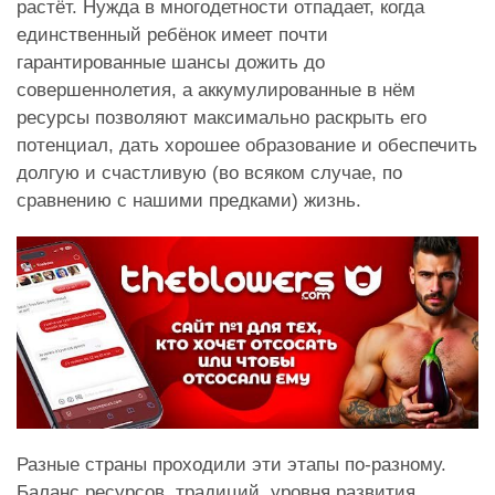
растёт. Нужда в многодетности отпадает, когда
единственный ребёнок имеет почти
гарантированные шансы дожить до
совершеннолетия, а аккумулированные в нём
ресурсы позволяют максимально раскрыть его
потенциал, дать хорошее образование и обеспечить
долгую и счастливую (во всяком случае, по
сравнению с нашими предками) жизнь.
Разные страны проходили эти этапы по-разному.
Баланс ресурсов, традиций, уровня развития