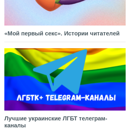
«Мой первый секс». Истории читателей
Лучшие украинские ЛГБТ телеграм-
каналы