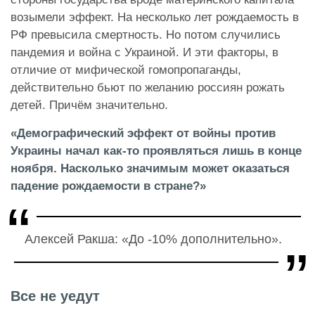
возымели эффект. На несколько лет рождаемость в
РФ превысила смертность. Но потом случились
пандемия и война с Украиной. И эти факторы, в
отличие от мифической гомопропаганды,
действительно бьют по желанию россиян рожать
детей. Причём значительно.
«Демографический эффект от войны против
Украины начал как-то проявляться лишь в конце
ноября. Насколько значимым может оказаться
падение рождаемости в стране?»
Алексей Ракша: «До -10% дополнительно».
Все не уедут