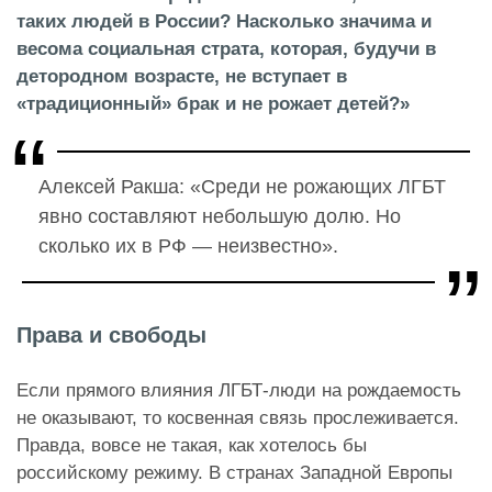
таких людей в России? Насколько значима и
весома социальная страта, которая, будучи в
детородном возрасте, не вступает в
«традиционный» брак и не рожает детей?»
Алексей Ракша: «Среди не рожающих ЛГБТ
явно составляют небольшую долю. Но
сколько их в РФ — неизвестно».
Права и свободы
Если прямого влияния ЛГБТ-люди на рождаемость
не оказывают, то косвенная связь прослеживается.
Правда, вовсе не такая, как хотелось бы
российскому режиму. В странах Западной Европы