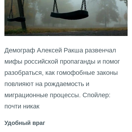
Демограф Алексей Ракша развенчал
мифы российской пропаганды и помог
разобраться, как гомофобные законы
повлияют на рождаемость и
миграционные процессы. Спойлер:
почти никак
Удобный враг