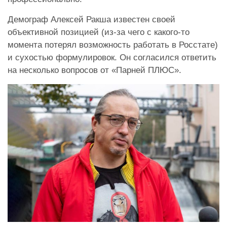
Демограф Алексей Ракша известен своей
объективной позицией (из-за чего с какого-то
момента потерял возможность работать в Росстате)
и сухостью формулировок. Он согласился ответить
на несколько вопросов от «Парней ПЛЮС».