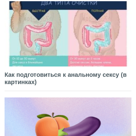
Как подготовиться к анальному сексу (в
картинках)