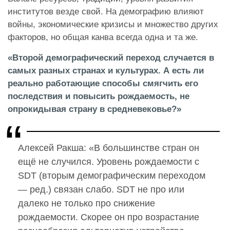
институтов везде свой. На демографию влияют
войны, экономические кризисы и множество других
факторов, но общая канва всегда одна и та же.
«Второй демографический переход случается в
самых разных странах и культурах. А есть ли
реально работающие способы смягчить его
последствия и повысить рождаемость, не
опрокидывая страну в средневековье?»
Алексей Ракша: «В большинстве стран он
ещё не случился. Уровень рождаемости с
SDT (вторым демографическим переходом
— ред.) связан слабо. SDT не про или
далеко не только про снижение
рождаемости. Скорее он про возрастание