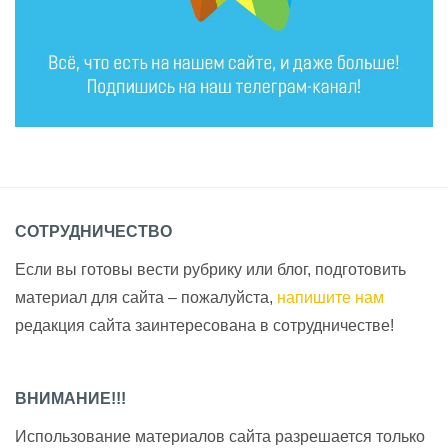
СОТРУДНИЧЕСТВО
Если вы готовы вести рубрику или блог, подготовить
материал для сайта – пожалуйста,
напишите нам
редакция сайта заинтересована в сотрудничестве!
ВНИМАНИЕ!!!
Использование материалов сайта разрешается только