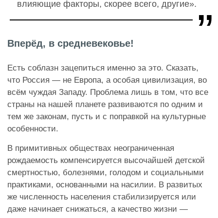
влияющие факторы, скорее всего, другие».
Вперёд, в средневековье!
Есть соблазн зацепиться именно за это. Сказать,
что Россия — не Европа, а особая цивилизация, во
всём чуждая Западу. Проблема лишь в том, что все
страны на нашей планете развиваются по одним и
тем же законам, пусть и с поправкой на культурные
особенности.
В примитивных обществах неограниченная
рождаемость компенсируется высочайшей детской
смертностью, болезнями, голодом и социальными
практиками, основанными на насилии. В развитых
же численность населения стабилизируется или
даже начинает снижаться, а качество жизни —