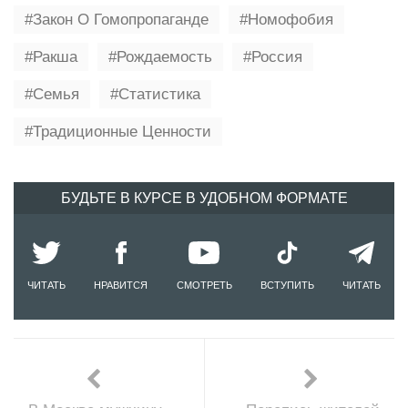
Закон О Гомопропаганде
Номофобия
Ракша
Рождаемость
Россия
Семья
Статистика
Традиционные Ценности
БУДЬТЕ В КУРСЕ В УДОБНОМ ФОРМАТЕ
ЧИТАТЬ
НРАВИТСЯ
СМОТРЕТЬ
ВСТУПИТЬ
ЧИТАТЬ