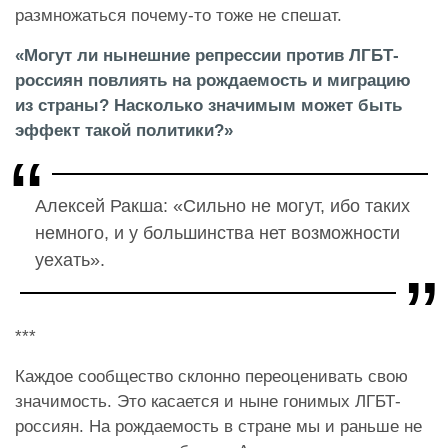
размножаться почему-то тоже не спешат.
«Могут ли нынешние репрессии против ЛГБТ-
россиян повлиять на рождаемость и миграцию
из страны? Насколько значимым может быть
эффект такой политики?»
Алексей Ракша: «Сильно не могут, ибо таких
немного, и у большинства нет возможности
уехать».
***
Каждое сообщество склонно переоценивать свою
значимость. Это касается и ныне гонимых ЛГБТ-
россиян. На рождаемость в стране мы и раньше не