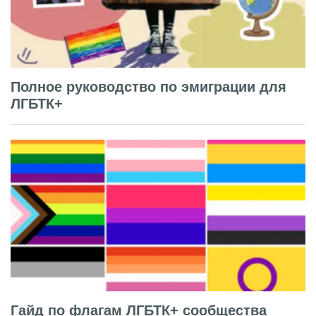
Полное руководство по эмиграции для
ЛГБТК+
Гайд по флагам ЛГБТК+ сообщества