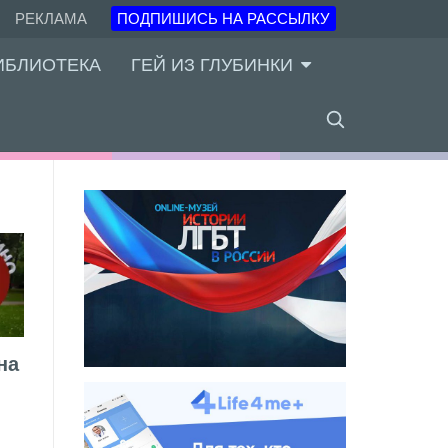
РЕКЛАМА
ПОДПИШИСЬ НА РАССЫЛКУ
ИБЛИОТЕКА
ГЕЙ ИЗ ГЛУБИНКИ
на