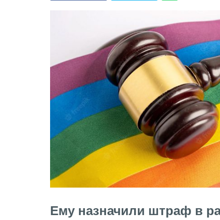
Ему назначили штраф в ра