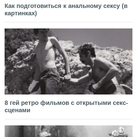
Как подготовиться к анальному сексу (в
картинках)
8 гей ретро фильмов с открытыми секс-
сценами