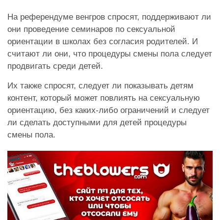
На референдуме венгров спросят, поддерживают ли
они проведение семинаров по сексуальной
ориентации в школах без согласия родителей. И
считают ли они, что процедуры смены пола следует
продвигать среди детей.
Их также спросят, следует ли показывать детям
контент, который может повлиять на сексуальную
ориентацию, без каких-либо ограничений и следует
ли сделать доступными для детей процедуры
смены пола.