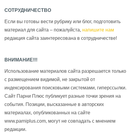
СОТРУДНИЧЕСТВО
Если вы готовы вести рубрику или блог, подготовить
материал для сайта – пожалуйста,
напишите нам
редакция сайта заинтересована в сотрудничестве!
ВНИМАНИЕ!!!
Использование материалов сайта разрешается только
с размещением видимой, не закрытой от
индексирования поисковыми системами, гиперссылки.
Сайт Парни Плюс публикует разные точки зрения на
события. Позиции, высказанные в авторских
материалах, опубликованных на сайте
www.parniplus.com, могут не совпадать с мнением
редакции.