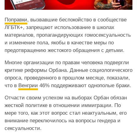
Поправки
, вызвавшие беспокойство в сообществе
ЛГБТК+, запрещают использование в школах
материалов, пропагандирующих гомосексуальность
и изменение пола, якобы в качестве меры по
предотвращению жестокого обращения с детьми.
Многие организации по правам человека подвергли
критике реформы Орбана. Данные социологического
опроса, проведенного в прошлом месяце, показали,
что в
Венгрии
46% поддерживают однополые браки.
Отчасти своим успехом на выборах Орбан обязан
жесткой политике в отношении иммиграции. По
мере того, как этот вопрос стал неактуальным, его
внимание переключилось на вопросы гендера и
сексуальности.