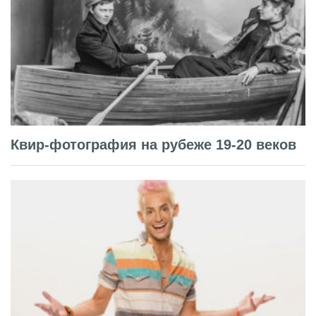
Квир-фотография на рубеже 19-20 веков