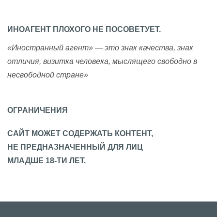
ИНОАГЕНТ ПЛОХОГО НЕ ПОСОВЕТУЕТ.
«Иностранный агент» — это знак качества, знак
отличия, визитка человека, мыслящего свободно в
несвободной стране»
ОГРАНИЧЕНИЯ
САЙТ МОЖЕТ СОДЕРЖАТЬ КОНТЕНТ,
НЕ ПРЕДНАЗНАЧЕННЫЙ ДЛЯ ЛИЦ
МЛАДШЕ 18-ТИ ЛЕТ.