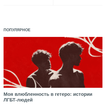
ПОПУЛЯРНОЕ
Моя влюбленность в гетеро: истории
ЛГБТ-людей