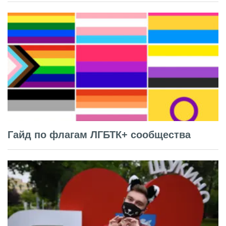
Гайд по флагам ЛГБТК+ сообщества