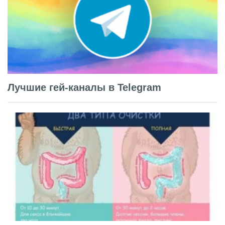
Лучшие гей-каналы в Telegram