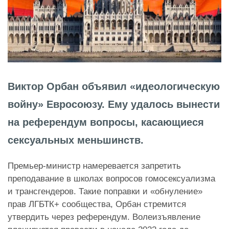
Виктор Орбан объявил «идеологическую
войну» Евросоюзу. Ему удалось вынести
на референдум вопросы, касающиеся
сексуальных меньшинств.
Премьер-министр намеревается запретить
преподавание в школах вопросов гомосексуализма
и трансгендеров. Такие поправки и «обнуление»
прав ЛГБТК+ сообщества, Орбан стремится
утвердить через референдум. Волеизъявление