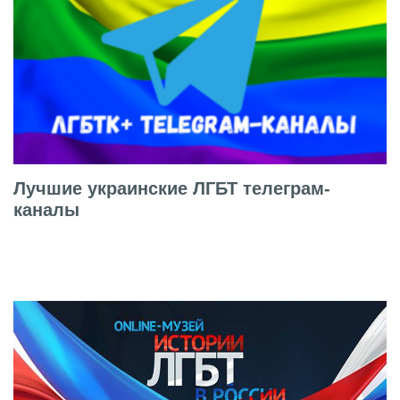
Лучшие украинские ЛГБТ телеграм-
каналы