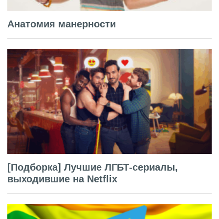
Анатомия манерности
[Подборка] Лучшие ЛГБТ-сериалы,
выходившие на Netflix