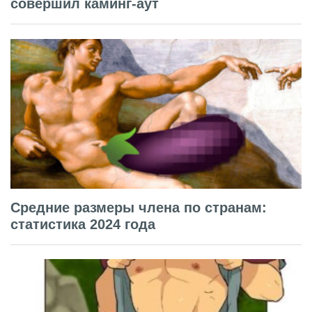
совершил каминг-аут
Средние размеры члена по странам:
статистика 2024 года