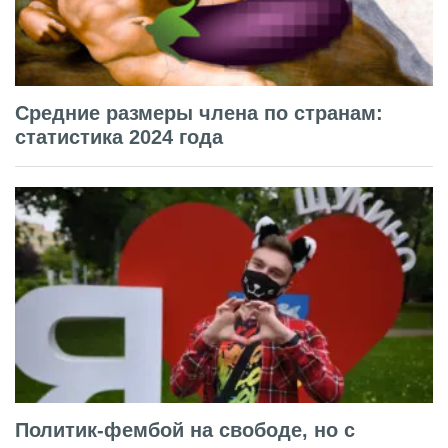
Средние размеры члена по странам:
статистика 2024 года
Политик-фембой на свободе, но с