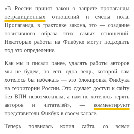
«В России принят закон о запрете пропаганды
нетрадиционных
отношений и смены пола.
Пропаганда, в трактовке закона, это — создание
позитивного образа этих самых отношений.
Некоторые работы на Фикбуке могут подходить
под это определение.
Как мы и писали ранее, удалять работы авторов
мы не будем, но есть одна вещь, которой нам
хотелось бы избежать — это блокировка Фикбука
на территории России. Это сделает доступ к сайту
без ВПН невозможным, а нам не хотелось терять
авторов и читателей», —
комментируют
представители Фикбук в своем канале.
Теперь появилась копия сайта, со всеми