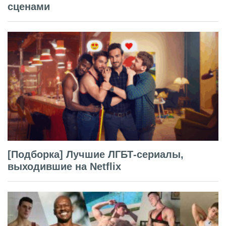
сценами
[Подборка] Лучшие ЛГБТ-сериалы,
выходившие на Netflix