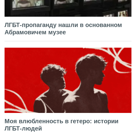
ЛГБТ-пропаганду нашли в основанном
Абрамовичем музее
Моя влюбленность в гетеро: истории
ЛГБТ-людей