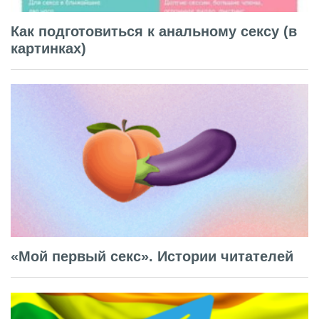
Как подготовиться к анальному сексу (в
картинках)
«Мой первый секс». Истории читателей