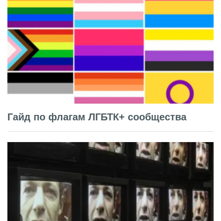
Гайд по флагам ЛГБТК+ сообщества