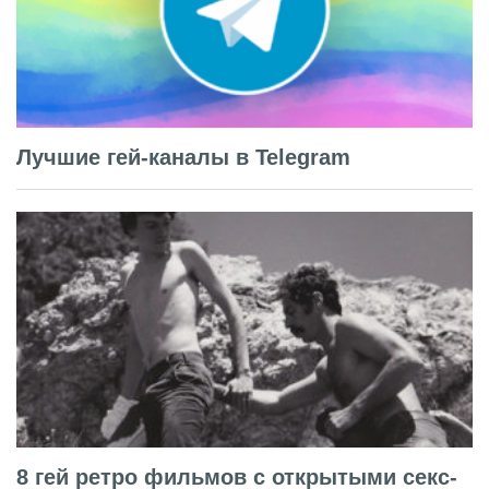
Лучшие гей-каналы в Telegram
8 гей ретро фильмов с открытыми секс-