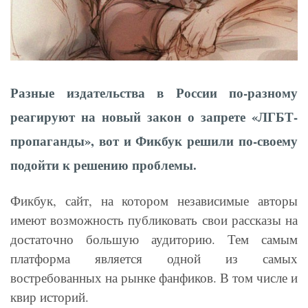
Разные издательства в России по-разному
реагируют на новый закон о запрете «ЛГБТ-
пропаганды», вот и Фикбук решили по-своему
подойти к решению проблемы.
Фикбук, сайт, на котором независимые авторы
имеют возможность публиковать свои рассказы на
достаточно большую аудиторию. Тем самым
платформа является одной из самых
востребованных на рынке фанфиков. В том числе и
квир историй.