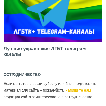
Лучшие украинские ЛГБТ телеграм-
каналы
СОТРУДНИЧЕСТВО
Если вы готовы вести рубрику или блог, подготовить
материал для сайта – пожалуйста,
напишите нам
редакция сайта заинтересована в сотрудничестве!