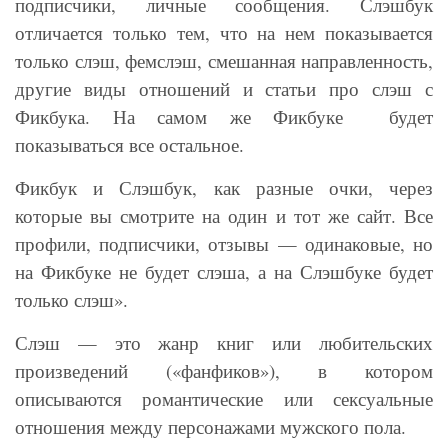
подписчики, личные сообщения. Слэшбук
отличается только тем, что на нем показывается
только слэш, фемслэш, смешанная направленность,
другие виды отношений и статьи про слэш с
Фикбука. На самом же Фикбуке будет
показываться все остальное.
Фикбук и Слэшбук, как разные очки, через
которые вы смотрите на один и тот же сайт. Все
профили, подписчики, отзывы — одинаковые, но
на Фикбуке не будет слэша, а на Слэшбуке будет
только слэш».
Слэш — это жанр книг или любительских
произведений («фанфиков»), в котором
описываются романтические или сексуальные
отношения между персонажами мужского пола.