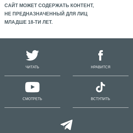
САЙТ МОЖЕТ СОДЕРЖАТЬ КОНТЕНТ,
НЕ ПРЕДНАЗНАЧЕННЫЙ ДЛЯ ЛИЦ
МЛАДШЕ 18-ТИ ЛЕТ.
ЧИТАТЬ
НРАВИТСЯ
СМОТРЕТЬ
ВСТУПИТЬ