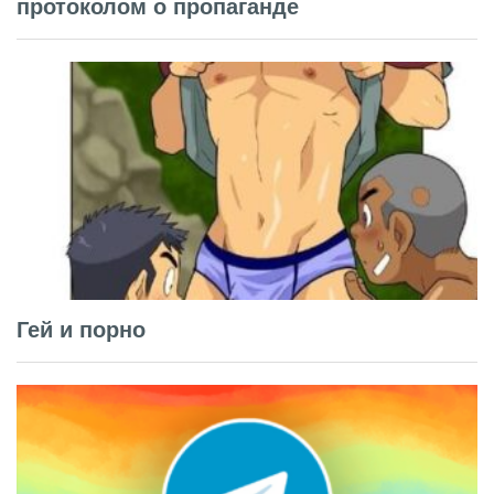
протоколом о пропаганде
Гей и порно