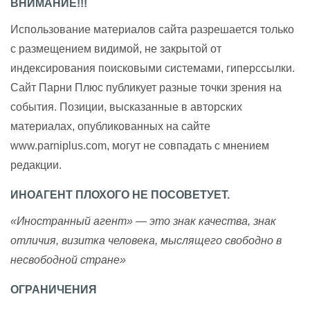
ВНИМАНИЕ!!!
Использование материалов сайта разрешается только
с размещением видимой, не закрытой от
индексирования поисковыми системами, гиперссылки.
Сайт Парни Плюс публикует разные точки зрения на
события. Позиции, высказанные в авторских
материалах, опубликованных на сайте
www.parniplus.com, могут не совпадать с мнением
редакции.
ИНОАГЕНТ ПЛОХОГО НЕ ПОСОВЕТУЕТ.
«Иностранный агент» — это знак качества, знак
отличия, визитка человека, мыслящего свободно в
несвободной стране»
ОГРАНИЧЕНИЯ