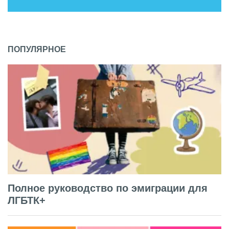
ПОПУЛЯРНОЕ
Полное руководство по эмиграции для
ЛГБТК+