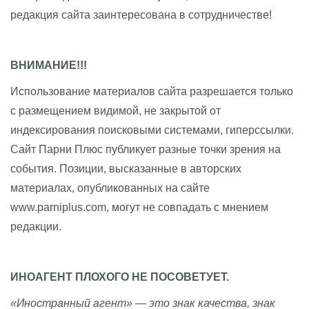
редакция сайта заинтересована в сотрудничестве!
ВНИМАНИЕ!!!
Использование материалов сайта разрешается только
с размещением видимой, не закрытой от
индексирования поисковыми системами, гиперссылки.
Сайт Парни Плюс публикует разные точки зрения на
события. Позиции, высказанные в авторских
материалах, опубликованных на сайте
www.parniplus.com, могут не совпадать с мнением
редакции.
ИНОАГЕНТ ПЛОХОГО НЕ ПОСОВЕТУЕТ.
«Иностранный агент» — это знак качества, знак