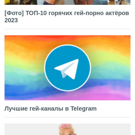
[Фото] ТОП-10 горячих гей-порно актёров
2023
Лучшие гей-каналы в Telegram