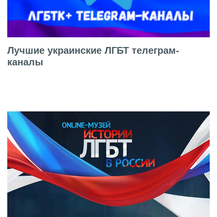
Лучшие украинские ЛГБТ телеграм-
каналы