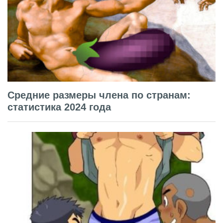
Средние размеры члена по странам:
статистика 2024 года