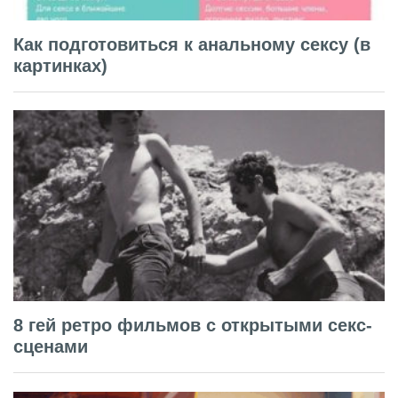
Как подготовиться к анальному сексу (в
картинках)
8 гей ретро фильмов с открытыми секс-
сценами