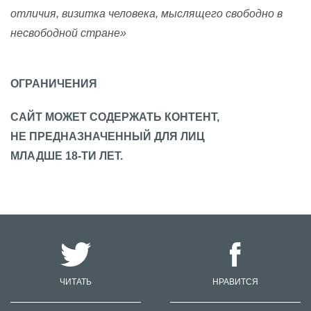
отличия, визитка человека, мыслящего свободно в
несвободной стране»
ОГРАНИЧЕНИЯ
САЙТ МОЖЕТ СОДЕРЖАТЬ КОНТЕНТ,
НЕ ПРЕДНАЗНАЧЕННЫЙ ДЛЯ ЛИЦ
МЛАДШЕ 18-ТИ ЛЕТ.
ЧИТАТЬ
НРАВИТСЯ