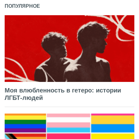
ПОПУЛЯРНОЕ
Моя влюбленность в гетеро: истории
ЛГБТ-людей