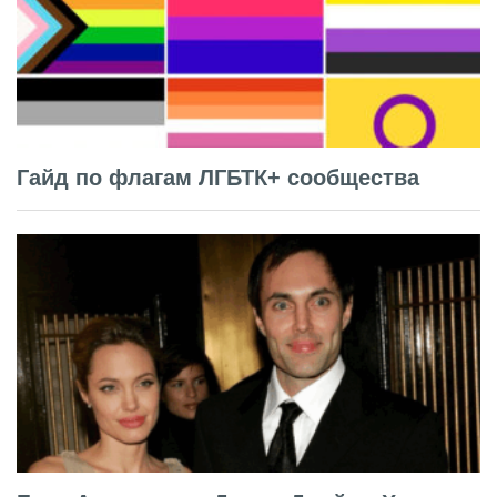
Гайд по флагам ЛГБТК+ сообщества