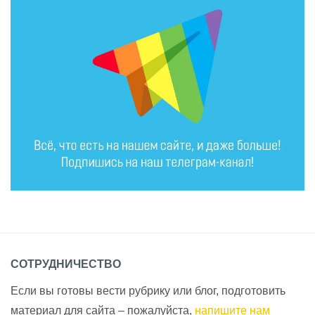
СОТРУДНИЧЕСТВО
Если вы готовы вести рубрику или блог, подготовить
материал для сайта – пожалуйста,
напишите нам