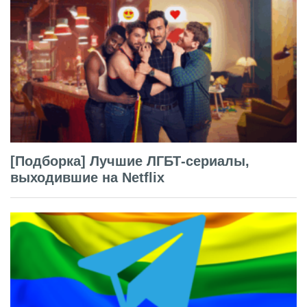
[Подборка] Лучшие ЛГБТ-сериалы,
выходившие на Netflix