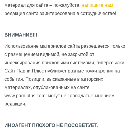
материал для сайта – пожалуйста,
напишите нам
редакция сайта заинтересована в сотрудничестве!
ВНИМАНИЕ!!!
Использование материалов сайта разрешается только
с размещением видимой, не закрытой от
индексирования поисковыми системами, гиперссылки.
Сайт Парни Плюс публикует разные точки зрения на
события. Позиции, высказанные в авторских
материалах, опубликованных на сайте
www.parniplus.com, могут не совпадать с мнением
редакции.
ИНОАГЕНТ ПЛОХОГО НЕ ПОСОВЕТУЕТ.