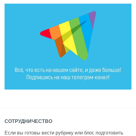
СОТРУДНИЧЕСТВО
Если вы готовы вести рубрику или блог, подготовить