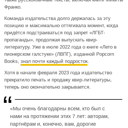
Франко.
Команда издательства долго держалась за эту
позицию и максимально оттягивала момент, когда
придётся подстраиваться под запрет «ЛГБТ-
пропаганды», продолжая выпускать квир-
литературу. Уже в июле 2022 года о книге «Лето в
пионерском галстуке» (ЛВПГ), изданной Popcorn
Books,
знал почти каждый подросток
.
Хотя в начале февраля 2023 года издательство
прекратило печать и продажу квир-литературы,
теперь оно окончательно закрывается.
«Мы очень благодарны всем, кто был с
нами на протяжении этих 7 лет: авторам,
партнёрам и, конечно, вам, дорогие