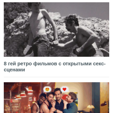
8 гей ретро фильмов с открытыми секс-
сценами