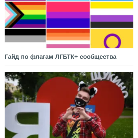
Гайд по флагам ЛГБТК+ сообщества