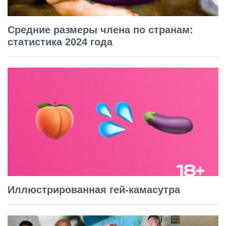
Средние размеры члена по странам:
статистика 2024 года
Иллюстрированная гей-камасутра