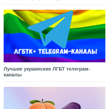
Лучшие украинские ЛГБТ телеграм-
каналы