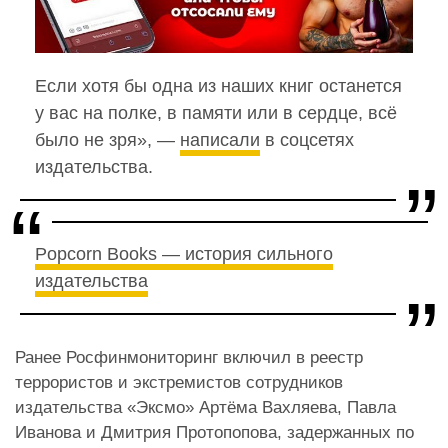
Если хотя бы одна из наших книг останется
у вас на полке, в памяти или в сердце, всё
было не зря», —
написали
в соцсетях
издательства.
Popcorn Books — история сильного
издательства
Ранее Росфинмониторинг включил в реестр
террористов и экстремистов сотрудников
издательства «Эксмо» Артёма Вахляева, Павла
Иванова и Дмитрия Протопопова, задержанных по