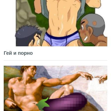
Гей и порно