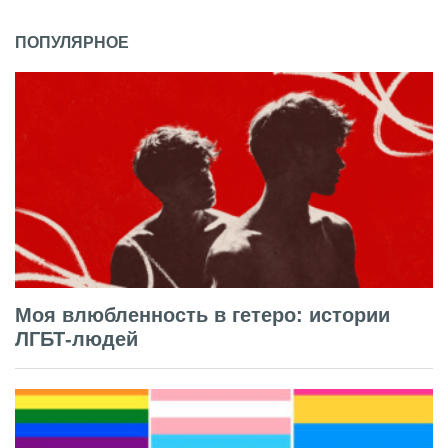
ПОПУЛЯРНОЕ
Моя влюбленность в гетеро: истории
ЛГБТ-людей