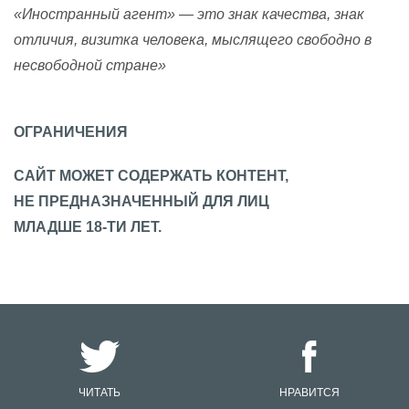
«Иностранный агент» — это знак качества, знак
отличия, визитка человека, мыслящего свободно в
несвободной стране»
ОГРАНИЧЕНИЯ
САЙТ МОЖЕТ СОДЕРЖАТЬ КОНТЕНТ,
НЕ ПРЕДНАЗНАЧЕННЫЙ ДЛЯ ЛИЦ
МЛАДШЕ 18-ТИ ЛЕТ.
ЧИТАТЬ
НРАВИТСЯ