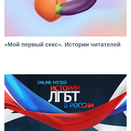
«Мой первый секс». Истории читателей