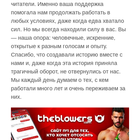
читатели. Именно ваша поддержка
помогала нам продолжать работать в
любых условиях, даже когда едва хватало
сил. Но мы всегда находили силу в вас. Вы
— наша опора: человечные, искренние,
открытые к разным голосам и опыту.
Спасибо, что создавали историю вместе с
нами и, даже когда эта история приняла
трагичный оборот, не отвернулись от нас.
Мы каждый день думаем о тех, с кем
работали много лет и очень переживаем за
них.