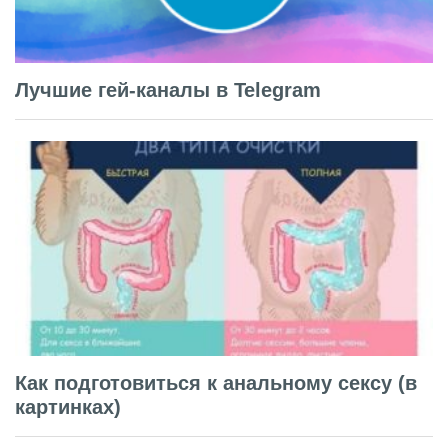
Лучшие гей-каналы в Telegram
Как подготовиться к анальному сексу (в
картинках)