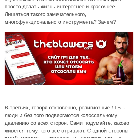
просто делать жизнь интереснее и красочнее.
Лишаться такого замечательного,
многофункционального инструмента? Зачем?
В-третьих, говоря откровенно, религиозные ЛГБТ-
люди и без того подвергаются колоссальному
давлению со всех сторон. Сами подумайте, каково
живётся тому, кого все отрицают. С одной стороны