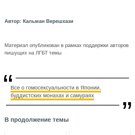
Автор: Кальман Верешхази
Материал опубликован в рамках поддержки авторов
пишущих на ЛГБТ темы
Все о гомосексуальности в Японии,
буддистских монахах и самураях
В продолжение темы