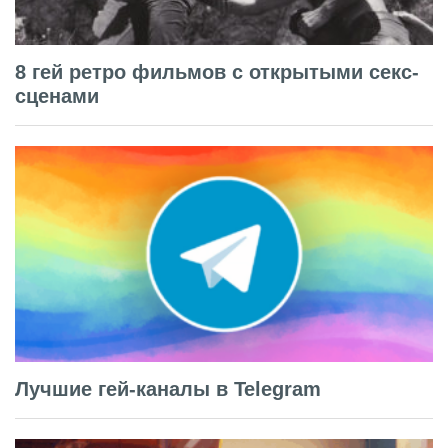
8 гей ретро фильмов с открытыми секс-
сценами
Лучшие гей-каналы в Telegram