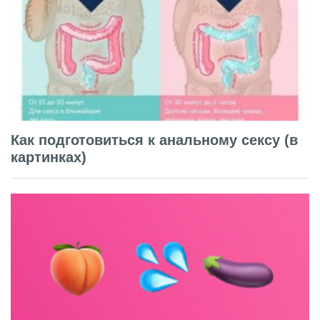
Как подготовиться к анальному сексу (в
картинках)