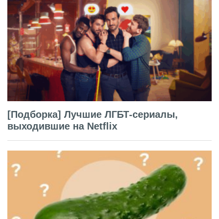
[Подборка] Лучшие ЛГБТ-сериалы,
выходившие на Netflix