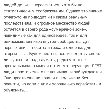
людей должны пересекаться, хотя бы по
статистическим соображениям. Однако это знание
отчего-то не приводит ни к каким реальным
последствиям, и огромное множество людей
остаётся в своего рода «сумеречной зоне»,
невидимые как для единоверцев, так и для
единомышленников внутри сообщества. Для
первых они — носители греха и скверны, для
вторых — … Будем честны, все мы жертвы своих
дискурсов, и, надо думать, редко у кого не
проскальзывало мысли о том, что верующие ЛГБТ-
люди просто чего-то не понимают и заблуждаются.
Они просто ещё не поняли выгод жизни без
религии, но если с ними хорошенько поработать и
объяснить…