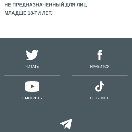
НЕ ПРЕДНАЗНАЧЕННЫЙ ДЛЯ ЛИЦ
МЛАДШЕ 18-ТИ ЛЕТ.
ЧИТАТЬ
НРАВИТСЯ
СМОТРЕТЬ
ВСТУПИТЬ