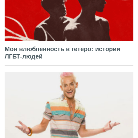
Моя влюбленность в гетеро: истории
ЛГБТ-людей