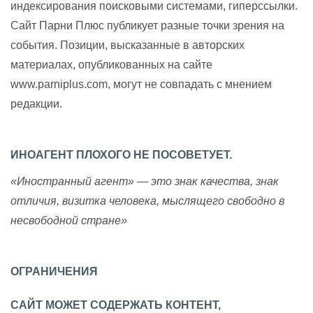
индексирования поисковыми системами, гиперссылки.
Сайт Парни Плюс публикует разные точки зрения на
события. Позиции, высказанные в авторских
материалах, опубликованных на сайте
www.parniplus.com, могут не совпадать с мнением
редакции.
ИНОАГЕНТ ПЛОХОГО НЕ ПОСОВЕТУЕТ.
«Иностранный агент» — это знак качества, знак
отличия, визитка человека, мыслящего свободно в
несвободной стране»
ОГРАНИЧЕНИЯ
САЙТ МОЖЕТ СОДЕРЖАТЬ КОНТЕНТ,