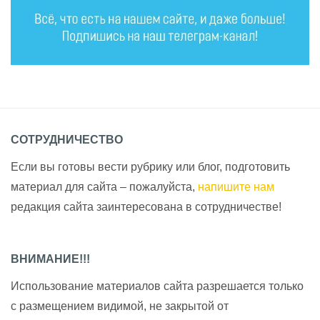
СОТРУДНИЧЕСТВО
Если вы готовы вести рубрику или блог, подготовить
материал для сайта – пожалуйста,
напишите нам
редакция сайта заинтересована в сотрудничестве!
ВНИМАНИЕ!!!
Использование материалов сайта разрешается только
с размещением видимой, не закрытой от