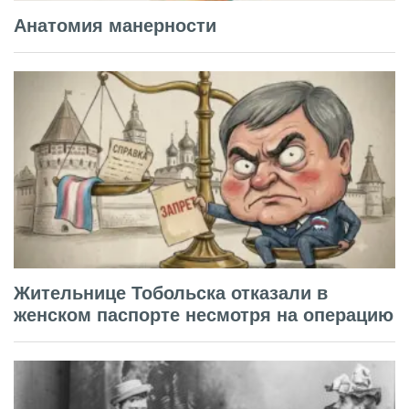
Анатомия манерности
Жительнице Тобольска отказали в
женском паспорте несмотря на операцию