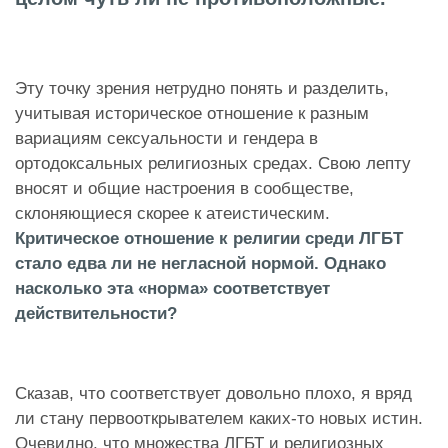
Эту точку зрения нетрудно понять и разделить,
учитывая историческое отношение к разным
вариациям сексуальности и гендера в
ортодоксальных религиозных средах. Свою лепту
вносят и общие настроения в сообществе,
склоняющиеся скорее к атеистическим.
Критическое отношение к религии среди ЛГБТ
стало едва ли не негласной нормой. Однако
насколько эта «норма» соответствует
действительности?
Сказав, что соответствует довольно плохо, я вряд
ли стану первооткрывателем каких-то новых истин.
Очевидно, что множества ЛГБТ и религиозных