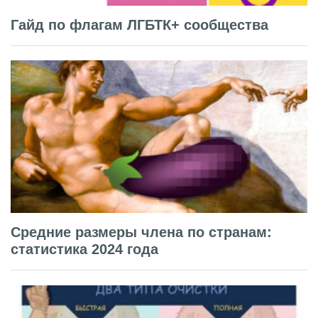
Гайд по флагам ЛГБТК+ сообщества
Средние размеры члена по странам:
статистика 2024 года