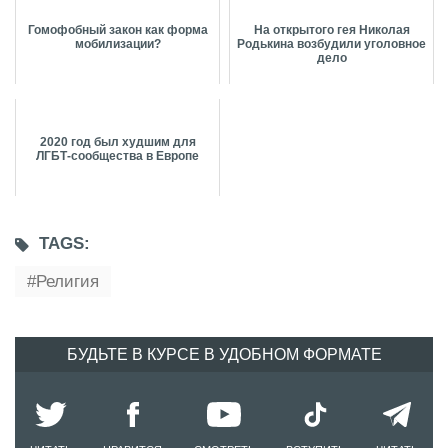
Гомофобный закон как форма
На открытого гея Николая
мобилизации?
Родькина возбудили уголовное
дело
2020 год был худшим для
ЛГБТ-сообщества в Европе
TAGS:
Религия
БУДЬТЕ В КУРСЕ В УДОБНОМ ФОРМАТЕ