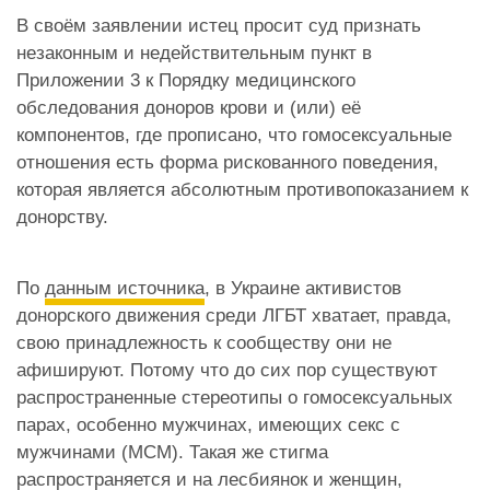
В своём заявлении истец просит суд признать
незаконным и недействительным пункт в
Приложении 3 к Порядку медицинского
обследования доноров крови и (или) её
компонентов, где прописано, что гомосексуальные
отношения есть форма рискованного поведения,
которая является абсолютным противопоказанием к
донорству.
По
данным источника
, в Украине активистов
донорского движения среди ЛГБТ хватает, правда,
свою принадлежность к сообществу они не
афишируют. Потому что до сих пор существуют
распространенные стереотипы о гомосексуальных
парах, особенно мужчинах, имеющих секс с
мужчинами (МСМ). Такая же стигма
распространяется и на лесбиянок и женщин,