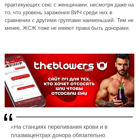
практикующих секс с женщинами, несмотря даже на
то, что уровень заражения ВИЧ среди них в
сравнении с другими группами наименьший. Тем не
менее, ЖСЖ тоже не имеют права быть донорами.
«На станциях переливания крови и в
плазмацентрах донора обязательно