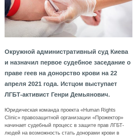
Окружной административный суд Киева
и назначил первое судебное заседание о
праве геев на донорство крови на 22
апреля 2021 года. Истцом выступает
ЛГБТ-активист Генри Демьянович.
Юридическая команда проекта «Human Rights
Clinic» правозащитной организации «Прожектор»
начинает судебный процесс в защите прав ЛГБТ-
людей на возможность стать донорами крови в