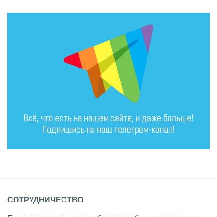
СОТРУДНИЧЕСТВО