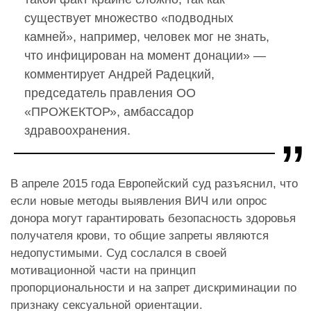
существует множество «подводных
камней», например, человек мог не знать,
что инфицирован на момент донации» —
комментирует Андрей Радецкий,
председатель правления ОО
«ПРОЖЕКТОР», амбассадор
здравоохранения.
В апреле 2015 года Европейский суд разъяснил, что
если новые методы выявления ВИЧ или опрос
донора могут гарантировать безопасность здоровья
получателя крови, то общие запреты являются
недопустимыми. Суд сослался в своей
мотивационной части на принцип
пропорциональности и на запрет дискриминации по
признаку сексуальной ориентации.