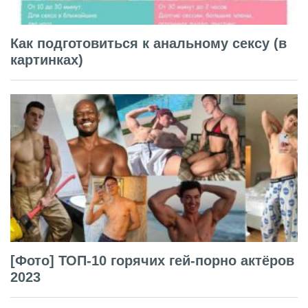
Как подготовиться к анальному сексу (в
картинках)
[Фото] ТОП-10 горячих гей-порно актёров
2023