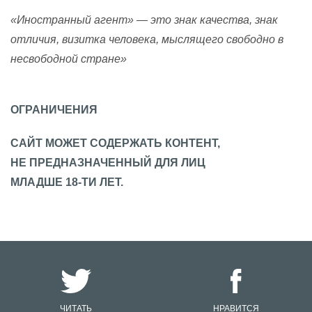
«Иностранный агент» — это знак качества, знак
отличия, визитка человека, мыслящего свободно в
несвободной стране»
ОГРАНИЧЕНИЯ
САЙТ МОЖЕТ СОДЕРЖАТЬ КОНТЕНТ,
НЕ ПРЕДНАЗНАЧЕННЫЙ ДЛЯ ЛИЦ
МЛАДШЕ 18-ТИ ЛЕТ.
ЧИТАТЬ
НРАВИТСЯ