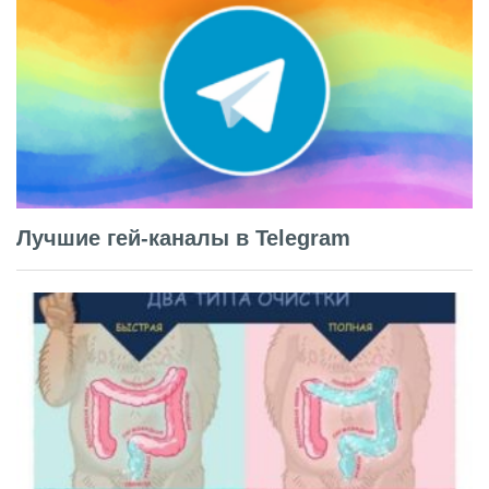
Лучшие гей-каналы в Telegram