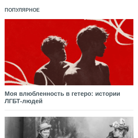
ПОПУЛЯРНОЕ
Моя влюбленность в гетеро: истории
ЛГБТ-людей