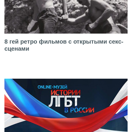
8 гей ретро фильмов с открытыми секс-
сценами