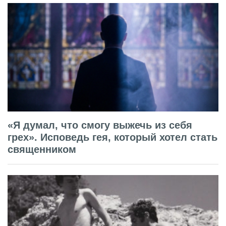
«Я думал, что смогу выжечь из себя
грех». Исповедь гея, который хотел стать
священником