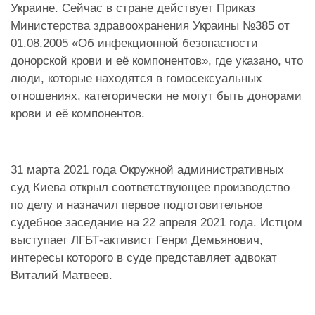
Украине. Сейчас в стране действует Приказ
Министерства здравоохранения Украины №385 от
01.08.2005 «Об инфекционной безопасности
донорской крови и её компонентов», где указано, что
люди, которые находятся в гомосексуальных
отношениях, категорически не могут быть донорами
крови и её компонентов.
31 марта 2021 года Окружной административных
суд Киева открыл соответствующее производство
по делу и назначил первое подготовительное
судебное заседание на 22 апреля 2021 года. Истцом
выступает ЛГБТ-активист Генри Демьянович,
интересы которого в суде представляет адвокат
Виталий Матвеев.