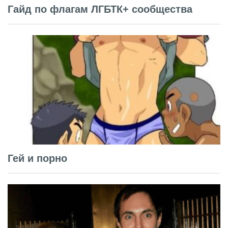
Гайд по флагам ЛГБТК+ сообщества
Гей и порно