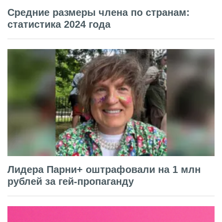
Средние размеры члена по странам:
статистика 2024 года
Лидера Парни+ оштрафовали на 1 млн
рублей за гей-пропаганду