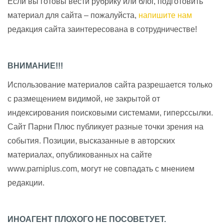
Если вы готовы вести рубрику или блог, подготовить
материал для сайта – пожалуйста,
напишите нам
редакция сайта заинтересована в сотрудничестве!
ВНИМАНИЕ!!!
Использование материалов сайта разрешается только
с размещением видимой, не закрытой от
индексирования поисковыми системами, гиперссылки.
Сайт Парни Плюс публикует разные точки зрения на
события. Позиции, высказанные в авторских
материалах, опубликованных на сайте
www.parniplus.com, могут не совпадать с мнением
редакции.
ИНОАГЕНТ ПЛОХОГО НЕ ПОСОВЕТУЕТ.