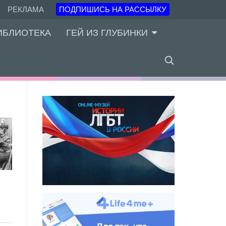
РЕКЛАМА
ПОДПИШИСЬ НА РАССЫЛКУ
ИБЛИОТЕКА
ГЕЙ ИЗ ГЛУБИНКИ