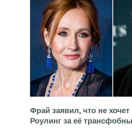
Фрай заявил, что не хочет
Роулинг за её трансфобны