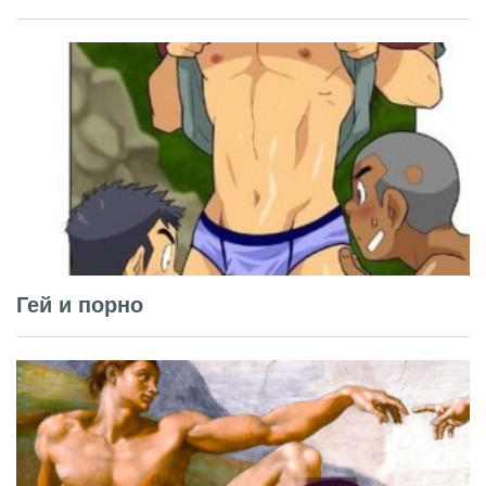
Гей и порно