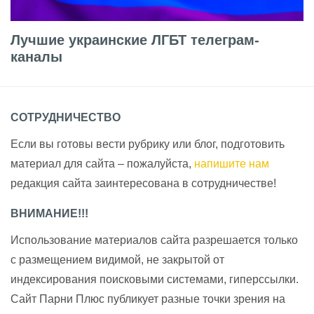
Лучшие украинские ЛГБТ телеграм-
каналы
СОТРУДНИЧЕСТВО
Если вы готовы вести рубрику или блог, подготовить
материал для сайта – пожалуйста,
напишите нам
редакция сайта заинтересована в сотрудничестве!
ВНИМАНИЕ!!!
Использование материалов сайта разрешается только
с размещением видимой, не закрытой от
индексирования поисковыми системами, гиперссылки.
Сайт Парни Плюс публикует разные точки зрения на