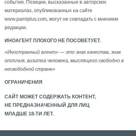
события. Позиции, высказанные в авторских
материалах, опубликованных на сайте
www.parniplus.com, могут не совпадать с мнением
редакции.
ИНОАГЕНТ ПЛОХОГО НЕ ПОСОВЕТУЕТ.
«Иностранный агент» — это знак качества, знак
отличия, визитка человека, мыслящего свободно в
несвободной стране»
ОГРАНИЧЕНИЯ
САЙТ МОЖЕТ СОДЕРЖАТЬ КОНТЕНТ,
НЕ ПРЕДНАЗНАЧЕННЫЙ ДЛЯ ЛИЦ
МЛАДШЕ 18-ТИ ЛЕТ.