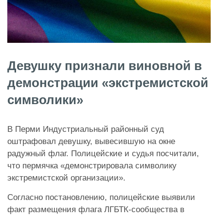
Девушку признали виновной в
демонстрации «экстремистской
символики»
В Перми Индустриальный районный суд
оштрафовал девушку, вывесившую на окне
радужный флаг. Полицейские и судья посчитали,
что пермячка «демонстрировала символику
экстремистской организации».
Согласно постановлению, полицейские выявили
факт размещения флага ЛГБТК-сообщества в