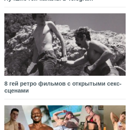
8 гей ретро фильмов с открытыми секс-
сценами