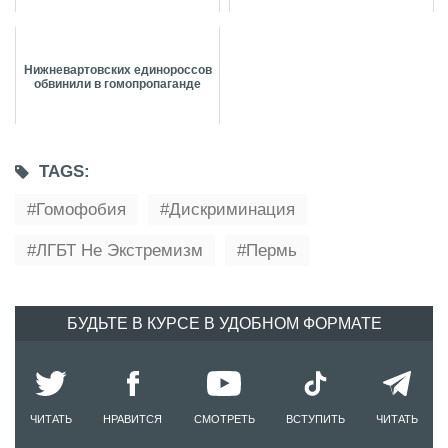
Нижневартовских единороссов
обвинили в гомопропаганде
TAGS:
Гомофобия
Дискриминация
ЛГБТ Не Экстремизм
Пермь
БУДЬТЕ В КУРСЕ В УДОБНОМ ФОРМАТЕ
ЧИТАТЬ
НРАВИТСЯ
СМОТРЕТЬ
ВСТУПИТЬ
ЧИТАТЬ