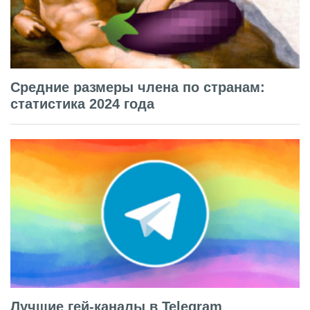
Средние размеры члена по странам:
статистика 2024 года
Лучшие гей-каналы в Telegram