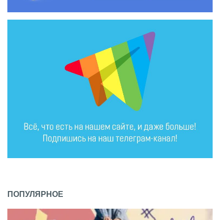
ПОПУЛЯРНОЕ