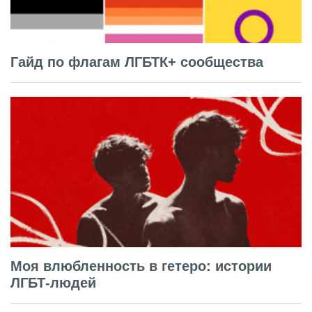
Гайд по флагам ЛГБТК+ сообщества
Моя влюбленность в гетеро: истории
ЛГБТ-людей