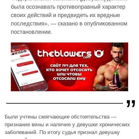
была осознавать противоправный характер
своих действий и предвидеть их вредные
последствия», — сказано в опубликованном
постановлении.
Были учтены смягчающие обстоятельства —
признание вины и наличие у девушки хронических
заболеваний. По итогу судья признал девушку