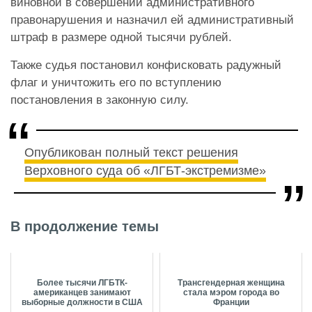
виновной в совершении административного
правонарушения и назначил ей административный
штраф в размере одной тысячи рублей.
Также судья постановил конфисковать радужный
флаг и уничтожить его по вступлению
постановления в законную силу.
Опубликован полный текст решения
Верховного суда об «ЛГБТ-экстремизме»
В продолжение темы
Более тысячи ЛГБТК-
Трансгендерная женщина
американцев занимают
стала мэром города во
выборные должности в США
Франции