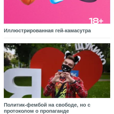
Иллюстрированная гей-камасутра
Политик-фембой на свободе, но с
протоколом о пропаганде