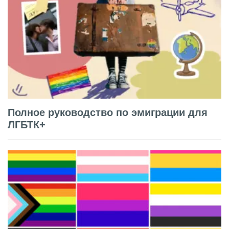
Полное руководство по эмиграции для
ЛГБТК+