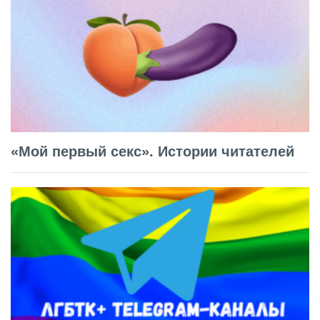
«Мой первый секс». Истории читателей