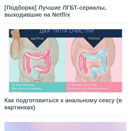
[Подборка] Лучшие ЛГБТ-сериалы,
выходившие на Netflix
Как подготовиться к анальному сексу (в
картинках)