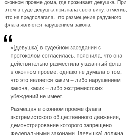
оконном проеме дома, где проживает девушка. При
этом в суде девушка признала свою вину, отметив,
что не предполагала, что размещение радужного
флага является нарушением закона.
«[Девушка] в судебном заседании с
протоколом согласилась, пояснила, что она
действительно разместила указанный флаг
в оконном проеме, однако не думала о том,
что это является каким – либо нарушением
закона, каких – либо экстремистских
убеждений не имеет.
Размещая в оконном проеме флага
экстремистского общественного движения,
демонстрирование которого запрещено
Федеральными законами, [девушка] должна