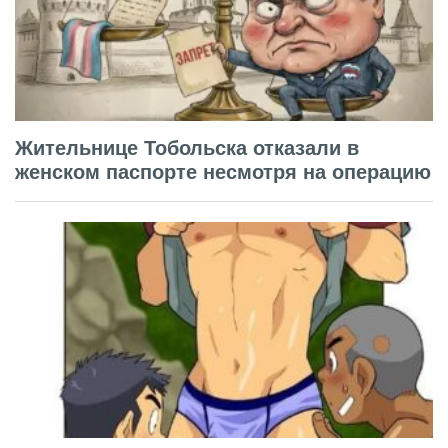
Жительнице Тобольска отказали в
женском паспорте несмотря на операцию