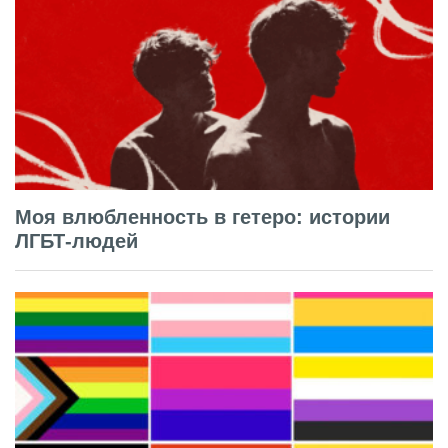
Моя влюбленность в гетеро: истории
ЛГБТ-людей