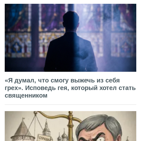
«Я думал, что смогу выжечь из себя
грех». Исповедь гея, который хотел стать
священником