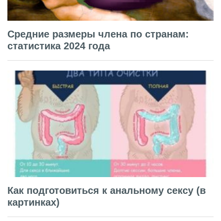
Средние размеры члена по странам:
статистика 2024 года
Как подготовиться к анальному сексу (в
картинках)