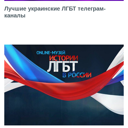
Лучшие украинские ЛГБТ телеграм-
каналы