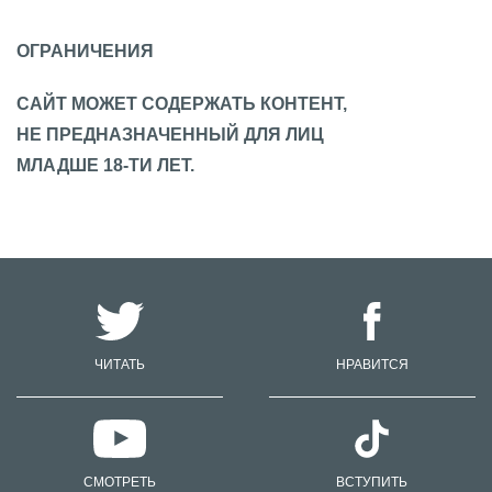
ОГРАНИЧЕНИЯ
САЙТ МОЖЕТ СОДЕРЖАТЬ КОНТЕНТ,
НЕ ПРЕДНАЗНАЧЕННЫЙ ДЛЯ ЛИЦ
МЛАДШЕ 18-ТИ ЛЕТ.
ЧИТАТЬ
НРАВИТСЯ
СМОТРЕТЬ
ВСТУПИТЬ