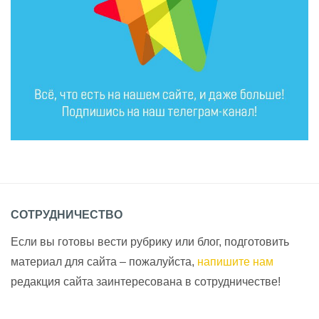
СОТРУДНИЧЕСТВО
Если вы готовы вести рубрику или блог, подготовить
материал для сайта – пожалуйста,
напишите нам
редакция сайта заинтересована в сотрудничестве!