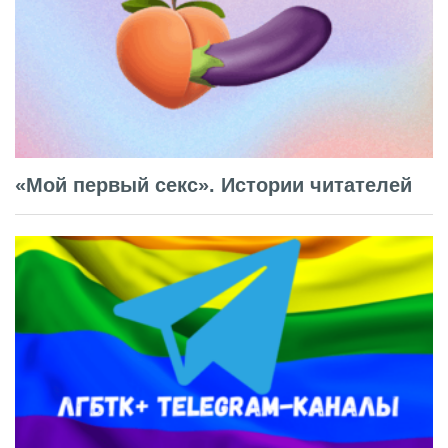
«Мой первый секс». Истории читателей