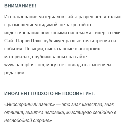
ВНИМАНИЕ!!!
Использование материалов сайта разрешается только
с размещением видимой, не закрытой от
индексирования поисковыми системами, гиперссылки.
Сайт Парни Плюс публикует разные точки зрения на
события. Позиции, высказанные в авторских
материалах, опубликованных на сайте
www.parniplus.com, могут не совпадать с мнением
редакции.
ИНОАГЕНТ ПЛОХОГО НЕ ПОСОВЕТУЕТ.
«Иностранный агент» — это знак качества, знак
отличия, визитка человека, мыслящего свободно в
несвободной стране»