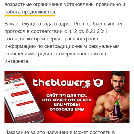
возрастные ограничения установлены правильно и
работа продолжается
.
В мае текущего года в адрес Premier был вынесен
протокол в соответствии с ч. 2 ст. 6.21.2 УК,
согласно которой сервис распространял
информацию по «нетрадиционным сексуальным
отношениям среди несовершеннолетних» в
интернете.
Наказание за это нарушение может состоять в