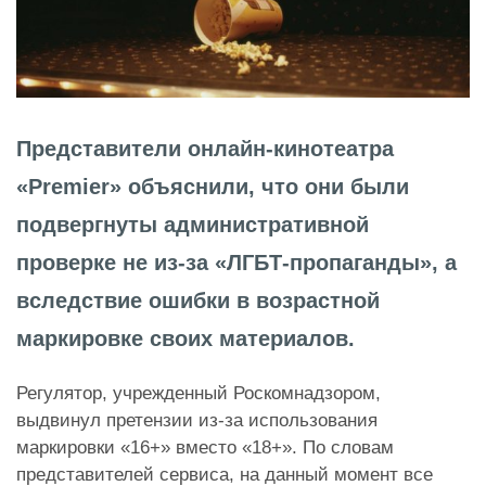
Представители онлайн-кинотеатра
«Premier» объяснили, что они были
подвергнуты административной
проверке не из-за «ЛГБТ-пропаганды», а
вследствие ошибки в возрастной
маркировке своих материалов.
Регулятор, учрежденный Роскомнадзором,
выдвинул претензии из-за использования
маркировки «16+» вместо «18+». По словам
представителей сервиса, на данный момент все