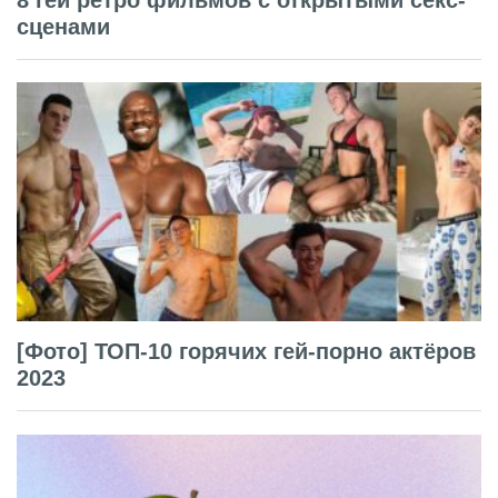
сценами
[Фото] ТОП-10 горячих гей-порно актёров
2023