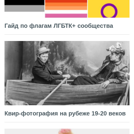
Гайд по флагам ЛГБТК+ сообщества
Квир-фотография на рубеже 19-20 веков