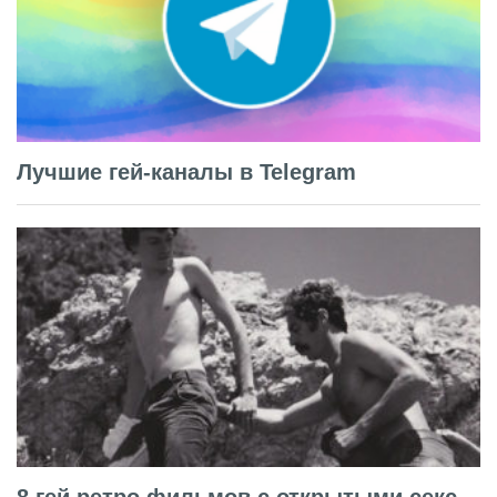
Лучшие гей-каналы в Telegram
8 гей ретро фильмов с открытыми секс-