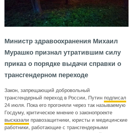
Министр здравоохранения Михаил
Мурашко признал утратившим силу
приказ о порядке выдачи справки о
трансгендерном переходе
Закон, запрещающий добровольный
трансгендерный переход в России, Путин
подписал
24 июля. Пока его прогоняли через так называемую
Госдуму, критическое мнение о законопроекте
высказали
правозащитники, юристы и медицинские
работники, работающие с трансгендерными