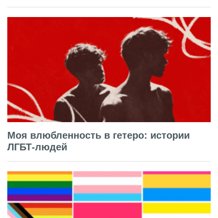
Моя влюбленность в гетеро: истории
ЛГБТ-людей