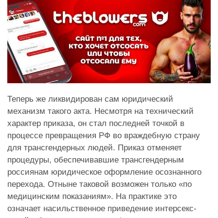
Теперь же ликвидирован сам юридический
механизм такого акта. Несмотря на технический
характер приказа, он стал последней точкой в
процессе превращения РФ во враждебную страну
для трансгендерных людей.
Приказ отменяет
процедуры, обеспечивавшие трансгендерным
россиянам юридическое оформление осознанного
перехода. Отныне таковой возможен только «по
медицинским показаниям». На практике это
означает насильственное приведение интерсекс-