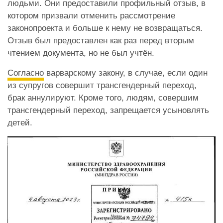
людьми. Они предоставили профильный отзыв, в
котором призвали отменить рассмотрение
законопроекта и больше к нему не возвращаться.
Отзыв был предоставлен как раз перед вторым
чтением документа, но не был учтён.
Согласно
варварскому закону, в случае, если один
из супругов совершит трансгендерный переход,
брак аннулируют. Кроме того, людям, совершим
трансгендерный переход, запрещается усыновлять
детей.