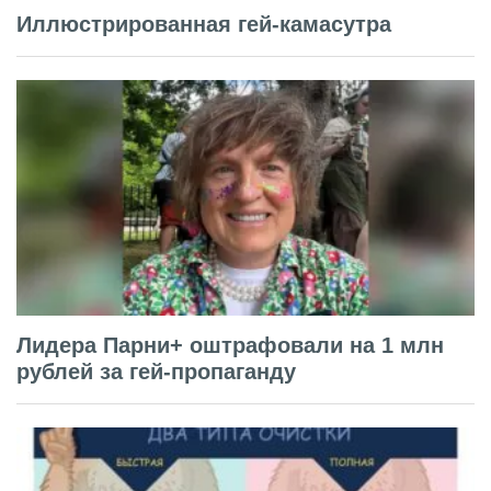
Иллюстрированная гей-камасутра
Лидера Парни+ оштрафовали на 1 млн
рублей за гей-пропаганду