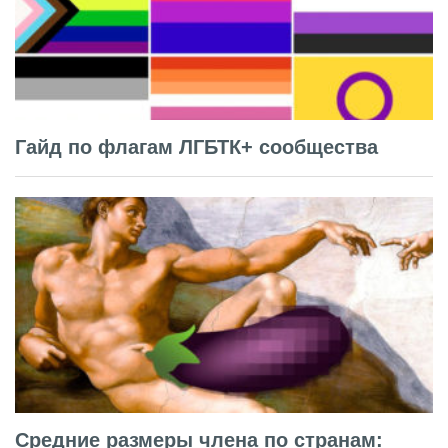
Гайд по флагам ЛГБТК+ сообщества
Средние размеры члена по странам: