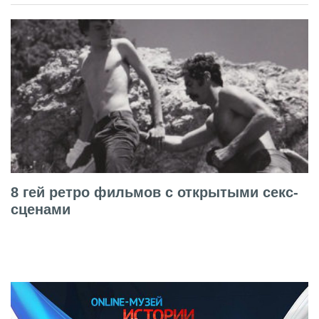
8 гей ретро фильмов с открытыми секс-
сценами