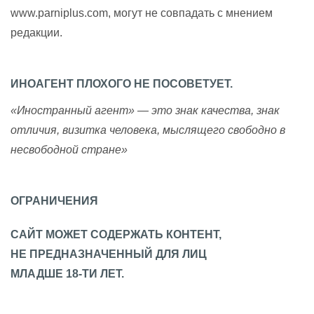
www.parniplus.com, могут не совпадать с мнением
редакции.
ИНОАГЕНТ ПЛОХОГО НЕ ПОСОВЕТУЕТ.
«Иностранный агент» — это знак качества, знак
отличия, визитка человека, мыслящего свободно в
несвободной стране»
ОГРАНИЧЕНИЯ
САЙТ МОЖЕТ СОДЕРЖАТЬ КОНТЕНТ,
НЕ ПРЕДНАЗНАЧЕННЫЙ ДЛЯ ЛИЦ
МЛАДШЕ 18-ТИ ЛЕТ.