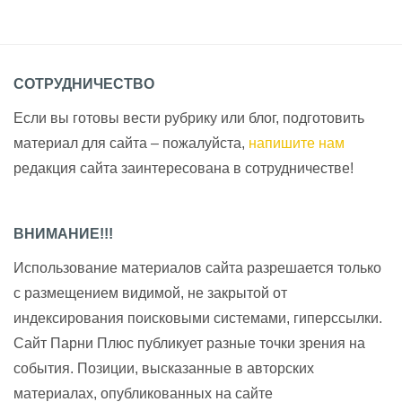
СОТРУДНИЧЕСТВО
Если вы готовы вести рубрику или блог, подготовить
материал для сайта – пожалуйста,
напишите нам
редакция сайта заинтересована в сотрудничестве!
ВНИМАНИЕ!!!
Использование материалов сайта разрешается только
с размещением видимой, не закрытой от
индексирования поисковыми системами, гиперссылки.
Сайт Парни Плюс публикует разные точки зрения на
события. Позиции, высказанные в авторских
материалах, опубликованных на сайте