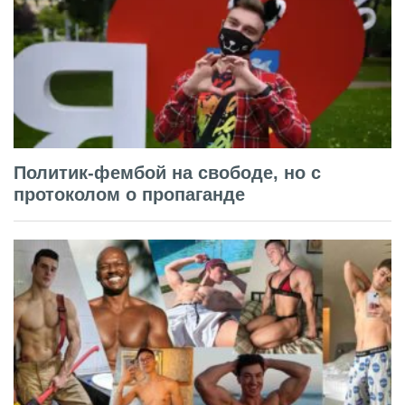
Политик-фембой на свободе, но с
протоколом о пропаганде