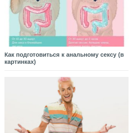
Как подготовиться к анальному сексу (в
картинках)