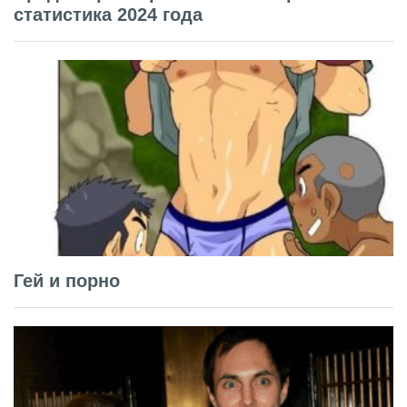
статистика 2024 года
Гей и порно