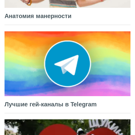
Анатомия манерности
Лучшие гей-каналы в Telegram