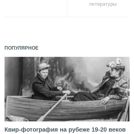
литературы
ПОПУЛЯРНОЕ
Квир-фотография на рубеже 19-20 веков