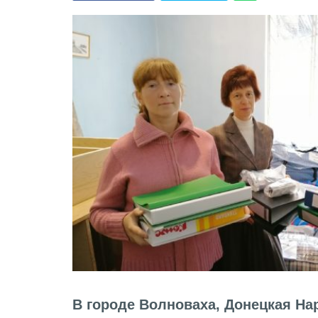
В городе Волноваха, Донецкая На