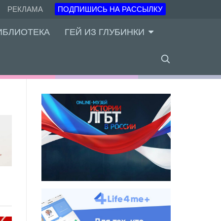
РЕКЛАМА
ПОДПИШИСЬ НА РАССЫЛКУ
ИБЛИОТЕКА
ГЕЙ ИЗ ГЛУБИНКИ