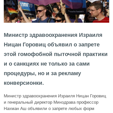
Министр здравоохранения Израиля
Ницан Горовиц объявил о запрете
этой гомофобной пыточной практики
и о санкциях не только за сами
процедуры, но и за рекламу
конверсионки.
Министр здравоохранения Израиля Ницан Горовиц
и генеральный директор Минздрава профессор
Нахман Аш объявили о запрете любых форм