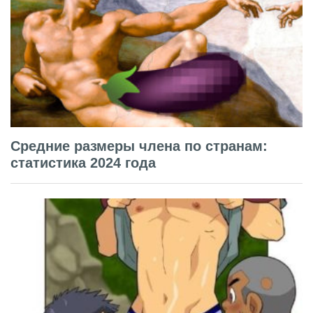
Средние размеры члена по странам:
статистика 2024 года