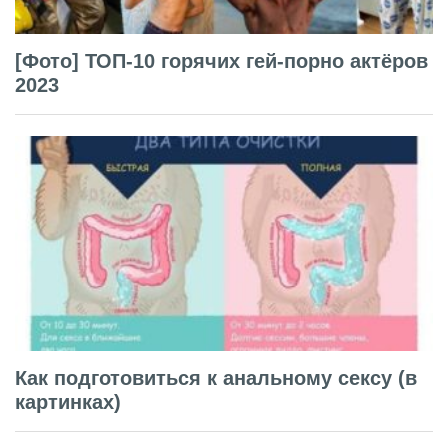
[Фото] ТОП-10 горячих гей-порно актёров
2023
Как подготовиться к анальному сексу (в
картинках)