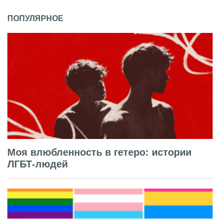
ПОПУЛЯРНОЕ
Моя влюбленность в гетеро: истории
ЛГБТ-людей