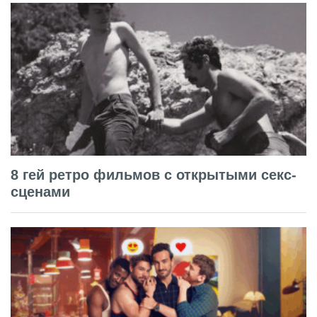
8 гей ретро фильмов с открытыми секс-
сценами