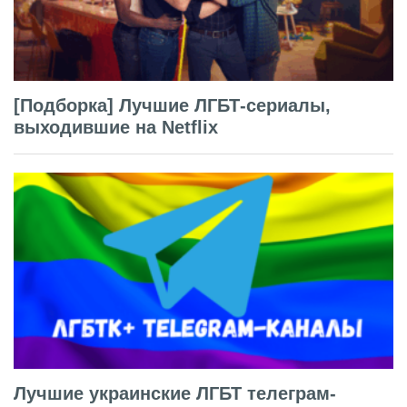
[Подборка] Лучшие ЛГБТ-сериалы,
выходившие на Netflix
Лучшие украинские ЛГБТ телеграм-