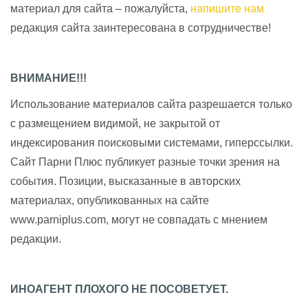
материал для сайта – пожалуйста,
напишите нам
редакция сайта заинтересована в сотрудничестве!
ВНИМАНИЕ!!!
Использование материалов сайта разрешается только
с размещением видимой, не закрытой от
индексирования поисковыми системами, гиперссылки.
Сайт Парни Плюс публикует разные точки зрения на
события. Позиции, высказанные в авторских
материалах, опубликованных на сайте
www.parniplus.com, могут не совпадать с мнением
редакции.
ИНОАГЕНТ ПЛОХОГО НЕ ПОСОВЕТУЕТ.