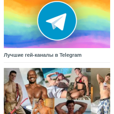
Лучшие гей-каналы в Telegram