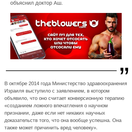
объяснил доктор Аш.
В октябре 2014 года Министерство здравоохранения
Израиля выступило с заявлением, в котором
объявило, что оно считает конверсионную терапию
«созданием ложного впечатления о научном
признании, даже если нет никаких научных
доказательств того, что она вообще успешна. Она
также может причинить вред человеку».