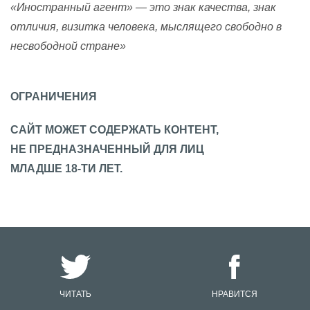
«Иностранный агент» — это знак качества, знак
отличия, визитка человека, мыслящего свободно в
несвободной стране»
ОГРАНИЧЕНИЯ
САЙТ МОЖЕТ СОДЕРЖАТЬ КОНТЕНТ,
НЕ ПРЕДНАЗНАЧЕННЫЙ ДЛЯ ЛИЦ
МЛАДШЕ 18-ТИ ЛЕТ.
ЧИТАТЬ
НРАВИТСЯ