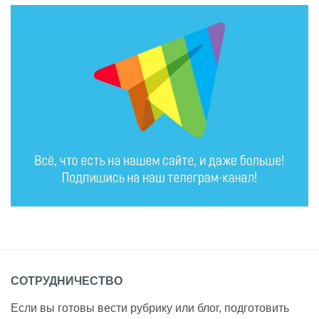
СОТРУДНИЧЕСТВО
Если вы готовы вести рубрику или блог, подготовить