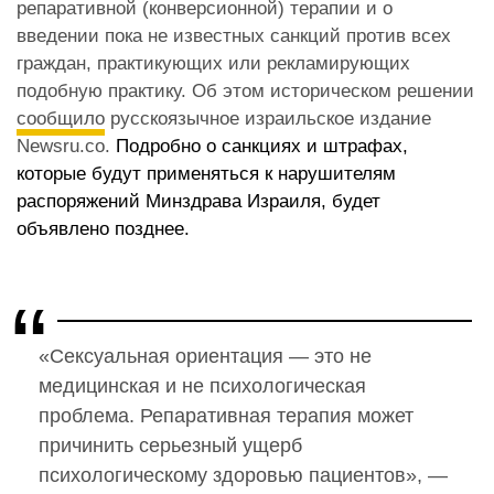
репаративной (конверсионной) терапии и о
введении пока не известных санкций против всех
граждан, практикующих или рекламирующих
подобную практику. Об этом историческом решении
сообщило
русскоязычное израильское издание
Newsru.co.
Подробно о санкциях и штрафах,
которые будут применяться к нарушителям
распоряжений Минздрава Израиля, будет
объявлено позднее.
«Сексуальная ориентация — это не
медицинская и не психологическая
проблема. Репаративная терапия может
причинить серьезный ущерб
психологическому здоровью пациентов», —