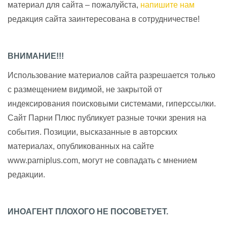
материал для сайта – пожалуйста,
напишите нам
редакция сайта заинтересована в сотрудничестве!
ВНИМАНИЕ!!!
Использование материалов сайта разрешается только
с размещением видимой, не закрытой от
индексирования поисковыми системами, гиперссылки.
Сайт Парни Плюс публикует разные точки зрения на
события. Позиции, высказанные в авторских
материалах, опубликованных на сайте
www.parniplus.com, могут не совпадать с мнением
редакции.
ИНОАГЕНТ ПЛОХОГО НЕ ПОСОВЕТУЕТ.