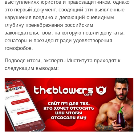
выступлениях юристов и правозащитников, однако
это первый документ, сводящий эти выявленные
нарушения воедино и делающий очевидным
глубину пренебрежения российским
законодательством, на которую пошли депутаты,
сенаторы и президент ради удовлетворения
гомофобов.
Подводя итоги, эксперты Института приходят к
следующим выводам: