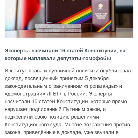
Эксперты насчитали 16 статей Конституции, на
которые наплевали депутаты-гомофобы
Институт права и публичной политики опубликовал
доклад, посвящённый принятым 5 декабря
законодательным ограничениям «пропаганды» и
«демонстрации» ЛГБТ+ в России. Эксперты
насчитали 16 статей Конституции, которые прямо
нарушает подписанный Путиным закон, и
подкрепили свою позицию решениями
Конституционного суда. Многие возражения против
закона, приведённые в докладе, уже звучали в