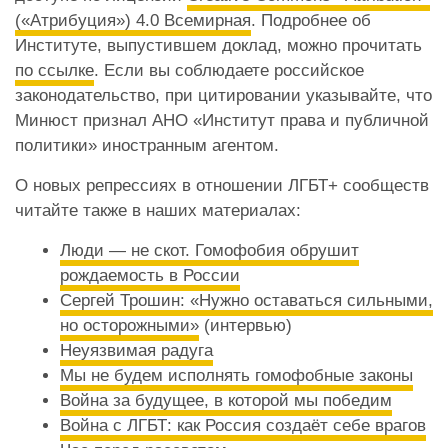
(«Атрибуция») 4.0 Всемирная
. Подробнее об
Институте, выпустившем доклад, можно прочитать
по ссылке
. Если вы соблюдаете российское
законодательство, при цитировании указывайте, что
Минюст признал АНО «Институт права и публичной
политики» иностранным агентом.
О новых репрессиях в отношении ЛГБТ+ сообществ
читайте также в наших материалах:
Люди — не скот. Гомофобия обрушит
рождаемость в России
Сергей Трошин: «Нужно оставаться сильными,
но осторожными»
(интервью)
Неуязвимая радуга
Мы не будем исполнять гомофобные законы
Война за будущее, в которой мы победим
Война с ЛГБТ: как Россия создаёт себе врагов