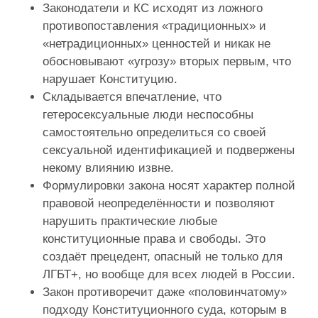
Законодатели и КС исходят из ложного
противопоставления «традиционных» и
«нетрадиционных» ценностей и никак не
обосновывают «угрозу» вторых первым, что
нарушает Конституцию.
Складывается впечатление, что
гетеросексуальные люди неспособны
самостоятельно определиться со своей
сексуальной идентификацией и подвержены
некому влиянию извне.
Формулировки закона носят характер полной
правовой неопределённости и позволяют
нарушить практические любые
конституционные права и свободы. Это
создаёт прецедент, опасный не только для
ЛГБТ+, но вообще для всех людей в России.
Закон противоречит даже «половинчатому»
подходу Конституционного суда, которым в