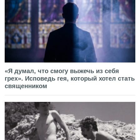
«Я думал, что смогу выжечь из себя
грех». Исповедь гея, который хотел стать
священником