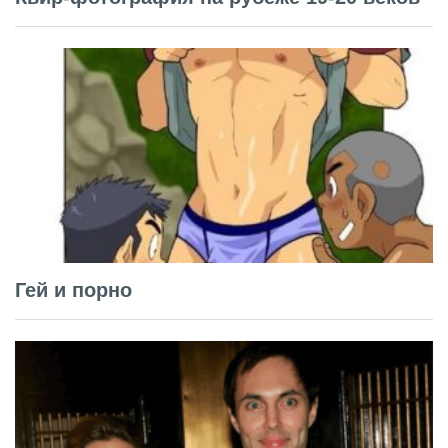
Гей и порно