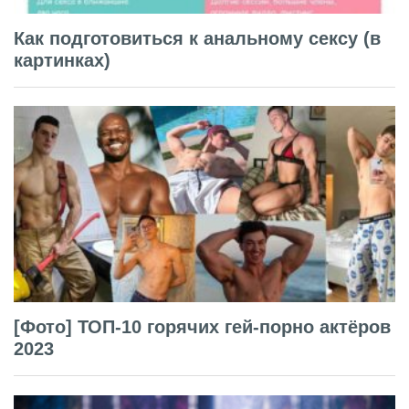
Как подготовиться к анальному сексу (в
картинках)
[Фото] ТОП-10 горячих гей-порно актёров
2023