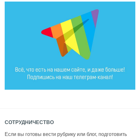
СОТРУДНИЧЕСТВО
Если вы готовы вести рубрику или блог, подготовить