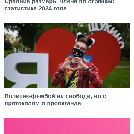
Средние размеры члена по странам:
статистика 2024 года
Политик-фембой на свободе, но с
протоколом о пропаганде