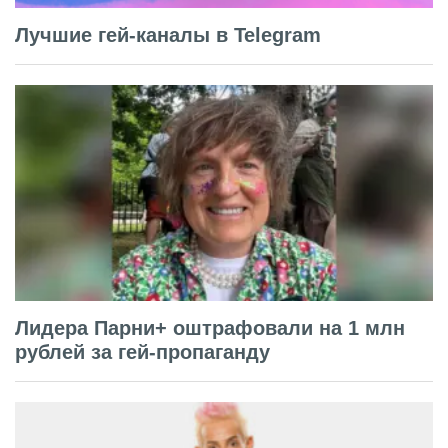
Лучшие гей-каналы в Telegram
Лидера Парни+ оштрафовали на 1 млн
рублей за гей-пропаганду