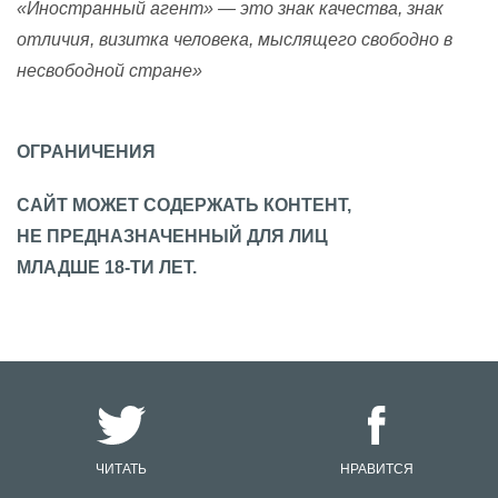
«Иностранный агент» — это знак качества, знак
отличия, визитка человека, мыслящего свободно в
несвободной стране»
ОГРАНИЧЕНИЯ
САЙТ МОЖЕТ СОДЕРЖАТЬ КОНТЕНТ,
НЕ ПРЕДНАЗНАЧЕННЫЙ ДЛЯ ЛИЦ
МЛАДШЕ 18-ТИ ЛЕТ.
ЧИТАТЬ
НРАВИТСЯ