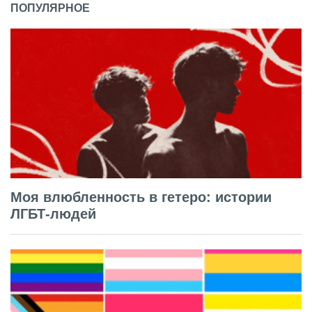
ПОПУЛЯРНОЕ
Моя влюбленность в гетеро: истории
ЛГБТ-людей