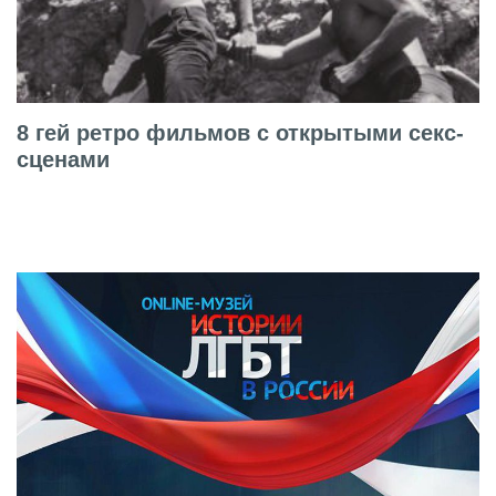
8 гей ретро фильмов с открытыми секс-
сценами