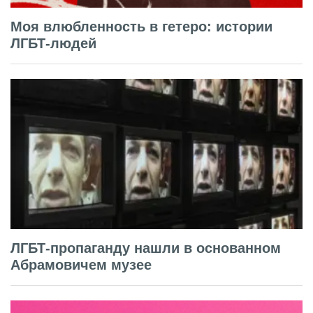
Моя влюбленность в гетеро: истории
ЛГБТ-людей
ЛГБТ-пропаганду нашли в основанном
Абрамовичем музее