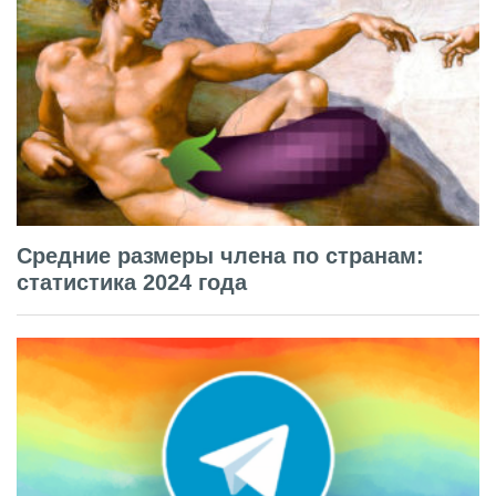
Средние размеры члена по странам:
статистика 2024 года