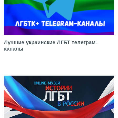
Лучшие украинские ЛГБТ телеграм-
каналы