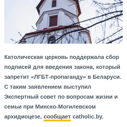
Католическая церковь поддержала сбор
подписей для введения закона, который
запретит «ЛГБТ-пропаганду» в Беларуси.
С таким заявлением выступил
Экспертный совет по вопросам жизни и
семьи при Минско-Могилевском
архидиоцезе,
сообщает
catholic.by.