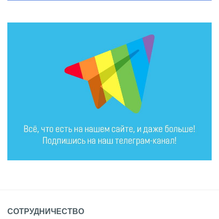
СОТРУДНИЧЕСТВО