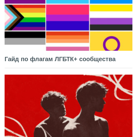
Гайд по флагам ЛГБТК+ сообщества