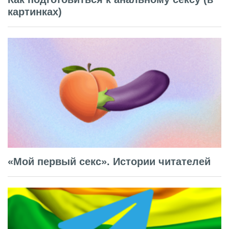
картинках)
«Мой первый секс». Истории читателей