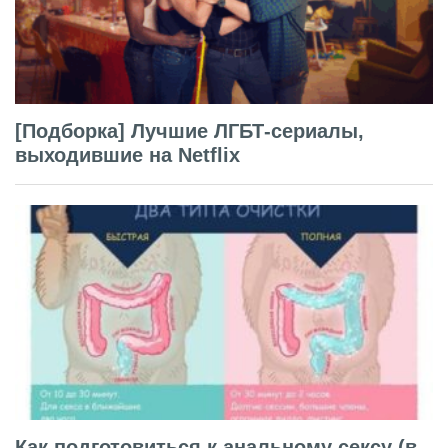
[Подборка] Лучшие ЛГБТ-сериалы,
выходившие на Netflix
Как подготовиться к анальному сексу (в