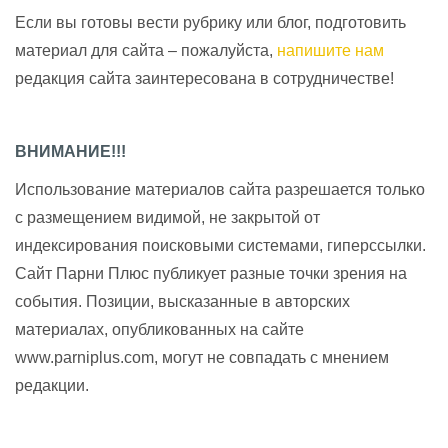
Если вы готовы вести рубрику или блог, подготовить
материал для сайта – пожалуйста,
напишите нам
редакция сайта заинтересована в сотрудничестве!
ВНИМАНИЕ!!!
Использование материалов сайта разрешается только
с размещением видимой, не закрытой от
индексирования поисковыми системами, гиперссылки.
Сайт Парни Плюс публикует разные точки зрения на
события. Позиции, высказанные в авторских
материалах, опубликованных на сайте
www.parniplus.com, могут не совпадать с мнением
редакции.