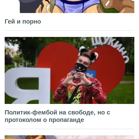
Гей и порно
Политик-фембой на свободе, но с
протоколом о пропаганде