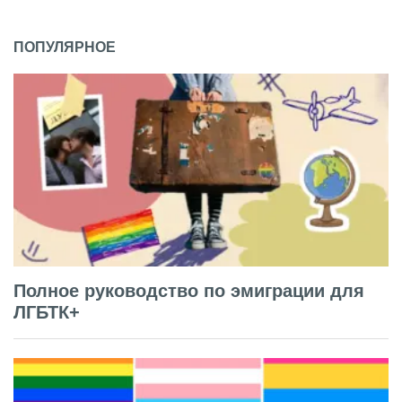
ПОПУЛЯРНОЕ
Полное руководство по эмиграции для
ЛГБТК+