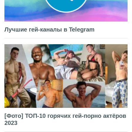
Лучшие гей-каналы в Telegram
[Фото] ТОП-10 горячих гей-порно актёров
2023