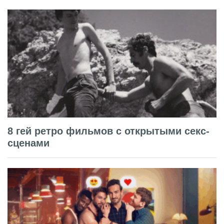
8 гей ретро фильмов с открытыми секс-
сценами