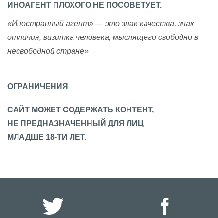
ИНОАГЕНТ ПЛОХОГО НЕ ПОСОВЕТУЕТ.
«Иностранный агент» — это знак качества, знак
отличия, визитка человека, мыслящего свободно в
несвободной стране»
ОГРАНИЧЕНИЯ
САЙТ МОЖЕТ СОДЕРЖАТЬ КОНТЕНТ,
НЕ ПРЕДНАЗНАЧЕННЫЙ ДЛЯ ЛИЦ
МЛАДШЕ 18-ТИ ЛЕТ.