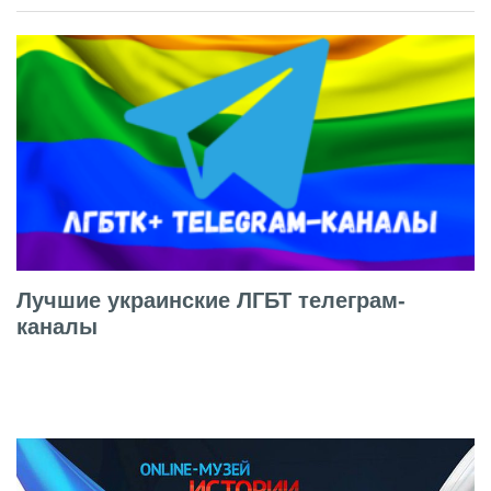
Лучшие украинские ЛГБТ телеграм-
каналы