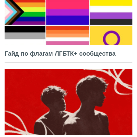
Гайд по флагам ЛГБТК+ сообщества