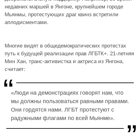
недавних маршей в Янгоне, крупнейшем городе
Мьянмы, протестующих драг квинз встретили
аплодисментами.
Многие видят в общедемократических протестах
путь к будущей реализации прав ЛГБТК+. 21-летняя
Мин Хан, транс-активистка и актриса из Янгона,
считает:
«Люди на демонстрациях говорят нам, что
мы должны пользоваться равными правами.
Они гордятся нами. ЛГБТ протестуют с
радужными флагами по всей Мьянме».