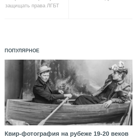
защищать права ЛГБТ
ПОПУЛЯРНОЕ
Квир-фотография на рубеже 19-20 веков