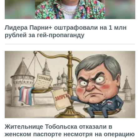
Лидера Парни+ оштрафовали на 1 млн
рублей за гей-пропаганду
Жительнице Тобольска отказали в
женском паспорте несмотря на операцию