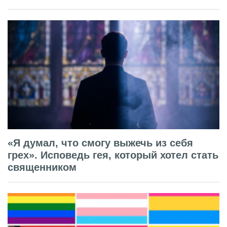
«Я думал, что смогу выжечь из себя
грех». Исповедь гея, который хотел стать
священником