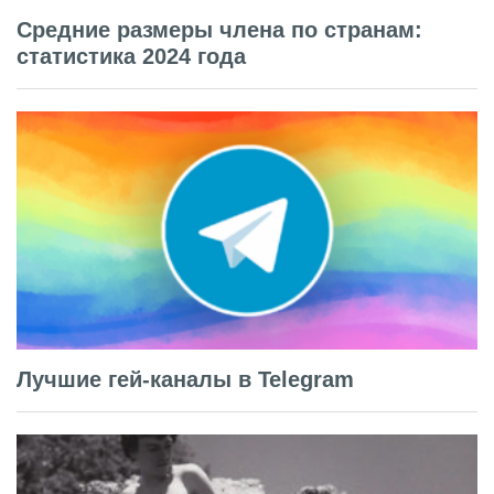
Средние размеры члена по странам:
статистика 2024 года
Лучшие гей-каналы в Telegram