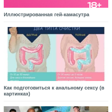
Иллюстрированная гей-камасутра
Как подготовиться к анальному сексу (в
картинках)