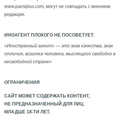
www.parniplus.com, могут не совпадать с мнением
редакции.
ИНОАГЕНТ ПЛОХОГО НЕ ПОСОВЕТУЕТ.
«Иностранный агент» — это знак качества, знак
отличия, визитка человека, мыслящего свободно в
несвободной стране»
ОГРАНИЧЕНИЯ
САЙТ МОЖЕТ СОДЕРЖАТЬ КОНТЕНТ,
НЕ ПРЕДНАЗНАЧЕННЫЙ ДЛЯ ЛИЦ
МЛАДШЕ 18-ТИ ЛЕТ.