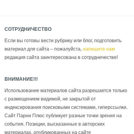
СОТРУДНИЧЕСТВО
Если вы готовы вести рубрику или блог, подготовить
материал для сайта – пожалуйста,
напишите нам
редакция сайта заинтересована в сотрудничестве!
ВНИМАНИЕ!!!
Использование материалов сайта разрешается только
с размещением видимой, не закрытой от
индексирования поисковыми системами, гиперссылки.
Сайт Парни Плюс публикует разные точки зрения на
события. Позиции, высказанные в авторских
материалах, опубликованных на сайте