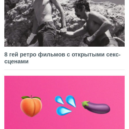
8 гей ретро фильмов с открытыми секс-
сценами