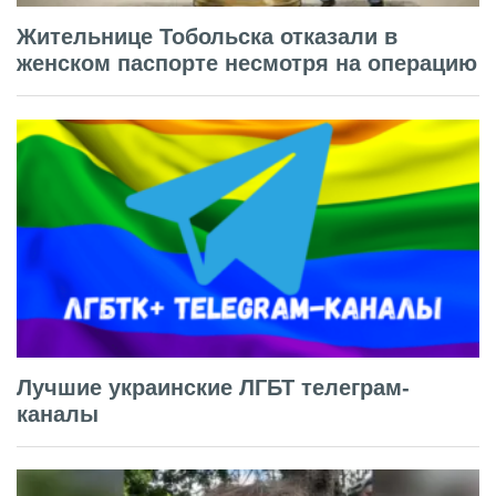
Жительнице Тобольска отказали в
женском паспорте несмотря на операцию
Лучшие украинские ЛГБТ телеграм-
каналы