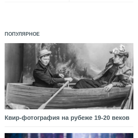
ПОПУЛЯРНОЕ
Квир-фотография на рубеже 19-20 веков