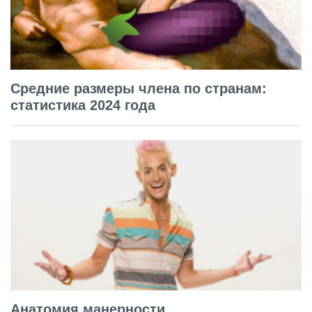
Средние размеры члена по странам:
статистика 2024 года
Анатомия манерности