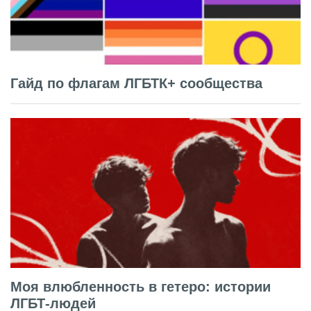
Гайд по флагам ЛГБТК+ сообщества
Моя влюбленность в гетеро: истории
ЛГБТ-людей