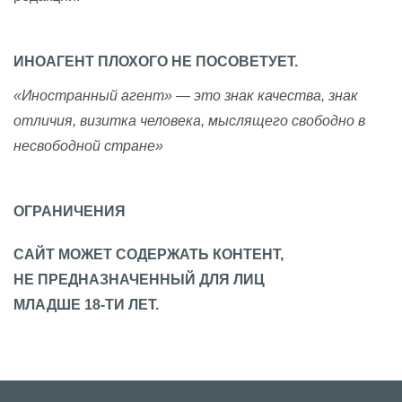
ИНОАГЕНТ ПЛОХОГО НЕ ПОСОВЕТУЕТ.
«Иностранный агент» — это знак качества, знак
отличия, визитка человека, мыслящего свободно в
несвободной стране»
ОГРАНИЧЕНИЯ
САЙТ МОЖЕТ СОДЕРЖАТЬ КОНТЕНТ,
НЕ ПРЕДНАЗНАЧЕННЫЙ ДЛЯ ЛИЦ
МЛАДШЕ 18-ТИ ЛЕТ.