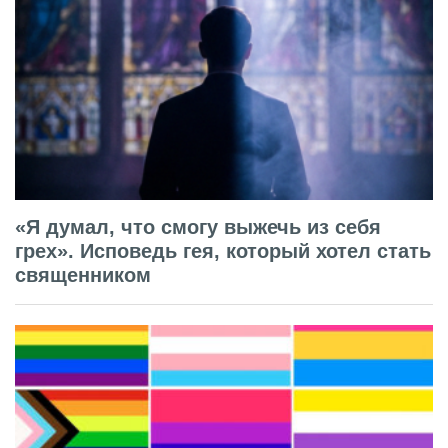
«Я думал, что смогу выжечь из себя
грех». Исповедь гея, который хотел стать
священником