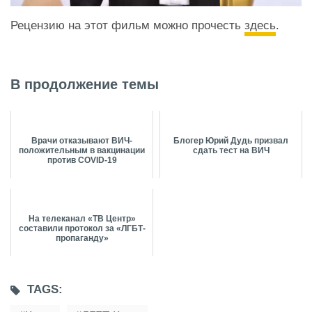
Рецензию на этот фильм можно прочесть
здесь
.
В продолжение темы
Врачи отказывают ВИЧ-
Блогер Юрий Дудь призвал
положительным в вакцинации
сдать тест на ВИЧ
против COVID-19
На телеканал «ТВ Центр»
составили протокол за «ЛГБТ-
пропаганду»
TAGS: