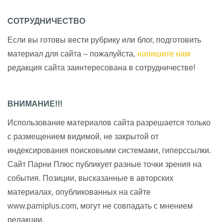
СОТРУДНИЧЕСТВО
Если вы готовы вести рубрику или блог, подготовить
материал для сайта – пожалуйста,
напишите нам
редакция сайта заинтересована в сотрудничестве!
ВНИМАНИЕ!!!
Использование материалов сайта разрешается только
с размещением видимой, не закрытой от
индексирования поисковыми системами, гиперссылки.
Сайт Парни Плюс публикует разные точки зрения на
события. Позиции, высказанные в авторских
материалах, опубликованных на сайте
www.parniplus.com, могут не совпадать с мнением
редакции.