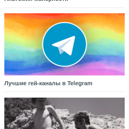
Лучшие гей-каналы в Telegram