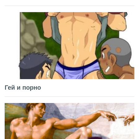
Гей и порно