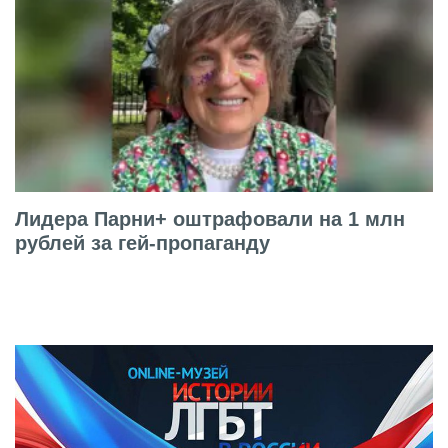
Лидера Парни+ оштрафовали на 1 млн
рублей за гей-пропаганду