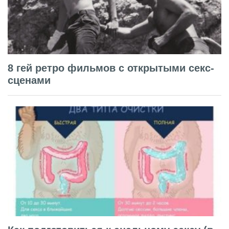
8 гей ретро фильмов с открытыми секс-
сценами