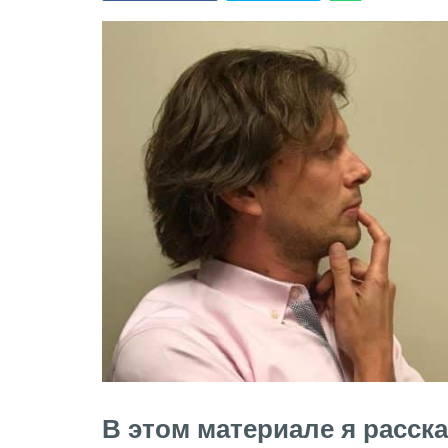
В этом материале я расск