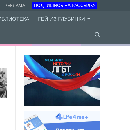
РЕКЛАМА
ПОДПИШИСЬ НА РАССЫЛКУ
ИБЛИОТЕКА
ГЕЙ ИЗ ГЛУБИНКИ