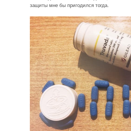
защиты мне бы пригодился тогда.