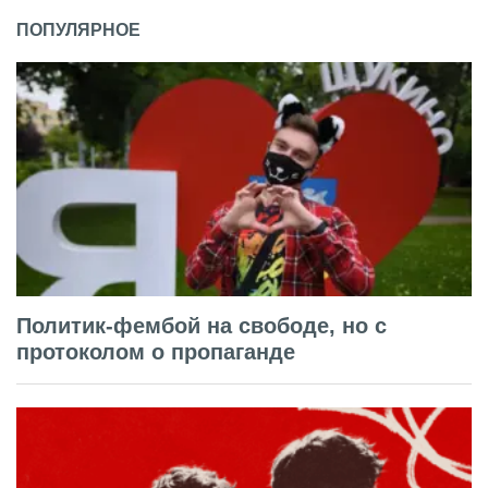
ПОПУЛЯРНОЕ
Политик-фембой на свободе, но с
протоколом о пропаганде