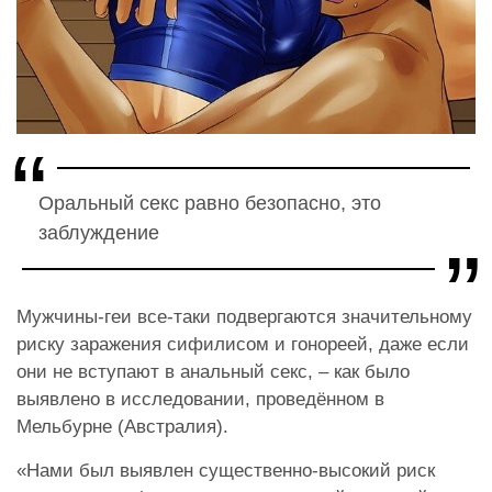
Оральный секс равно безопасно, это
заблуждение
Мужчины-геи все-таки подвергаются значительному
риску заражения сифилисом и гонореей, даже если
они не вступают в анальный секс, – как было
выявлено в исследовании, проведённом в
Мельбурне (Австралия).
«Нами был выявлен существенно-высокий риск