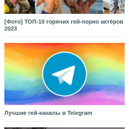
[Фото] ТОП-10 горячих гей-порно актёров
2023
Лучшие гей-каналы в Telegram