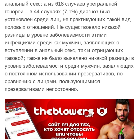
анальный секс; а из 618 случаев уретральной
гонореи – в 44 случаях (7,1%) диагноз был
установлен среди лиц, не практикующих такой вид
половых отношений. Не существовало никакой
разницы в уровне заболеваемости этими
инфекциями среди как мужчин, заявляющих о
вступлении в анальный секс, так и отрицающих
таковой; также не было выявлено никакой разницы в
уровне заболеваемости среди мужчин, заявляющих
о постоянном использовании презервативов, по
сравнению с лицами, пользующимися
презервативами непостоянно.