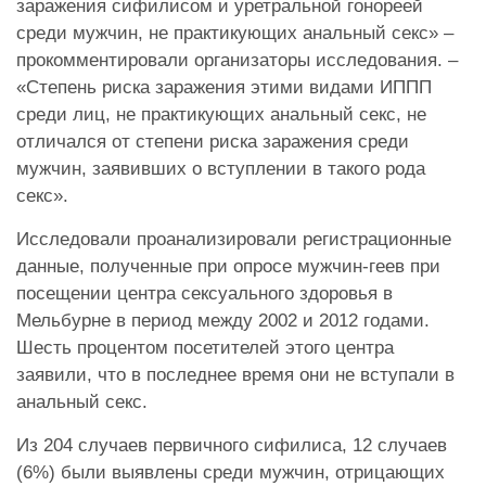
заражения сифилисом и уретральной гонореей
среди мужчин, не практикующих анальный секс» –
прокомментировали организаторы исследования. –
«Степень риска заражения этими видами ИППП
среди лиц, не практикующих анальный секс, не
отличался от степени риска заражения среди
мужчин, заявивших о вступлении в такого рода
секс».
Исследовали проанализировали регистрационные
данные, полученные при опросе мужчин-геев при
посещении центра сексуального здоровья в
Мельбурне в период между 2002 и 2012 годами.
Шесть процентом посетителей этого центра
заявили, что в последнее время они не вступали в
анальный секс.
Из 204 случаев первичного сифилиса, 12 случаев
(6%) были выявлены среди мужчин, отрицающих