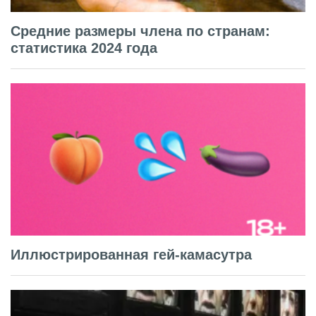
Средние размеры члена по странам:
статистика 2024 года
Иллюстрированная гей-камасутра