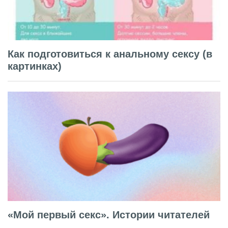
Как подготовиться к анальному сексу (в
картинках)
«Мой первый секс». Истории читателей