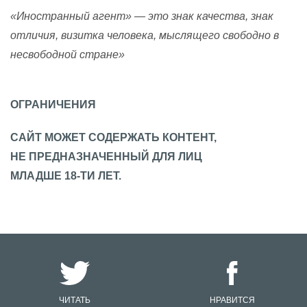
«Иностранный агент» — это знак качества, знак
отличия, визитка человека, мыслящего свободно в
несвободной стране»
ОГРАНИЧЕНИЯ
САЙТ МОЖЕТ СОДЕРЖАТЬ КОНТЕНТ,
НЕ ПРЕДНАЗНАЧЕННЫЙ ДЛЯ ЛИЦ
МЛАДШЕ 18-ТИ ЛЕТ.
ЧИТАТЬ
НРАВИТСЯ