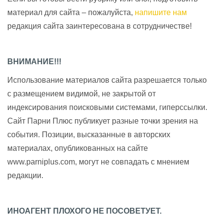
материал для сайта – пожалуйста,
напишите нам
редакция сайта заинтересована в сотрудничестве!
ВНИМАНИЕ!!!
Использование материалов сайта разрешается только
с размещением видимой, не закрытой от
индексирования поисковыми системами, гиперссылки.
Сайт Парни Плюс публикует разные точки зрения на
события. Позиции, высказанные в авторских
материалах, опубликованных на сайте
www.parniplus.com, могут не совпадать с мнением
редакции.
ИНОАГЕНТ ПЛОХОГО НЕ ПОСОВЕТУЕТ.