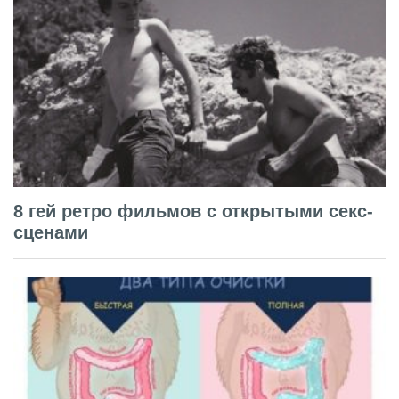
8 гей ретро фильмов с открытыми секс-
сценами