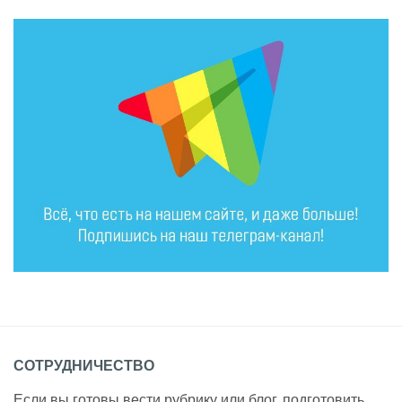
СОТРУДНИЧЕСТВО
Если вы готовы вести рубрику или блог, подготовить