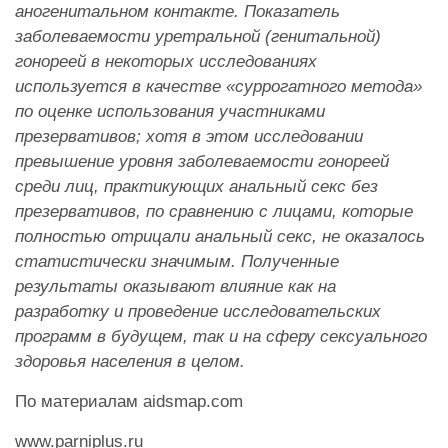
аногенитальном контакте. Показатель
заболеваемости уретральной (генитальной)
гонореей в некоторых исследованиях
используется в качестве «суррогатного метода»
по оценке использования участниками
презервативов; хотя в этом исследовании
превышение уровня заболеваемости гонореей
среди лиц, практикующих анальный секс без
презервативов, по сравнению с лицами, которые
полностью отрицали анальный секс, не оказалось
статистически значимым. Полученные
результаты оказывают влияние как на
разработку и проведение исследовательских
программ в будущем, так и на сферу сексуального
здоровья населения в целом.
По материалам aidsmap.com
www.parniplus.ru