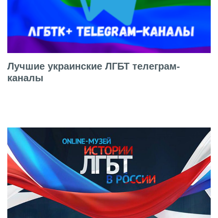
Лучшие украинские ЛГБТ телеграм-
каналы