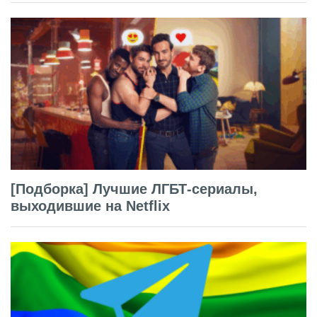
[Подборка] Лучшие ЛГБТ-сериалы,
выходившие на Netflix