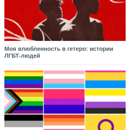
Моя влюбленность в гетеро: истории
ЛГБТ-людей