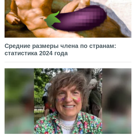
Средние размеры члена по странам:
статистика 2024 года