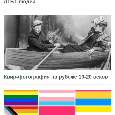
ЛГБТ-людей
Квир-фотография на рубеже 19-20 веков