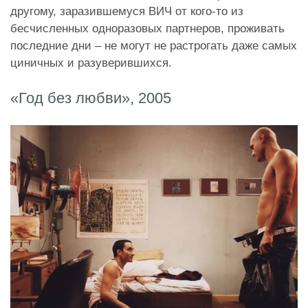
другому, заразившемуся ВИЧ от кого-то из
бесчисленных одноразовых партнеров, проживать
последние дни – не могут не растрогать даже самых
циничных и разуверившихся.
«Год без любви», 2005