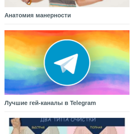
Анатомия манерности
Лучшие гей-каналы в Telegram