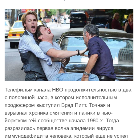
Телефильм канала HBO продолжительностью в два
с половиной часа, в котором исполнительным
продюсером выступил Брэд Питт. Точная и
взрывная хроника смятения и паники в нью-
йоркском гей-сообществе начала 1980-х. Тогда
разразилась первая волна эпидемии вируса
иммунодефицита человека, который еще не успел