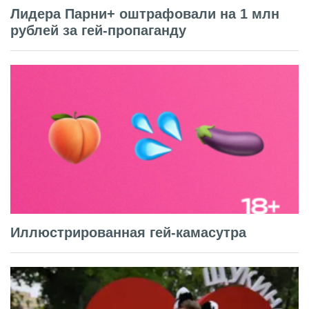
Лидера Парни+ оштрафовали на 1 млн
рублей за гей-пропаганду
Иллюстрированная гей-камасутра