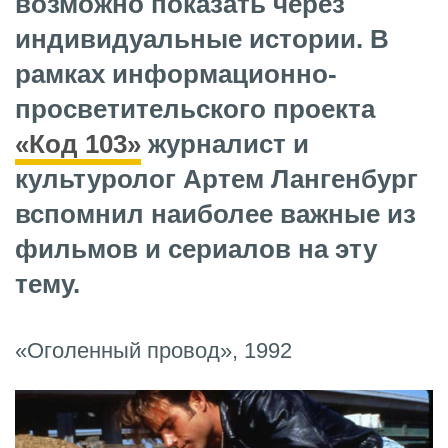
возможно показать через
индивидуальные истории. В
рамках информационно-
просветительского проекта
«Код 103»
журналист и
культуролог Артем Лангенбург
вспомнил наиболее важные из
фильмов и сериалов на эту
тему.
«Оголенный провод», 1992