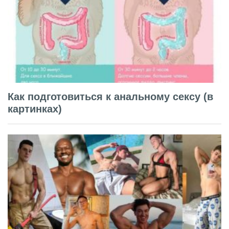
Как подготовиться к анальному сексу (в
картинках)