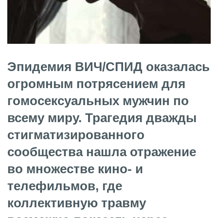
Эпидемия ВИЧ/СПИД оказалась
огромным потрясением для
гомосексуальных мужчин по
всему миру. Трагедия дважды
стигматизированного
сообщества нашла отражение
во множестве кино- и
телефильмов, где
коллективную травму