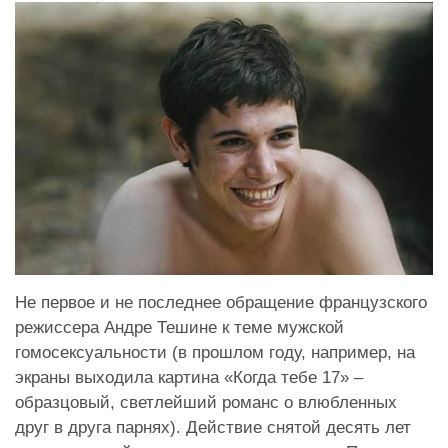
Не первое и не последнее обращение французского
режиссера Андре Тешине к теме мужской
гомосексуальности (в прошлом году, например, на
экраны выходила картина «Когда тебе 17» –
образцовый, светлейший романс о влюбленных
друг в друга парнях). Действие снятой десять лет