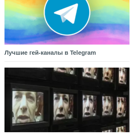
Лучшие гей-каналы в Telegram