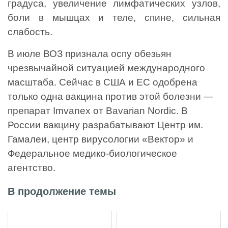
градуса, увеличение лимфатических узлов,
боли в мышцах и теле, спине, сильная
слабость.
В июле ВОЗ признала оспу обезьян
чрезвычайной ситуацией международного
масштаба. Сейчас в США и ЕС одобрена
только одна вакцина против этой болезни —
препарат Imvanex от Bavarian Nordic. В
России вакцину разрабатывают Центр им.
Гамалеи, центр вирусологии «Вектор» и
Федеральное медико-биологическое
агентство.
В продолжение темы