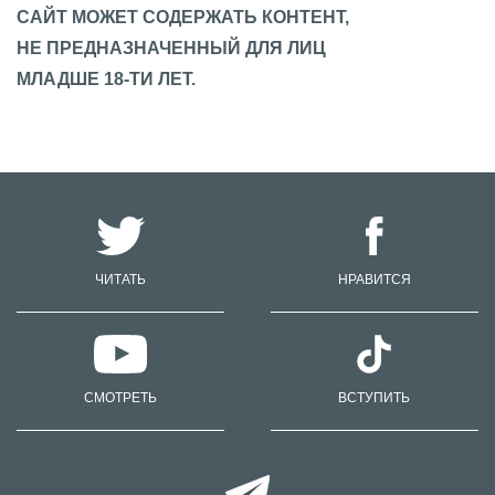
САЙТ МОЖЕТ СОДЕРЖАТЬ КОНТЕНТ,
НЕ ПРЕДНАЗНАЧЕННЫЙ ДЛЯ ЛИЦ
МЛАДШЕ 18-ТИ ЛЕТ.
ЧИТАТЬ
НРАВИТСЯ
СМОТРЕТЬ
ВСТУПИТЬ