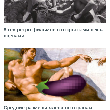
8 гей ретро фильмов с открытыми секс-
сценами
Средние размеры члена по странам: