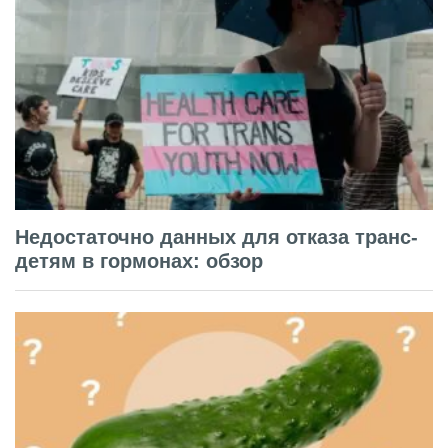
Недостаточно данных для отказа транс-
детям в гормонах: обзор