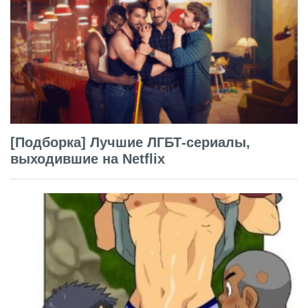
[Подборка] Лучшие ЛГБТ-сериалы,
выходившие на Netflix