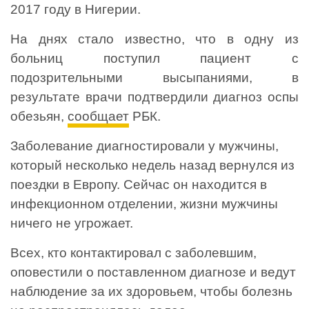
2017 году в Нигерии.
На днях стало известно, что в одну из
больниц поступил пациент с
подозрительными высыпаниями, в
результате врачи подтвердили диагноз оспы
обезьян,
сообщает
РБК.
Заболевание диагностировали у мужчины,
который несколько недель назад вернулся из
поездки в Европу. Сейчас он находится в
инфекционном отделении, жизни мужчины
ничего не угрожает.
Всех, кто контактировал с заболевшим,
оповестили о поставленном диагнозе и ведут
наблюдение за их здоровьем, чтобы болезнь