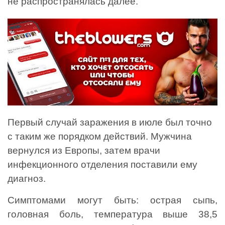
не распространялась далее.
Первый случай заражения в июле был точно
с таким же порядком действий. Мужчина
вернулся из Европы, затем врачи
инфекционного отделения поставили ему
диагноз.
Симптомами могут быть: острая сыпь,
головная боль, температура выше 38,5