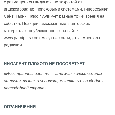
с размещением видимой, не закрытой от
индексирования поисковыми системами, гиперссылки.
Сайт Парни Плюс публикует разные точки зрения на
события. Позиции, высказанные в авторских
материалах, опубликованных на сайте
www.parniplus.com, могут не совпадать с мнением
редакции.
ИНОАГЕНТ ПЛОХОГО НЕ ПОСОВЕТУЕТ.
«Иностранный агент» — это знак качества, знак
отличия, визитка человека, мыслящего свободно в
несвободной стране»
ОГРАНИЧЕНИЯ