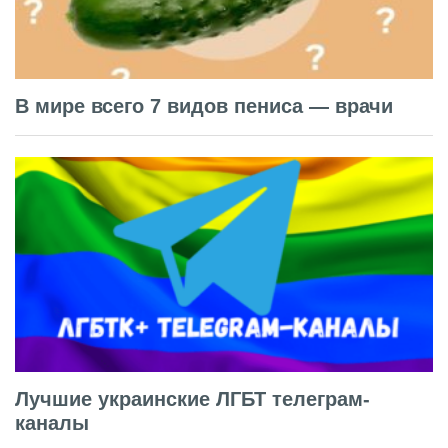
В мире всего 7 видов пениса — врачи
Лучшие украинские ЛГБТ телеграм-
каналы