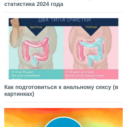
статистика 2024 года
Как подготовиться к анальному сексу (в
картинках)