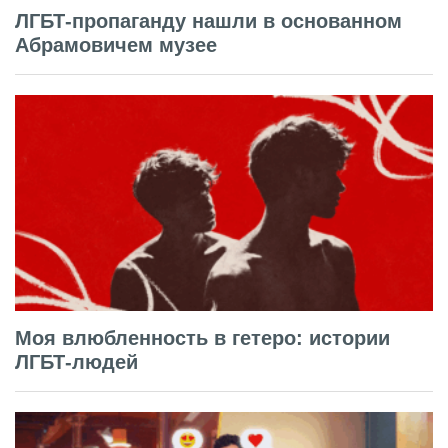
ЛГБТ-пропаганду нашли в основанном
Абрамовичем музее
Моя влюбленность в гетеро: истории
ЛГБТ-людей