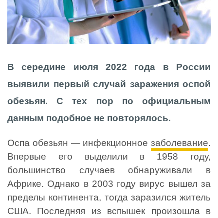
В середине июля 2022 года в России
выявили первый случай заражения оспой
обезьян. С тех пор по официальным
данным подобное не повторялось.
Оспа обезьян — инфекционное
заболевание
.
Впервые его выделили в 1958 году,
большинство случаев обнаруживали в
Африке. Однако в 2003 году вирус вышел за
пределы континента, тогда заразился житель
США. Последняя из вспышек произошла в