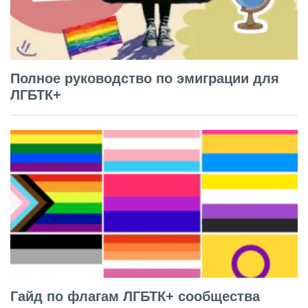
Полное руководство по эмиграции для
ЛГБТК+
Гайд по флагам ЛГБТК+ сообщества