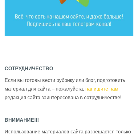
СОТРУДНИЧЕСТВО
Если вы готовы вести рубрику или блог, подготовить
материал для сайта – пожалуйста,
напишите нам
редакция сайта заинтересована в сотрудничестве!
ВНИМАНИЕ!!!
Использование материалов сайта разрешается только