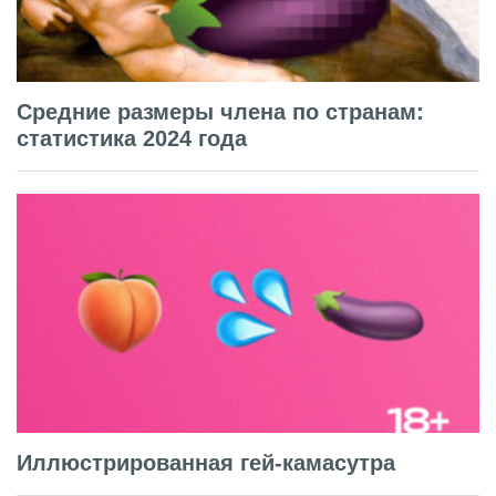
Средние размеры члена по странам:
статистика 2024 года
Иллюстрированная гей-камасутра