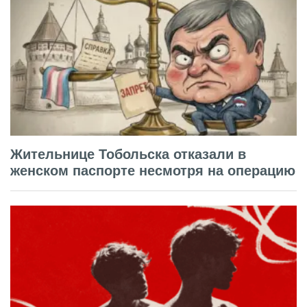
Жительнице Тобольска отказали в
женском паспорте несмотря на операцию