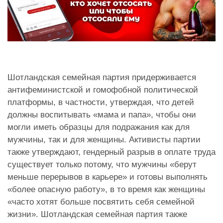
Шотландская семейная партия придерживается
антифеминистской и гомофобной политической
платформы, в частности, утверждая, что детей
должны воспитывать «мама и папа», чтобы они
могли иметь образцы для подражания как для
мужчины, так и для женщины. Активисты партии
также утверждают, гендерный разрыв в оплате труда
существует только потому, что мужчины «берут
меньше перерывов в карьере» и готовы выполнять
«более опасную работу», в то время как женщины
«часто хотят больше посвятить себя семейной
жизни». Шотландская семейная партия также