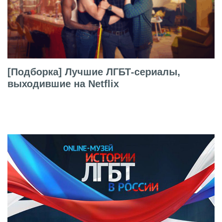
[Подборка] Лучшие ЛГБТ-сериалы,
выходившие на Netflix