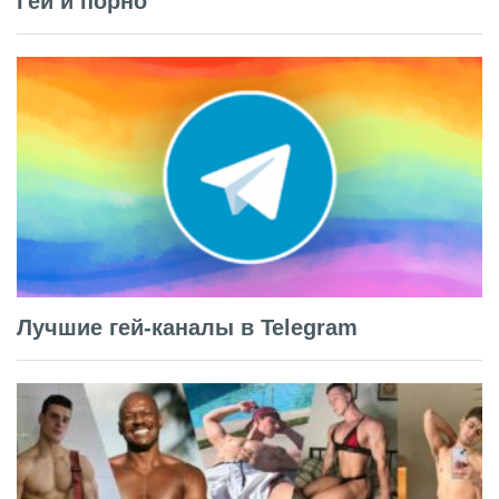
Гей и порно
Лучшие гей-каналы в Telegram