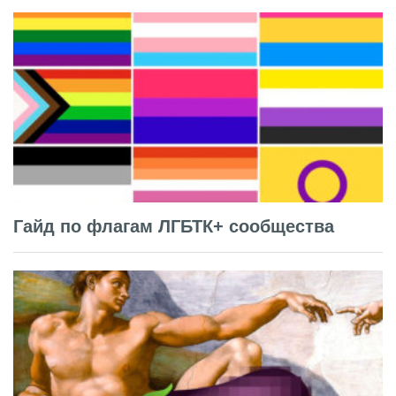
Гайд по флагам ЛГБТК+ сообщества