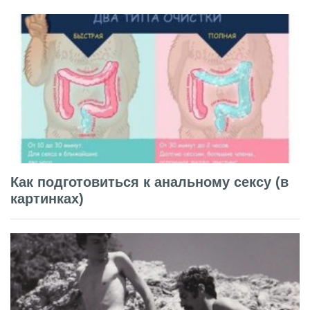
Как подготовиться к анальному сексу (в
картинках)