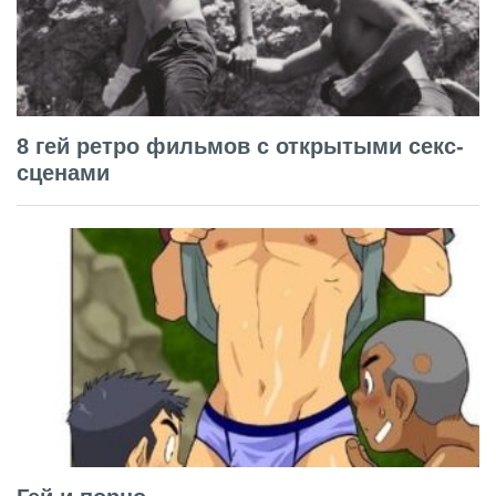
8 гей ретро фильмов с открытыми секс-
сценами