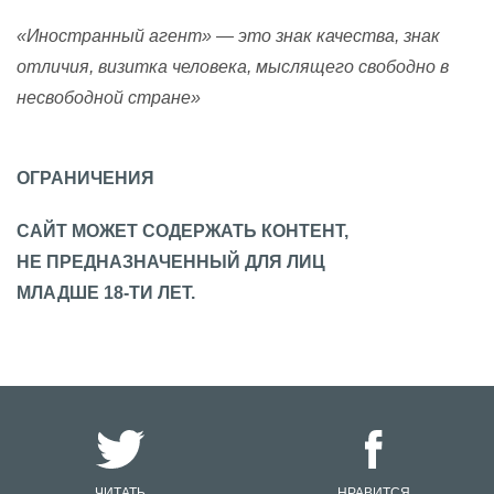
«Иностранный агент» — это знак качества, знак
отличия, визитка человека, мыслящего свободно в
несвободной стране»
ОГРАНИЧЕНИЯ
САЙТ МОЖЕТ СОДЕРЖАТЬ КОНТЕНТ,
НЕ ПРЕДНАЗНАЧЕННЫЙ ДЛЯ ЛИЦ
МЛАДШЕ 18-ТИ ЛЕТ.
ЧИТАТЬ
НРАВИТСЯ