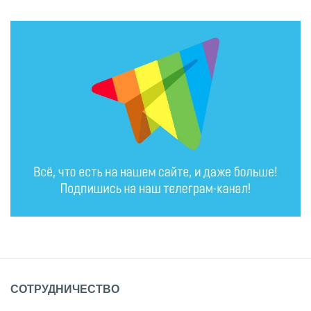
СОТРУДНИЧЕСТВО