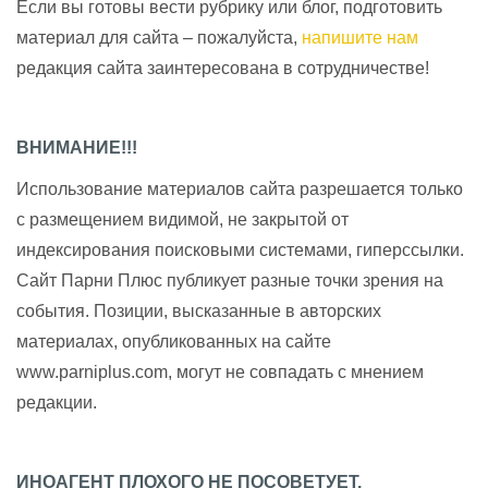
Если вы готовы вести рубрику или блог, подготовить
материал для сайта – пожалуйста,
напишите нам
редакция сайта заинтересована в сотрудничестве!
ВНИМАНИЕ!!!
Использование материалов сайта разрешается только
с размещением видимой, не закрытой от
индексирования поисковыми системами, гиперссылки.
Сайт Парни Плюс публикует разные точки зрения на
события. Позиции, высказанные в авторских
материалах, опубликованных на сайте
www.parniplus.com, могут не совпадать с мнением
редакции.
ИНОАГЕНТ ПЛОХОГО НЕ ПОСОВЕТУЕТ.