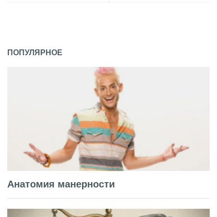
ПОПУЛЯРНОЕ
Анатомия манерности