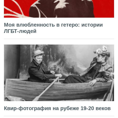
Моя влюбленность в гетеро: истории
ЛГБТ-людей
Квир-фотография на рубеже 19-20 веков