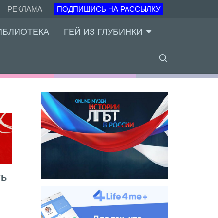
РЕКЛАМА
ПОДПИШИСЬ НА РАССЫЛКУ
ИБЛИОТЕКА
ГЕЙ ИЗ ГЛУБИНКИ
ть