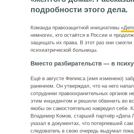
подробности этого дела.
Команда правозащитной инициативы
«Дел
немногих, кто остаётся в России и продол
защищать их права. В этот раз они смогли
психиатрической больницы.
Вместо разбирательств — в псих
Ещё в августе Феликса (имя изменено) заб
ранением. Он утверждал, что на него напал
сотрудники правоохранительных органов не
этим инцидентом и решили обвинить во в
якобы он самостоятельно навредил себе. К
Владимир Комов, старший партнёр «Дела 
указал в документах, что потерпевший сам 
следователь в свою очередь выдумал пока