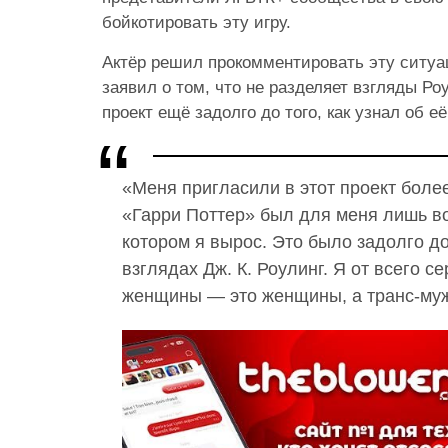
бойкотировать эту игру.
Актёр решил прокомментировать эту ситуа
заявил о том, что не разделяет взгляды Ро
проект ещё задолго до того, как узнал об 
«Меня пригласили в этот проект более
«Гарри Поттер» был для меня лишь в
котором я вырос. Это было задолго до 
взглядах Дж. К. Роулинг. Я от всего с
женщины — это женщины, а транс-му