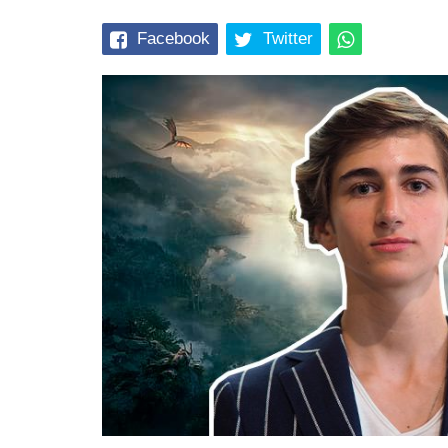
Facebook
Twitter