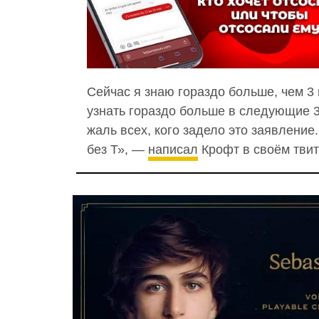
Сейчас я знаю гораздо больше, чем 3 
узнать гораздо больше в следующие 3
жаль всех, кого задело это заявление
без Т», —
написал
Крофт в своём тви