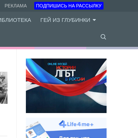
РЕКЛАМА
ПОДПИШИСЬ НА РАССЫЛКУ
ИБЛИОТЕКА
ГЕЙ ИЗ ГЛУБИНКИ