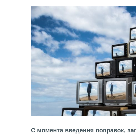
С момента введения поправок, з