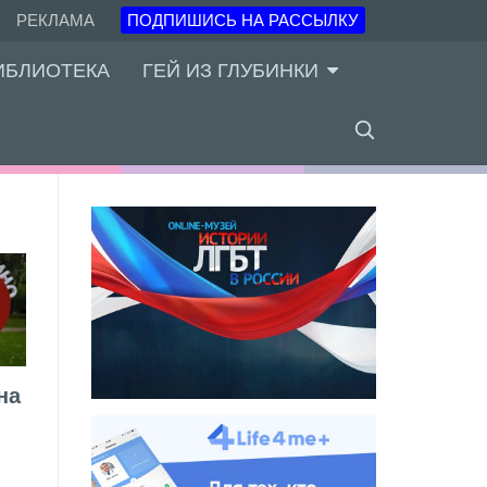
РЕКЛАМА
ПОДПИШИСЬ НА РАССЫЛКУ
ИБЛИОТЕКА
ГЕЙ ИЗ ГЛУБИНКИ
на