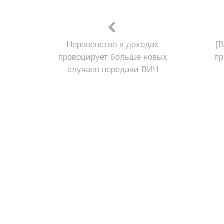
Неравенство в доходах
[
провоцирует больше новых
пр
случаев передачи ВИЧ