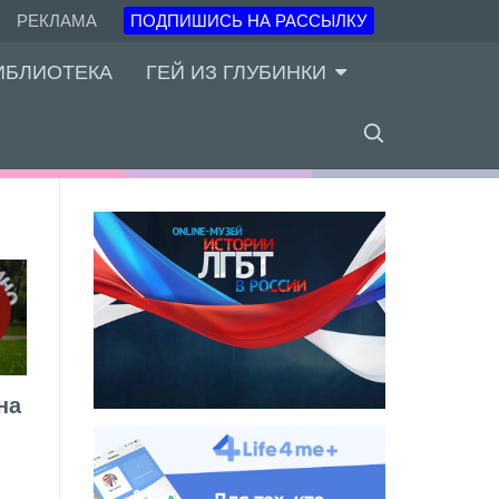
РЕКЛАМА
ПОДПИШИСЬ НА РАССЫЛКУ
ИБЛИОТЕКА
ГЕЙ ИЗ ГЛУБИНКИ
на