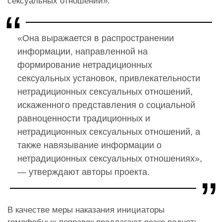
сексуальных отношений».
«Она выражается в распространении
информации, направленной на
формирование нетрадиционных
сексуальных установок, привлекательности
нетрадиционных сексуальных отношений,
искаженного представления о социальной
равноценности традиционных и
нетрадиционных сексуальных отношений, а
также навязывание информации о
нетрадиционных сексуальных отношениях»,
— утверждают авторы проекта.
В качестве меры наказания инициаторы