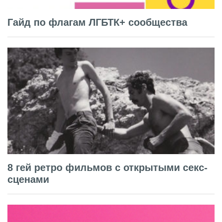
Гайд по флагам ЛГБТК+ сообщества
8 гей ретро фильмов с открытыми секс-
сценами