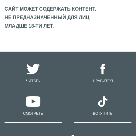
САЙТ МОЖЕТ СОДЕРЖАТЬ КОНТЕНТ,
НЕ ПРЕДНАЗНАЧЕННЫЙ ДЛЯ ЛИЦ
МЛАДШЕ 18-ТИ ЛЕТ.
ЧИТАТЬ
НРАВИТСЯ
СМОТРЕТЬ
ВСТУПИТЬ