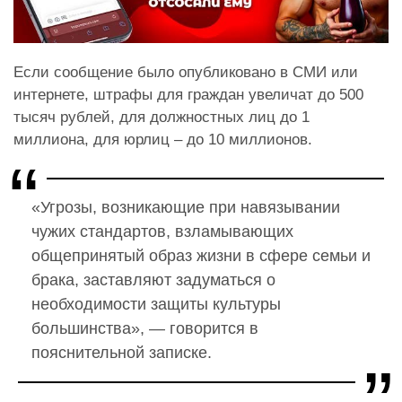
Если сообщение было опубликовано в СМИ или
интернете, штрафы для граждан увеличат до 500
тысяч рублей, для должностных лиц до 1
миллиона, для юрлиц – до 10 миллионов.
«Угрозы, возникающие при навязывании
чужих стандартов, взламывающих
общепринятый образ жизни в сфере семьи и
брака, заставляют задуматься о
необходимости защиты культуры
большинства», — говорится в
пояснительной записке.