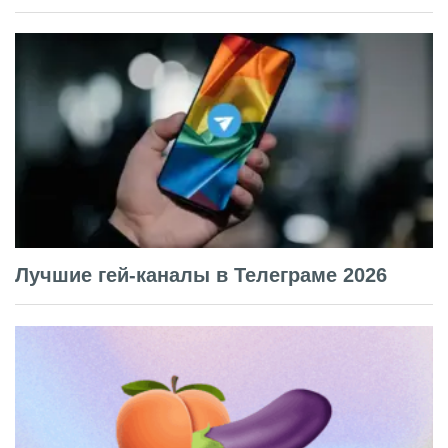
Лучшие гей-каналы в Телеграме 2026