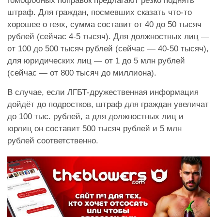
гомофобных поправок предлагают резко поднять
штраф. Для граждан, посмевших сказать что-то
хорошее о геях, сумма составит от 40 до 50 тысяч
рублей (сейчас 4-5 тысяч). Для должностных лиц —
от 100 до 500 тысяч рублей (сейчас — 40-50 тысяч),
для юридических лиц — от 1 до 5 млн рублей
(сейчас — от 800 тысяч до миллиона).
В случае, если ЛГБТ-дружественная информация
дойдёт до подростков, штраф для граждан увеличат
до 100 тыс. рублей, а для должностных лиц и
юрлиц он составит 500 тысяч рублей и 5 млн
рублей соответственно.