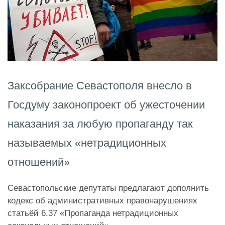
Заксобрание Севастополя внесло в
Госдуму законопроект об ужесточении
наказания за любую пропаганду так
называемых «нетрадиционных
отношений»
Севастопольские депутаты предлагают дополнить
кодекс об административных правонарушениях
статьёй 6.37 «Пропаганда нетрадиционных