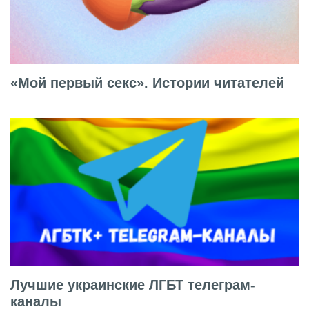
«Мой первый секс». Истории читателей
Лучшие украинские ЛГБТ телеграм-
каналы