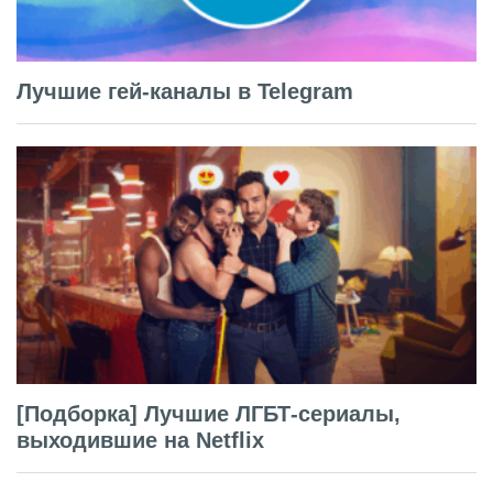
Лучшие гей-каналы в Telegram
[Подборка] Лучшие ЛГБТ-сериалы,
выходившие на Netflix