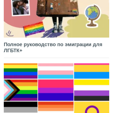
Полное руководство по эмиграции для
ЛГБТК+