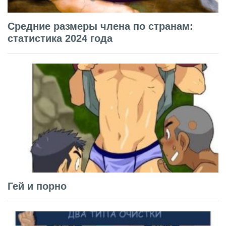
Средние размеры члена по странам:
статистика 2024 года
Гей и порно