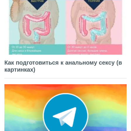
Как подготовиться к анальному сексу (в
картинках)