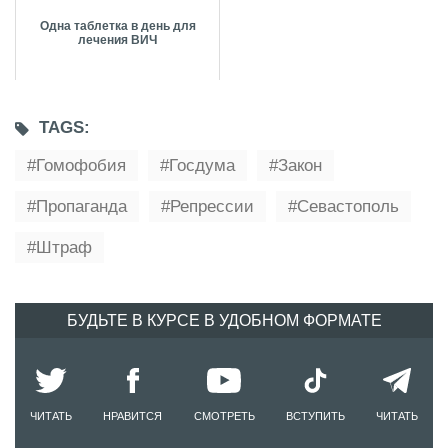
Одна таблетка в день для
лечения ВИЧ
TAGS:
Гомофобия
Госдума
Закон
Пропаганда
Репрессии
Севастополь
Штраф
БУДЬТЕ В КУРСЕ В УДОБНОМ ФОРМАТЕ
ЧИТАТЬ
НРАВИТСЯ
СМОТРЕТЬ
ВСТУПИТЬ
ЧИТАТЬ