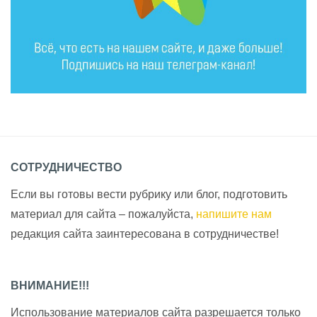
СОТРУДНИЧЕСТВО
Если вы готовы вести рубрику или блог, подготовить
материал для сайта – пожалуйста,
напишите нам
редакция сайта заинтересована в сотрудничестве!
ВНИМАНИЕ!!!
Использование материалов сайта разрешается только