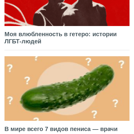
Моя влюбленность в гетеро: истории
ЛГБТ-людей
В мире всего 7 видов пениса — врачи