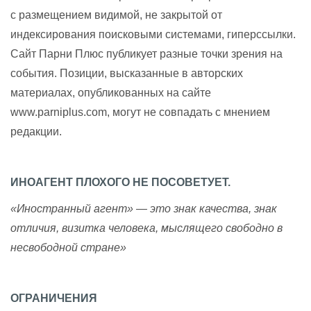
с размещением видимой, не закрытой от
индексирования поисковыми системами, гиперссылки.
Сайт Парни Плюс публикует разные точки зрения на
события. Позиции, высказанные в авторских
материалах, опубликованных на сайте
www.parniplus.com, могут не совпадать с мнением
редакции.
ИНОАГЕНТ ПЛОХОГО НЕ ПОСОВЕТУЕТ.
«Иностранный агент» — это знак качества, знак
отличия, визитка человека, мыслящего свободно в
несвободной стране»
ОГРАНИЧЕНИЯ