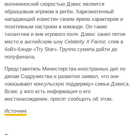
молниеносной скоростью Дэвис является
образцовым игроком в регби. Харизматичный
нападающий известен своим ярким характером и
позитивным настроем в команде. Он также
талантлив и вне игрового поля. Дэвис занял пятое
место в английском шоу
Celebrity X Factor,
спев в
бойз-бэнде «Try Star». Группа сумела дойти до
полуфинала.
Представитель Министерства иностранных дел по
делам Содружества и развития заявил, что они
«оказывают консульскую поддержку» семье Дэвиса.
Всем, у кого есть информация о его
местонахождении, просят сообщить об этом.
Источник