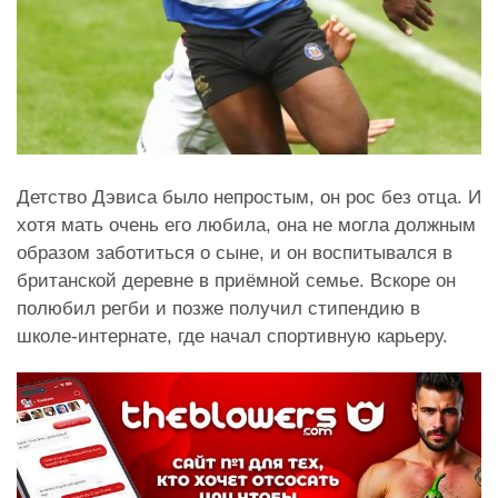
Детство Дэвиса было непростым, он рос без отца. И
хотя мать очень его любила, она не могла должным
образом заботиться о сыне, и он воспитывался в
британской деревне в приёмной семье. Вскоре он
полюбил регби и позже получил стипендию в
школе-интернате, где начал спортивную карьеру.