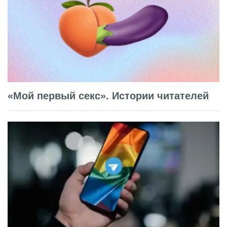
«Мой первый секс». Истории читателей