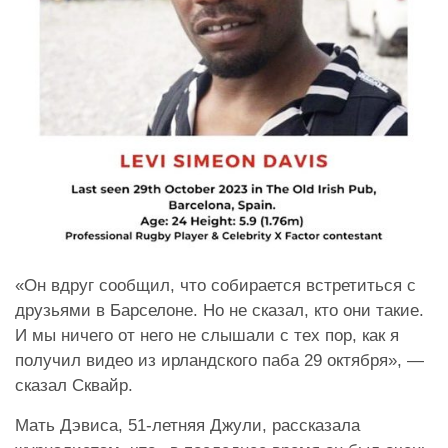
«Он вдруг сообщил, что собирается встретиться с
друзьями в Барселоне. Но не сказал, кто они такие.
И мы ничего от него не слышали с тех пор, как я
получил видео из ирландского паба 29 октября», —
сказал Сквайр.
Мать Дэвиса, 51-летняя Джули, рассказала