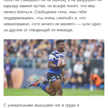
карьеру каминг-аутом, но вскоре понял, что ему
нечего бояться. Сообщения типа: «мы тебя
поддерживаем», «ты очень смелый» и, что
немаловажно, «это ничего не меняет» — шли одно
за другим от товарищей по команде.
С уникальными мышцами ног и груди и