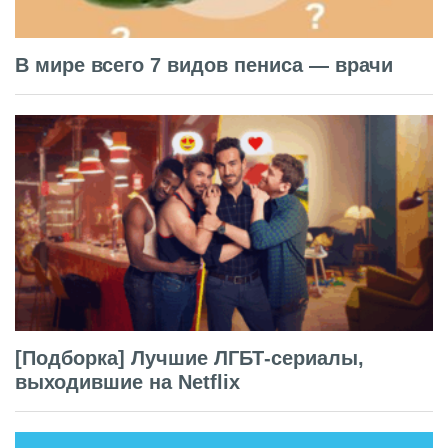
В мире всего 7 видов пениса — врачи
[Подборка] Лучшие ЛГБТ-сериалы,
выходившие на Netflix