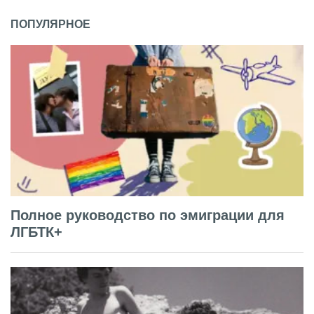
ПОПУЛЯРНОЕ
Полное руководство по эмиграции для
ЛГБТК+