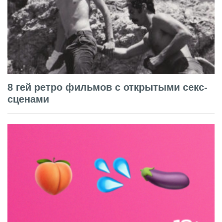
8 гей ретро фильмов с открытыми секс-
сценами