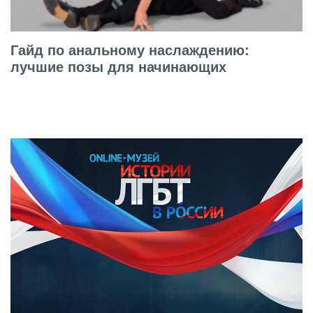
Гайд по анальному наслаждению:
лучшие позы для начинающих