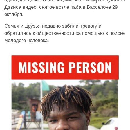
Дэвиса видео, снятое возле паба в Барселоне 29
октября.
Семья и друзья недавно забили тревогу и
обратились к общественности за помощью в поиске
молодого человека.