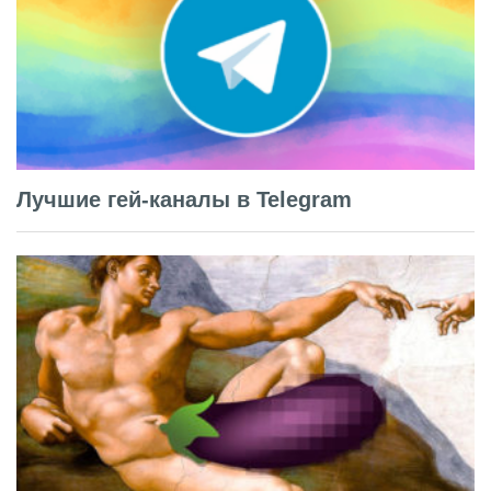
Лучшие гей-каналы в Telegram