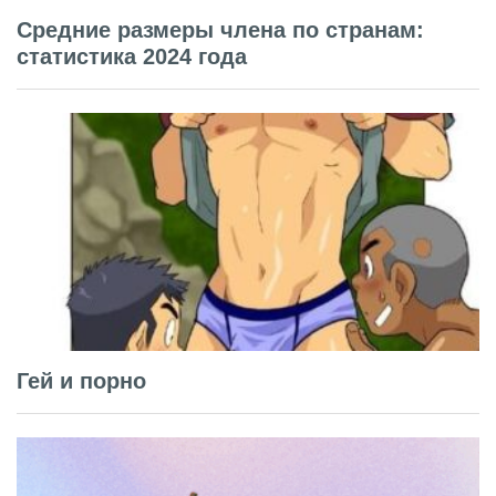
Средние размеры члена по странам:
статистика 2024 года
Гей и порно