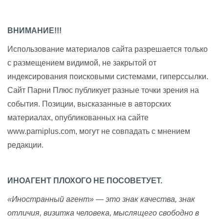
ВНИМАНИЕ!!!
Использование материалов сайта разрешается только
с размещением видимой, не закрытой от
индексирования поисковыми системами, гиперссылки.
Сайт Парни Плюс публикует разные точки зрения на
события. Позиции, высказанные в авторских
материалах, опубликованных на сайте
www.parniplus.com, могут не совпадать с мнением
редакции.
ИНОАГЕНТ ПЛОХОГО НЕ ПОСОВЕТУЕТ.
«Иностранный агент» — это знак качества, знак
отличия, визитка человека, мыслящего свободно в