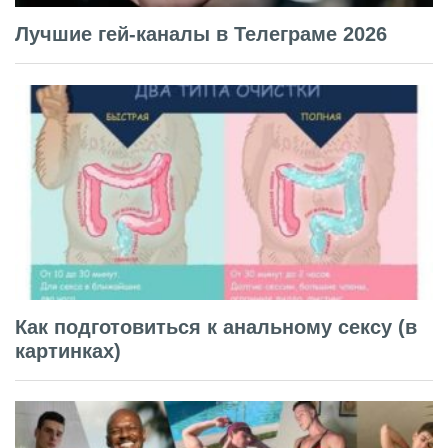
Лучшие гей-каналы в Телеграме 2026
Как подготовиться к анальному сексу (в
картинках)