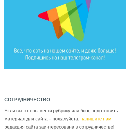
СОТРУДНИЧЕСТВО
Если вы готовы вести рубрику или блог, подготовить
материал для сайта – пожалуйста,
напишите нам
редакция сайта заинтересована в сотрудничестве!