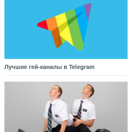
Лучшие гей-каналы в Telegram