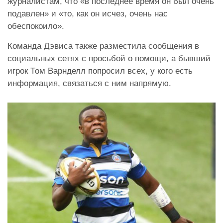
журналистам, что «в последнее время он был очень
подавлен» и «то, как он исчез, очень нас
обеспокоило».
Команда Дэвиса также разместила сообщения в
социальных сетях с просьбой о помощи, а бывший
игрок Том Варнделл попросил всех, у кого есть
информация, связаться с ним напрямую.