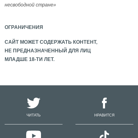
несвободной стране»
ОГРАНИЧЕНИЯ
САЙТ МОЖЕТ СОДЕРЖАТЬ КОНТЕНТ,
НЕ ПРЕДНАЗНАЧЕННЫЙ ДЛЯ ЛИЦ
МЛАДШЕ 18-ТИ ЛЕТ.
ЧИТАТЬ
НРАВИТСЯ