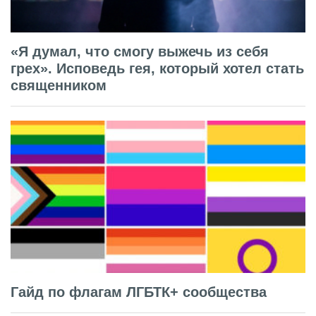
«Я думал, что смогу выжечь из себя
грех». Исповедь гея, который хотел стать
священником
Гайд по флагам ЛГБТК+ сообщества