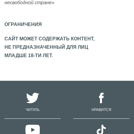
несвободной стране»
ОГРАНИЧЕНИЯ
САЙТ МОЖЕТ СОДЕРЖАТЬ КОНТЕНТ,
НЕ ПРЕДНАЗНАЧЕННЫЙ ДЛЯ ЛИЦ
МЛАДШЕ 18-ТИ ЛЕТ.
ЧИТАТЬ
НРАВИТСЯ