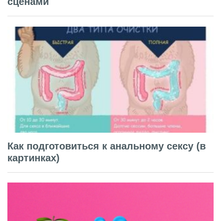
сценами
Как подготовиться к анальному сексу (в
картинках)