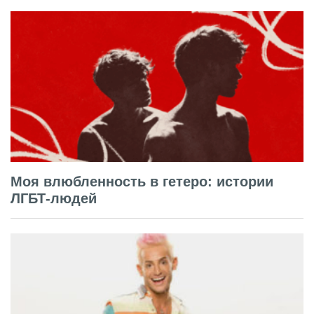
Моя влюбленность в гетеро: истории
ЛГБТ-людей