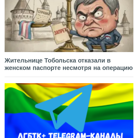
Жительнице Тобольска отказали в
женском паспорте несмотря на операцию