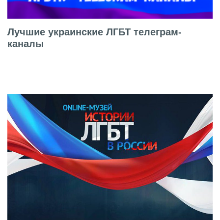
Лучшие украинские ЛГБТ телеграм-
каналы