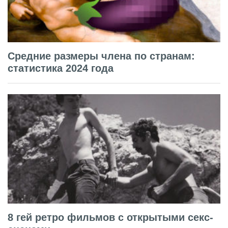
Средние размеры члена по странам:
статистика 2024 года
8 гей ретро фильмов с открытыми секс-