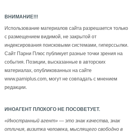
ВНИМАНИЕ!!!
Использование материалов сайта разрешается только
с размещением видимой, не закрытой от
индексирования поисковыми системами, гиперссылки.
Сайт Парни Плюс публикует разные точки зрения на
события. Позиции, высказанные в авторских
материалах, опубликованных на сайте
www.parniplus.com, могут не совпадать с мнением
редакции.
ИНОАГЕНТ ПЛОХОГО НЕ ПОСОВЕТУЕТ.
«Иностранный агент» — это знак качества, знак
отличия, визитка человека, мыслящего свободно в