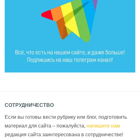
СОТРУДНИЧЕСТВО
Если вы готовы вести рубрику или блог, подготовить
материал для сайта – пожалуйста,
напишите нам
редакция сайта заинтересована в сотрудничестве!