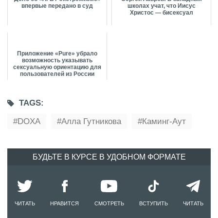
впервые передано в суд
школах учат, что Иисус
Христос — бисексуал
Приложение «Pure» убрало
возможность указывать
сексуальную ориентацию для
пользователей из России
TAGS:
DOXA
Алла Гутникова
Каминг-Аут
БУДЬТЕ В КУРСЕ В УДОБНОМ ФОРМАТЕ
ЧИТАТЬ
НРАВИТСЯ
СМОТРЕТЬ
ВСТУПИТЬ
ЧИТАТЬ