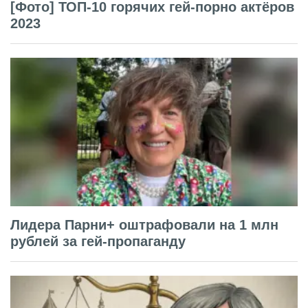
[Фото] ТОП-10 горячих гей-порно актёров
2023
Лидера Парни+ оштрафовали на 1 млн
рублей за гей-пропаганду