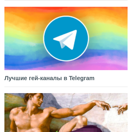
Лучшие гей-каналы в Telegram