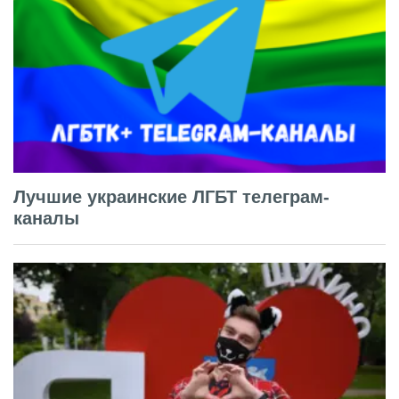
Лучшие украинские ЛГБТ телеграм-
каналы