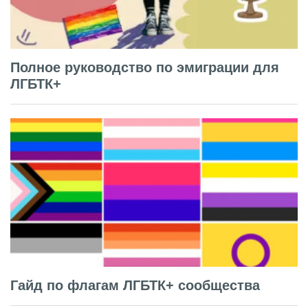
Полное руководство по эмиграции для
ЛГБТК+
Гайд по флагам ЛГБТК+ сообщества