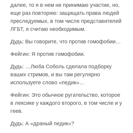
далее, то я в нем не принимаю участие, но,
еще раз повторяю: защищать права людей
преследуемых, в том числе представителей
ЛГБТ, я считаю необходимым.
Дудь: Вы говорите, что против гомофобии…
Фейгин: Я против гомофобии.
Дудь: …Люба Соболь сделала подборку
ваших стримов, и вы там регулярно
используете слово «педик»…
Фейгин: Это обычное ругательство, которое
в лексике у каждого второго, в том числе и у
геев.
Дудь: А «драный педик»?