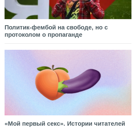
Политик-фембой на свободе, но с
протоколом о пропаганде
«Мой первый секс». Истории читателей