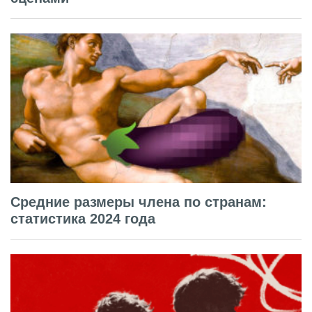
Средние размеры члена по странам:
статистика 2024 года