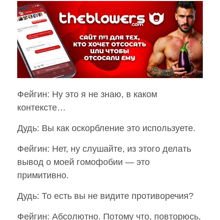
Фейгин: Ну это я не знаю, в каком
контексте…
Дудь: Вы как оскорбление это используете.
Фейгин: Нет, ну слушайте, из этого делать
вывод о моей гомофобии — это
примитивно.
Дудь: То есть вы не видите противоречия?
Фейгин: Абсолютно. Потому что, повторюсь,