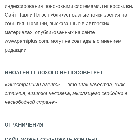
индексирования поисковыми системами, гиперссылки.
Сайт Парни Плюс публикует разные точки зрения на
события. Позиции, высказанные в авторских
материалах, опубликованных на сайте
www.parniplus.com, могут не совпадать с мнением
редакции.
ИНОАГЕНТ ПЛОХОГО НЕ ПОСОВЕТУЕТ.
«Иностранный агент» — это знак качества, знак
отличия, визитка человека, мыслящего свободно в
несвободной стране»
ОГРАНИЧЕНИЯ
САЙТ МОЖЕТ СОДЕРЖАТЬ КОНТЕНТ,