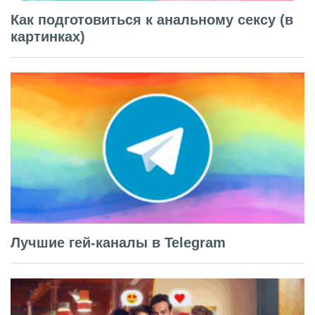
Как подготовиться к анальному сексу (в
картинках)
Лучшие гей-каналы в Telegram