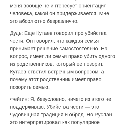
меня вообще не интересует ориентация
человека, какой он придерживается. Мне
это абсолютно безразлично.
Дудь: Еще Кутаев говорил про убийства
чести. Он говорил, что каждая семья
принимает решение самостоятельно. На
вопрос, имеет ли семья право убить одного
из родственников, который ее позорит,
Кутаев ответил встречным вопросом: а
почему этот родственник имеет право
позорить семью.
Фейгин: Я, безусловно, ничего из этого не
поддерживаю. Убийства чести — это
чудовищная традиция и обряд. Но Руслан
это интерпретировал как популярное