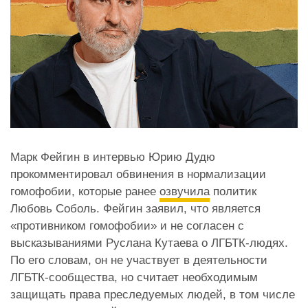
Марк Фейгин в интервью Юрию Дудю
прокомментировал обвинения в нормализации
гомофобии, которые ранее
озвучила
политик
Любовь Соболь. Фейгин заявил, что является
«противником гомофобии» и не согласен с
высказываниями Руслана Кутаева о ЛГБТК-людях.
По его словам, он не участвует в деятельности
ЛГБТК-сообщества, но считает необходимым
защищать права преследуемых людей, в том числе