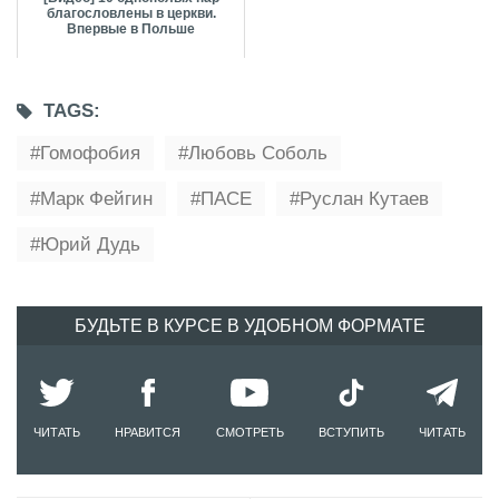
благословлены в церкви.
Впервые в Польше
TAGS:
Гомофобия
Любовь Соболь
Марк Фейгин
ПАСЕ
Руслан Кутаев
Юрий Дудь
БУДЬТЕ В КУРСЕ В УДОБНОМ ФОРМАТЕ
ЧИТАТЬ
НРАВИТСЯ
СМОТРЕТЬ
ВСТУПИТЬ
ЧИТАТЬ