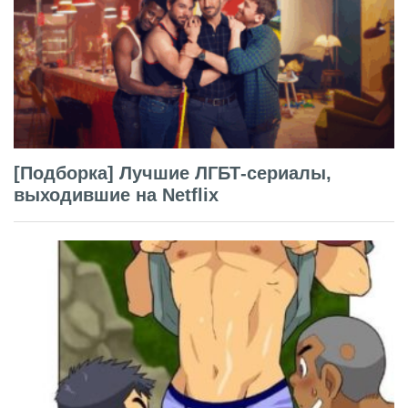
[Подборка] Лучшие ЛГБТ-сериалы,
выходившие на Netflix