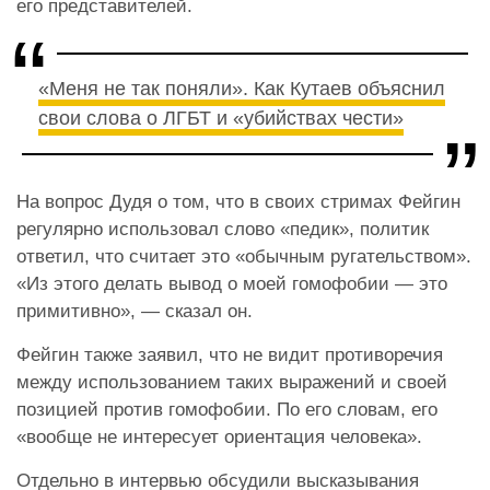
его представителей.
«Меня не так поняли». Как Кутаев объяснил
свои слова о ЛГБТ и «убийствах чести»
На вопрос Дудя о том, что в своих стримах Фейгин
регулярно использовал слово «педик», политик
ответил, что считает это «обычным ругательством».
«Из этого делать вывод о моей гомофобии — это
примитивно», — сказал он.
Фейгин также заявил, что не видит противоречия
между использованием таких выражений и своей
позицией против гомофобии. По его словам, его
«вообще не интересует ориентация человека».
Отдельно в интервью обсудили высказывания