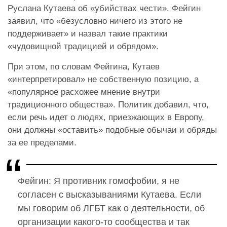
Руслана Кутаева об «убийствах чести». Фейгин
заявил, что «безусловно ничего из этого не
поддерживает» и назвал такие практики
«чудовищной традицией и обрядом».
При этом, по словам Фейгина, Кутаев
«интерпретировал» не собственную позицию, а
«популярное расхожее мнение внутри
традиционного общества». Политик добавил, что,
если речь идет о людях, приезжающих в Европу,
они должны «оставить» подобные обычаи и обряды
за ее пределами.
Фейгин: Я противник гомофобии, я не
согласен с высказываниями Кутаева. Если
мы говорим об ЛГБТ как о деятельности, об
организации какого-то сообщества и так