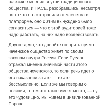
расхожее мнение внутри традиционного
общества, и ПАСЕ, разобравшись, несмотря
на то что его отстранили от членства в
платформе, оно с этим вынуждено было
согласиться — что с этой аудиторией тоже
надо работать, на них надо воздействовать.
Другое дело, что давайте говорить прямо:
чеченское общество живет по своим
законам внутри России. Если Руслан
отражал мнение значимой части этого
общества чеченского, то если речь идет о
его наказании за это — то это
бессмысленно. Если же мы говорим о
позиции, о том что такое имеет место, — ну
это чудовищно, мы живем в цивилизованной
Европе.