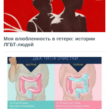
Моя влюбленность в гетеро: истории
ЛГБТ-людей