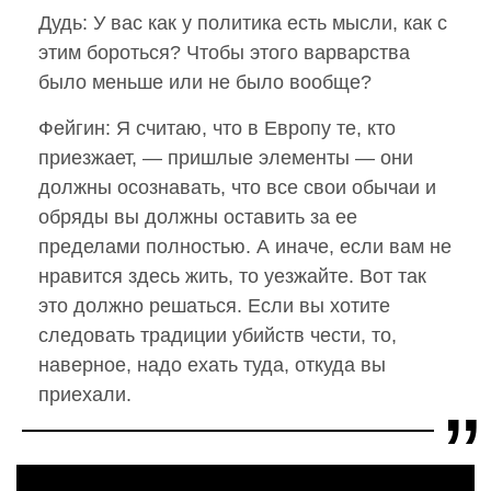
Дудь: У вас как у политика есть мысли, как с
этим бороться? Чтобы этого варварства
было меньше или не было вообще?
Фейгин: Я считаю, что в Европу те, кто
приезжает, — пришлые элементы — они
должны осознавать, что все свои обычаи и
обряды вы должны оставить за ее
пределами полностью. А иначе, если вам не
нравится здесь жить, то уезжайте. Вот так
это должно решаться. Если вы хотите
следовать традиции убийств чести, то,
наверное, надо ехать туда, откуда вы
приехали.