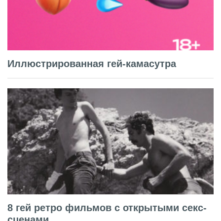
Иллюстрированная гей-камасутра
8 гей ретро фильмов с открытыми секс-
сценами