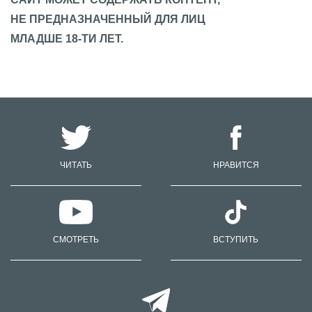
НЕ ПРЕДНАЗНАЧЕННЫЙ ДЛЯ ЛИЦ
МЛАДШЕ 18-ТИ ЛЕТ.
ЧИТАТЬ
НРАВИТСЯ
СМОТРЕТЬ
ВСТУПИТЬ