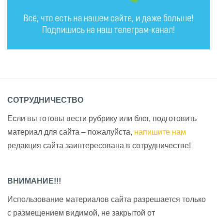
СОТРУДНИЧЕСТВО
Если вы готовы вести рубрику или блог, подготовить
материал для сайта – пожалуйста,
напишите нам
редакция сайта заинтересована в сотрудничестве!
ВНИМАНИЕ!!!
Использование материалов сайта разрешается только
с размещением видимой, не закрытой от