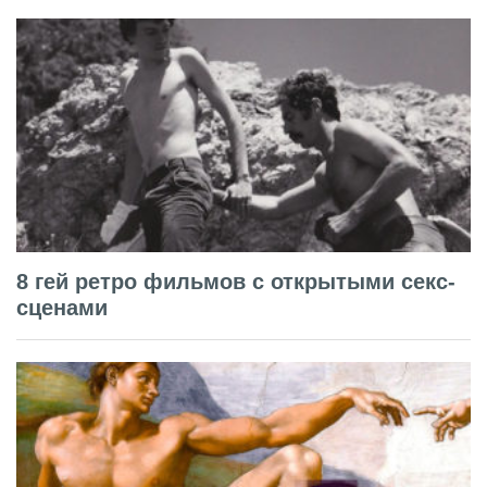
8 гей ретро фильмов с открытыми секс-
сценами