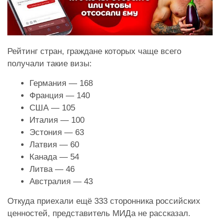
Рейтинг стран, граждане которых чаще всего
получали такие визы:
Германия — 168
Франция — 140
США — 105
Италия — 100
Эстония — 63
Латвия — 60
Канада — 54
Литва — 46
Австралия — 43
Откуда приехали ещё 333 сторонника российских
ценностей, представитель МИДа не рассказал.