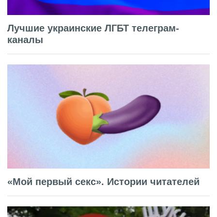
Лучшие украинские ЛГБТ телеграм-
каналы
«Мой первый секс». Истории читателей