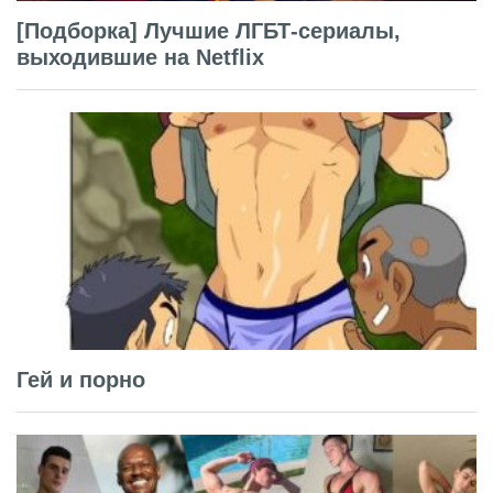
[Подборка] Лучшие ЛГБТ-сериалы,
выходившие на Netflix
Гей и порно