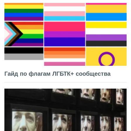
Гайд по флагам ЛГБТК+ сообщества