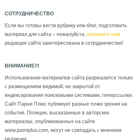
СОТРУДНИЧЕСТВО
Если вы готовы вести рубрику или блог, подготовить
материал для сайта – пожалуйста,
напишите нам
редакция сайта заинтересована в сотрудничестве!
ВНИМАНИЕ!!!
Использование материалов сайта разрешается только
с размещением видимой, не закрытой от
индексирования поисковыми системами, гиперссылки.
Сайт Парни Плюс публикует разные точки зрения на
события. Позиции, высказанные в авторских
материалах, опубликованных на сайте
www.parniplus.com, могут не совпадать с мнением
редакции.