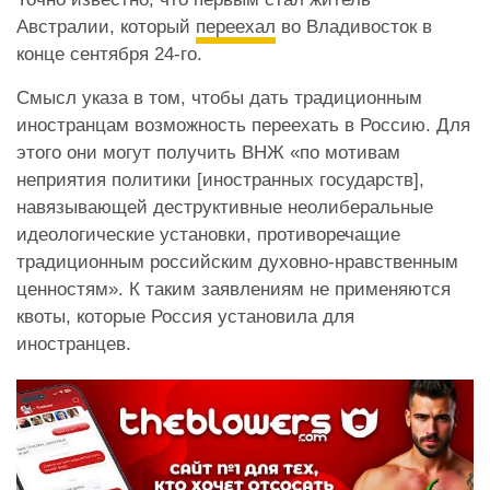
Австралии, который
переехал
во Владивосток в
конце сентября 24-го.
Смысл указа в том, чтобы дать традиционным
иностранцам возможность переехать в Россию. Для
этого они могут получить ВНЖ «по мотивам
неприятия политики [иностранных государств],
навязывающей деструктивные неолиберальные
идеологические установки, противоречащие
традиционным российским духовно-нравственным
ценностям». К таким заявлениям не применяются
квоты, которые Россия установила для
иностранцев.