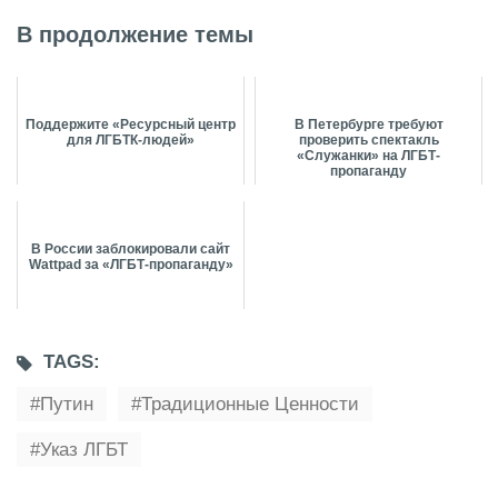
В продолжение темы
Поддержите «Ресурсный центр
В Петербурге требуют
для ЛГБТК-людей»
проверить спектакль
«Служанки» на ЛГБТ-
пропаганду
В России заблокировали сайт
Wattpad за «ЛГБТ-пропаганду»
TAGS:
Путин
Традиционные Ценности
Указ ЛГБТ