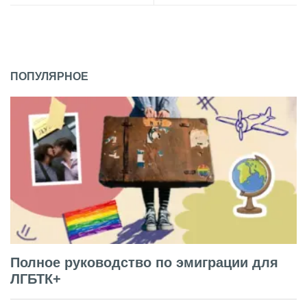
ПОПУЛЯРНОЕ
Полное руководство по эмиграции для
ЛГБТК+