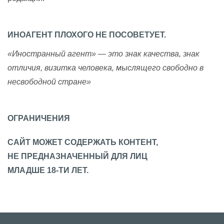
ИНОАГЕНТ ПЛОХОГО НЕ ПОСОВЕТУЕТ.
«Иностранный агент» — это знак качества, знак
отличия, визитка человека, мыслящего свободно в
несвободной стране»
ОГРАНИЧЕНИЯ
САЙТ МОЖЕТ СОДЕРЖАТЬ КОНТЕНТ,
НЕ ПРЕДНАЗНАЧЕННЫЙ ДЛЯ ЛИЦ
МЛАДШЕ 18-ТИ ЛЕТ.