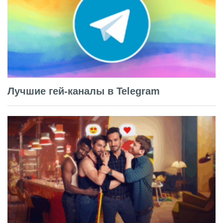
Лучшие гей-каналы в Telegram