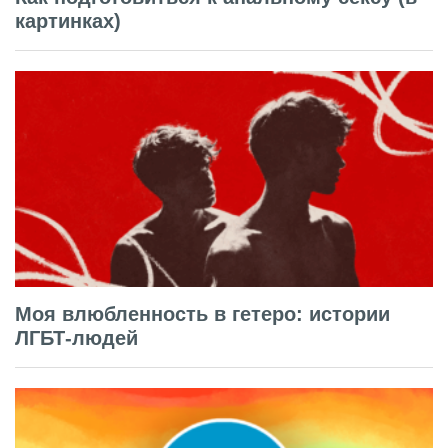
картинках)
Моя влюбленность в гетеро: истории
ЛГБТ-людей