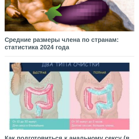
Средние размеры члена по странам:
статистика 2024 года
Как подготовиться к анальному сексу (в