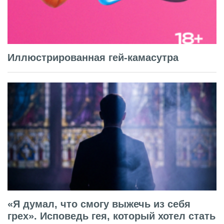
Иллюстрированная гей-камасутра
«Я думал, что смогу выжечь из себя
грех». Исповедь гея, который хотел стать