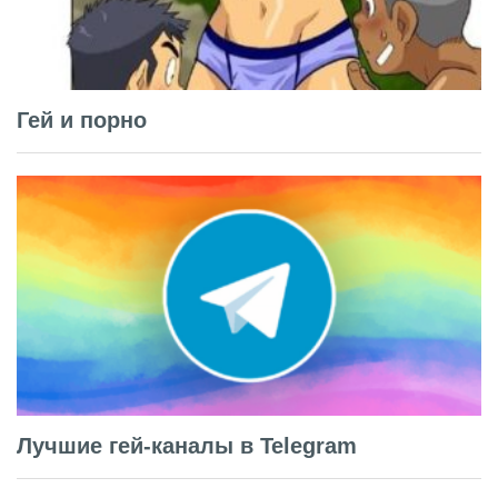
Гей и порно
Лучшие гей-каналы в Telegram