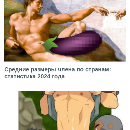
Средние размеры члена по странам:
статистика 2024 года