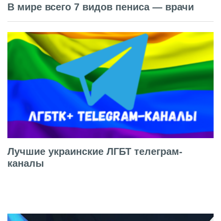
В мире всего 7 видов пениса — врачи
Лучшие украинские ЛГБТ телеграм-
каналы