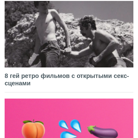
8 гей ретро фильмов с открытыми секс-
сценами