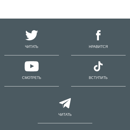
ЧИТАТЬ
НРАВИТСЯ
СМОТРЕТЬ
ВСТУПИТЬ
ЧИТАТЬ