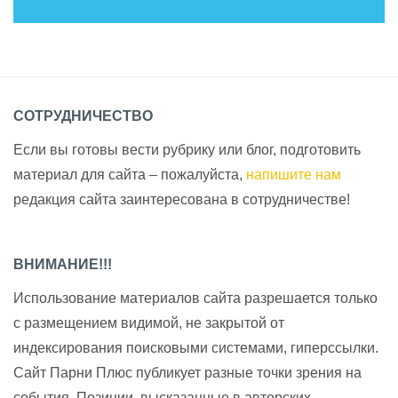
СОТРУДНИЧЕСТВО
Если вы готовы вести рубрику или блог, подготовить
материал для сайта – пожалуйста,
напишите нам
редакция сайта заинтересована в сотрудничестве!
ВНИМАНИЕ!!!
Использование материалов сайта разрешается только
с размещением видимой, не закрытой от
индексирования поисковыми системами, гиперссылки.
Сайт Парни Плюс публикует разные точки зрения на
события. Позиции, высказанные в авторских