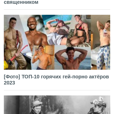
священником
[Фото] ТОП-10 горячих гей-порно актёров
2023