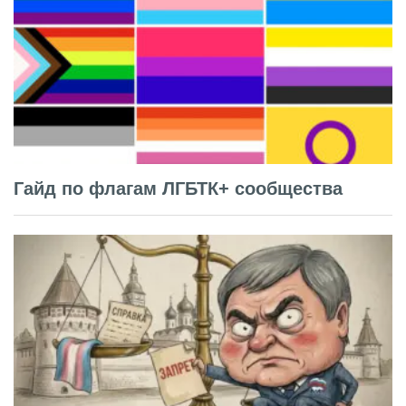
Гайд по флагам ЛГБТК+ сообщества