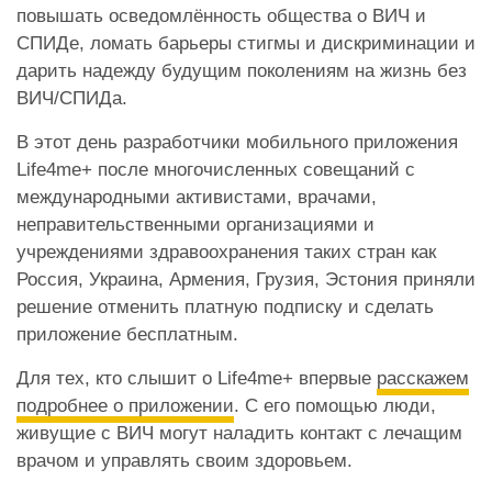
повышать осведомлённость общества о ВИЧ и
СПИДе, ломать барьеры стигмы и дискриминации и
дарить надежду будущим поколениям на жизнь без
ВИЧ/СПИДа.
В этот день разработчики мобильного приложения
Life4me+ после многочисленных совещаний с
международными активистами, врачами,
неправительственными организациями и
учреждениями здравоохранения таких стран как
Россия, Украина, Армения, Грузия, Эстония приняли
решение отменить платную подписку и сделать
приложение бесплатным.
Для тех, кто слышит о Life4me+ впервые
расскажем
подробнее о приложении
. С его помощью люди,
живущие с ВИЧ могут наладить контакт с лечащим
врачом и управлять своим здоровьем.