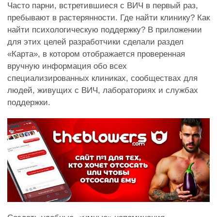
Часто парни, встретившиеся с ВИЧ в первый раз,
пребывают в растерянности. Где найти клинику? Как
найти психологическую поддержку? В приложении
для этих целей разработчики сделали раздел
«Карта», в котором отображается проверенная
вручную информация обо всех
специализированных клиниках, сообществах для
людей, живущих с ВИЧ, лабораториях и службах
поддержки.