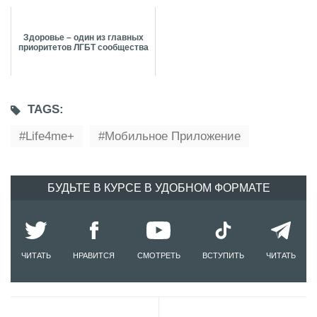
Здоровье – один из главных
приоритетов ЛГБТ сообщества
TAGS:
Life4me+
Мобильное Приложение
БУДЬТЕ В КУРСЕ В УДОБНОМ ФОРМАТЕ
ЧИТАТЬ
НРАВИТСЯ
СМОТРЕТЬ
ВСТУПИТЬ
ЧИТАТЬ