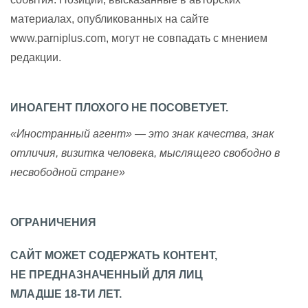
материалах, опубликованных на сайте
www.parniplus.com, могут не совпадать с мнением
редакции.
ИНОАГЕНТ ПЛОХОГО НЕ ПОСОВЕТУЕТ.
«Иностранный агент» — это знак качества, знак
отличия, визитка человека, мыслящего свободно в
несвободной стране»
ОГРАНИЧЕНИЯ
САЙТ МОЖЕТ СОДЕРЖАТЬ КОНТЕНТ,
НЕ ПРЕДНАЗНАЧЕННЫЙ ДЛЯ ЛИЦ
МЛАДШЕ 18-ТИ ЛЕТ.