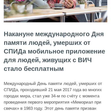
Накануне международного Дня
памяти людей, умерших от
СПИДа мобильное приложение
для людей, живущих с ВИЧ
стало бесплатным
Международный День памяти людей, умерших от
СПИДа, проходивший 21 мая 2017 года во многих
городах мира, стал уже 34-м по счёту с момента
проведения первого мероприятия «Мемориал при
свечах» в 1983 году. Этот день памяти призван