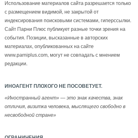
Использование материалов сайта разрешается только
с размещением видимой, не закрытой от
индексирования поисковыми системами, гиперссылки.
Сайт Парни Плюс публикует разные точки зрения на
события. Позиции, высказанные в авторских
материалах, опубликованных на сайте
www.parniplus.com, могут не совпадать с мнением
редакции.
ИНОАГЕНТ ПЛОХОГО НЕ ПОСОВЕТУЕТ.
«Иностранный агент» — это знак качества, знак
отличия, визитка человека, мыслящего свободно в
несвободной стране»
ОГРАНИЧЕНИЯ