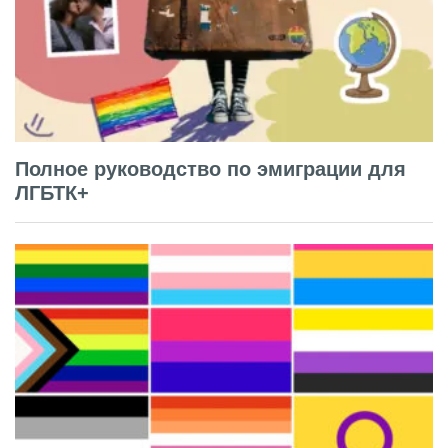
Полное руководство по эмиграции для
ЛГБТК+