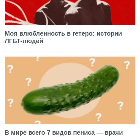
Моя влюбленность в гетеро: истории
ЛГБТ-людей
В мире всего 7 видов пениса — врачи