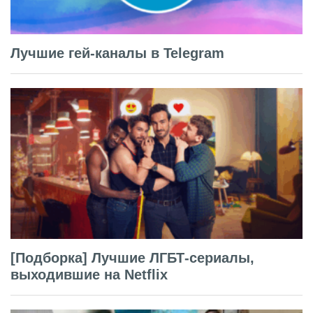
Лучшие гей-каналы в Telegram
[Подборка] Лучшие ЛГБТ-сериалы,
выходившие на Netflix