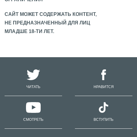
САЙТ МОЖЕТ СОДЕРЖАТЬ КОНТЕНТ,
НЕ ПРЕДНАЗНАЧЕННЫЙ ДЛЯ ЛИЦ
МЛАДШЕ 18-ТИ ЛЕТ.
ЧИТАТЬ
НРАВИТСЯ
СМОТРЕТЬ
ВСТУПИТЬ