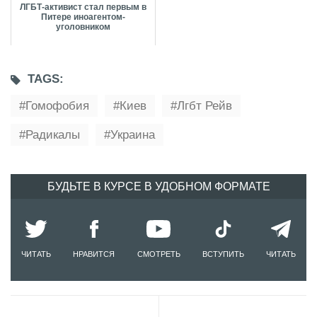
ЛГБТ-активист стал первым в
Питере иноагентом-
уголовником
TAGS:
Гомофобия
Киев
Лгбт Рейв
Радикалы
Украина
БУДЬТЕ В КУРСЕ В УДОБНОМ ФОРМАТЕ
ЧИТАТЬ
НРАВИТСЯ
СМОТРЕТЬ
ВСТУПИТЬ
ЧИТАТЬ