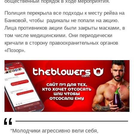
общественный порядок в ходе мероприятия.
Полиция перекрыла все подходы к месту рейва на
Банковой, чтобы радикалы не попали на акцию.
Лица противников акции были закрыты масками, в
том числе медицинскими. Они периодически
кричали в сторону правоохранительных органов
«Позор».
“Молодчики агрессивно вели себя,