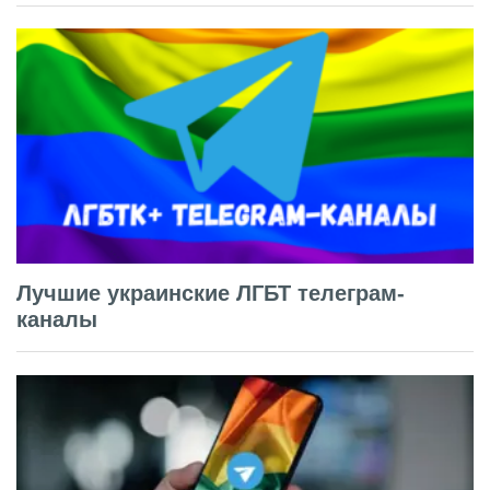
Лучшие украинские ЛГБТ телеграм-
каналы