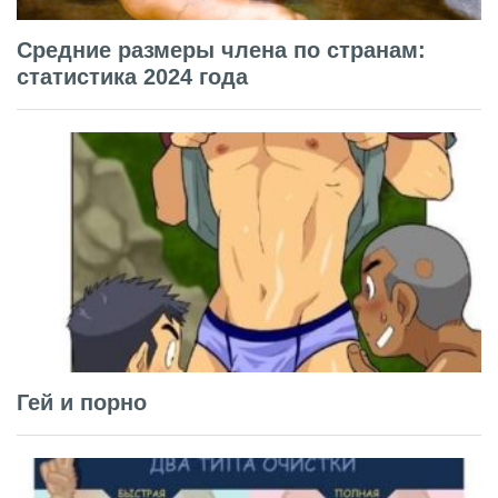
Средние размеры члена по странам:
статистика 2024 года
Гей и порно