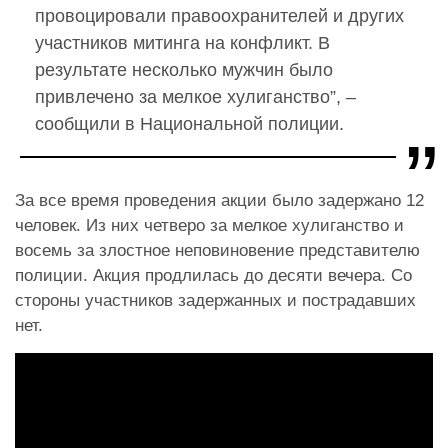
провоцировали правоохранителей и других
участников митинга на конфликт. В
результате несколько мужчин было
привлечено за мелкое хулиганство”, –
сообщили в Национальной полиции.
За все время проведения акции было задержано 12
человек. Из них четверо за мелкое хулиганство и
восемь за злостное неповиновение представителю
полиции. Акция продлилась до десяти вечера. Со
стороны участников задержанных и пострадавших
нет.