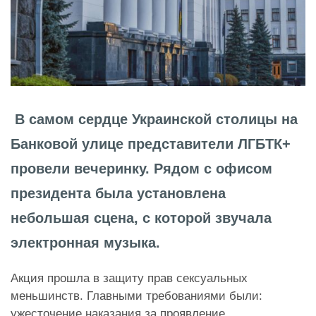
В самом сердце Украинской столицы на
Банковой улице представители ЛГБТК+
провели вечеринку. Рядом с офисом
президента была установлена
небольшая сцена, с которой звучала
электронная музыка.
Акция прошла в защиту прав сексуальных
меньшинств. Главными требованиями были:
ужесточение наказания за
проявление