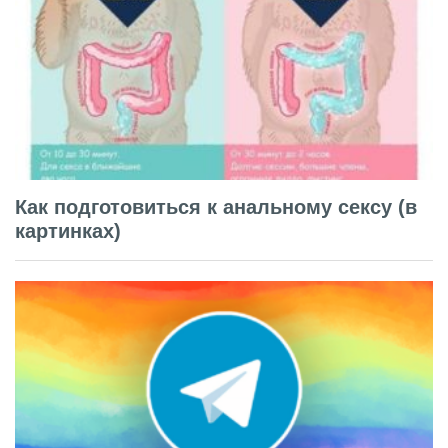
Как подготовиться к анальному сексу (в
картинках)