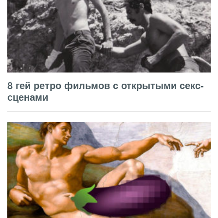
8 гей ретро фильмов с открытыми секс-
сценами