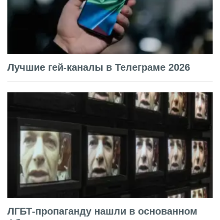
Лучшие гей-каналы в Телеграме 2026
ЛГБТ-пропаганду нашли в основанном