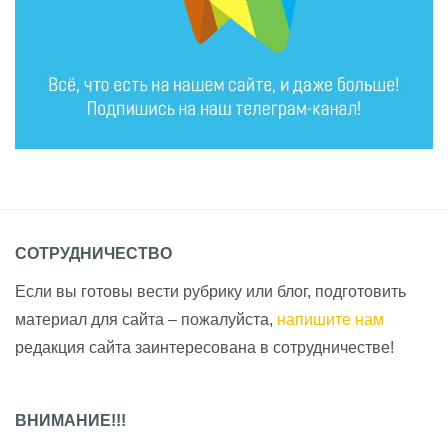
СОТРУДНИЧЕСТВО
Если вы готовы вести рубрику или блог, подготовить
материал для сайта – пожалуйста,
напишите нам
редакция сайта заинтересована в сотрудничестве!
ВНИМАНИЕ!!!