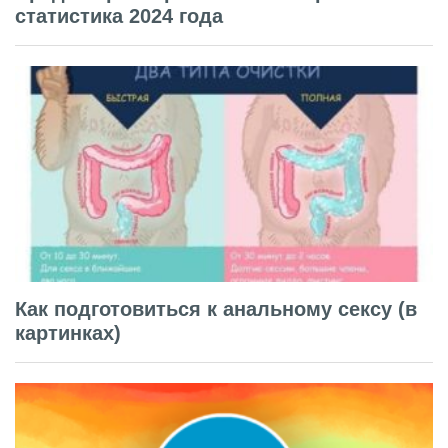
статистика 2024 года
Как подготовиться к анальному сексу (в
картинках)