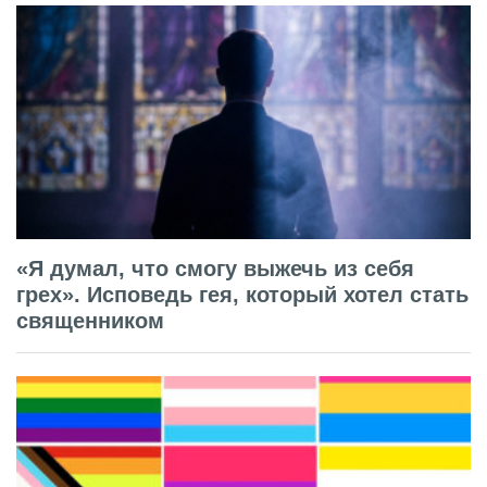
«Я думал, что смогу выжечь из себя
грех». Исповедь гея, который хотел стать
священником