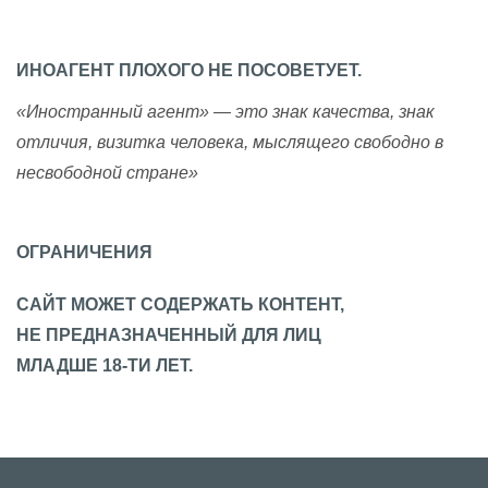
ИНОАГЕНТ ПЛОХОГО НЕ ПОСОВЕТУЕТ.
«Иностранный агент» — это знак качества, знак
отличия, визитка человека, мыслящего свободно в
несвободной стране»
ОГРАНИЧЕНИЯ
САЙТ МОЖЕТ СОДЕРЖАТЬ КОНТЕНТ,
НЕ ПРЕДНАЗНАЧЕННЫЙ ДЛЯ ЛИЦ
МЛАДШЕ 18-ТИ ЛЕТ.