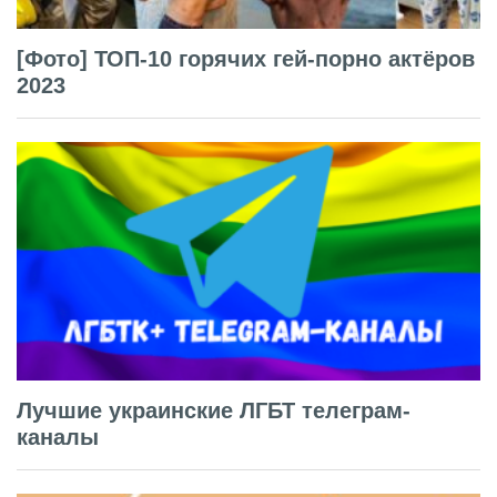
[Фото] ТОП-10 горячих гей-порно актёров
2023
Лучшие украинские ЛГБТ телеграм-
каналы