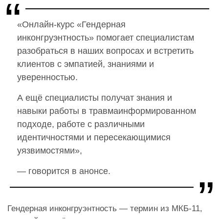
«Онлайн-курс «Гендерная
инконгруэнтность» помогает специалистам
разобраться в наших вопросах и встретить
клиентов с эмпатией, знаниями и
уверенностью.
А ещё специалисты получат знания и
навыки работы в травмаинформированном
подходе, работе с различными
идентичностями и пересекающимися
уязвимостями»,
— говорится в анонсе.
Гендерная инконгруэнтность — термин из МКБ-11,