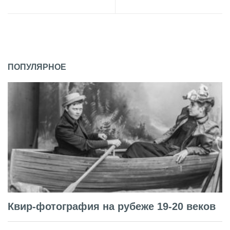
ПОПУЛЯРНОЕ
Квир-фотография на рубеже 19-20 веков