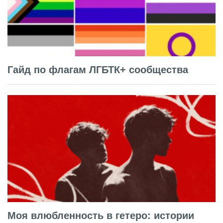
Гайд по флагам ЛГБТК+ сообщества
Моя влюбленность в гетеро: истории