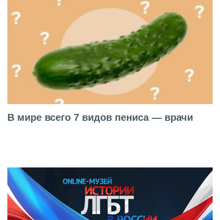
В мире всего 7 видов пениса — врачи