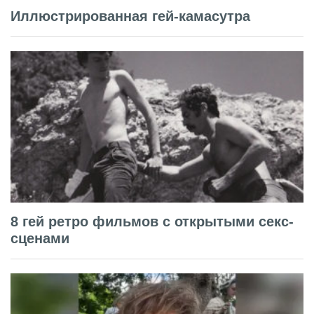
Иллюстрированная гей-камасутра
8 гей ретро фильмов с открытыми секс-
сценами