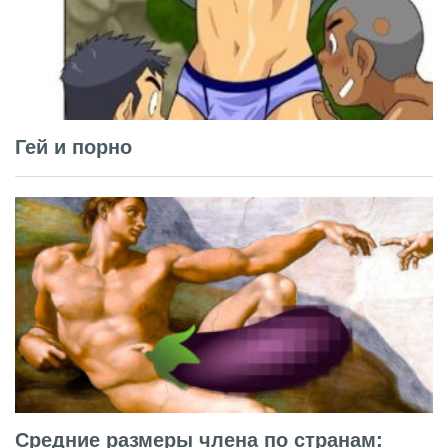
Гей и порно
Средние размеры члена по странам: