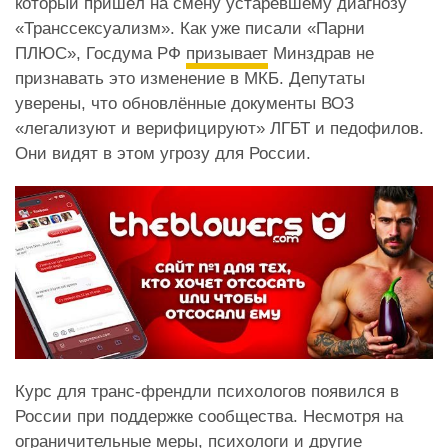
который пришёл на смену устаревшему диагнозу
«Транссексуализм». Как уже писали «Парни
ПЛЮС», Госдума РФ
призывает
Минздрав не
признавать это изменение в МКБ. Депутаты
уверены, что обновлённые документы ВОЗ
«легализуют и верифицируют» ЛГБТ и педофилов.
Они видят в этом угрозу для России.
Курс для транс-френдли психологов появился в
России при поддержке сообщества. Несмотря на
ограничительные меры, психологи и другие