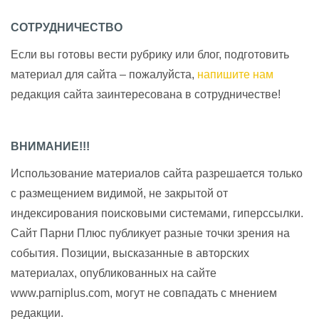
СОТРУДНИЧЕСТВО
Если вы готовы вести рубрику или блог, подготовить
материал для сайта – пожалуйста,
напишите нам
редакция сайта заинтересована в сотрудничестве!
ВНИМАНИЕ!!!
Использование материалов сайта разрешается только
с размещением видимой, не закрытой от
индексирования поисковыми системами, гиперссылки.
Сайт Парни Плюс публикует разные точки зрения на
события. Позиции, высказанные в авторских
материалах, опубликованных на сайте
www.parniplus.com, могут не совпадать с мнением
редакции.