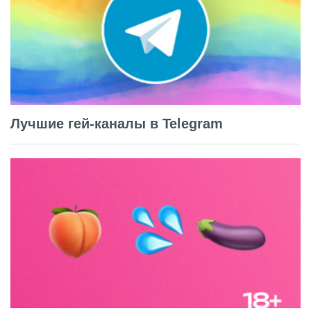
Лучшие гей-каналы в Telegram