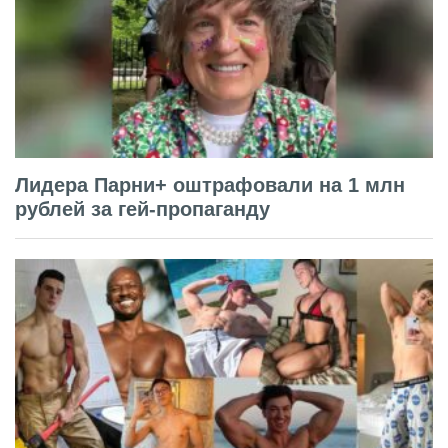
Лидера Парни+ оштрафовали на 1 млн
рублей за гей-пропаганду