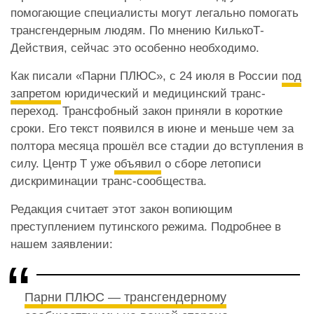
помогающие специалисты могут легально помогать
трансгендерным людям. По мнению КилькоТ-
Действия, сейчас это особенно необходимо.
Как писали «Парни ПЛЮС», с 24 июля в России
под
запретом
юридический и медицинский транс-
переход. Трансфобный закон приняли в короткие
сроки. Его текст появился в июне и меньше чем за
полтора месяца прошёл все стадии до вступления в
силу. Центр Т уже
объявил
о сборе летописи
дискриминации транс-сообщества.
Редакция считает этот закон вопиющим
преступлением путинского режима. Подробнее в
нашем заявлении:
Парни ПЛЮС — трансгендерному